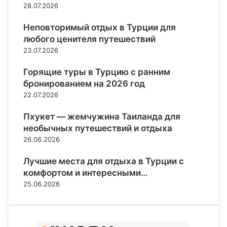
28.07.2026
Неповторимый отдых в Турции для
любого ценителя путешествий
23.07.2026
Горящие туры в Турцию с ранним
бронированием на 2026 год
22.07.2026
Пхукет — жемчужина Таиланда для
необычных путешествий и отдыха
26.06.2026
Лучшие места для отдыха в Турции с
комфортом и интересными…
25.06.2026