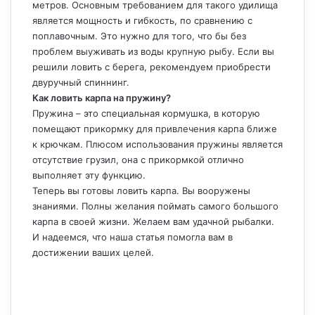
метров. Основным требованием для такого удилища
является мощность и гибкость, по сравнению с
поплавочным. Это нужно для того, что бы без
проблем выуживать из воды крупную рыбу. Если вы
решили ловить с берега, рекомендуем приобрести
двуручный спиннинг.
Как ловить карпа на пружину?
Пружина – это специальная кормушка, в которую
помещают прикормку для привлечения карпа ближе
к крючкам. Плюсом использования пружины является
отсутствие грузил, она с прикормкой отлично
выполняет эту функцию.
Теперь вы готовы ловить карпа. Вы вооружены
знаниями. Полны желания поймать самого большого
карпа в своей жизни. Желаем вам удачной рыбалки.
И надеемся, что наша статья помогла вам в
достижении ваших целей.