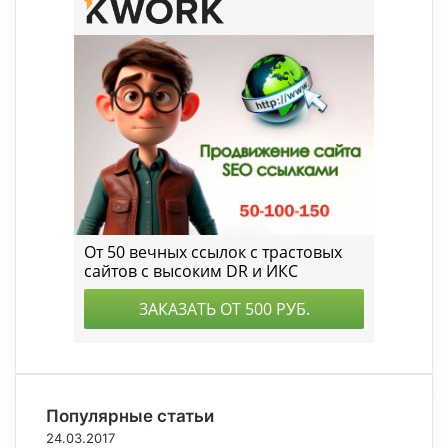
Популярные статьи
24.03.2017