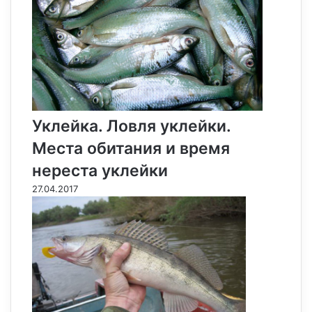
Уклейка. Ловля уклейки.
Места обитания и время
нереста уклейки
27.04.2017