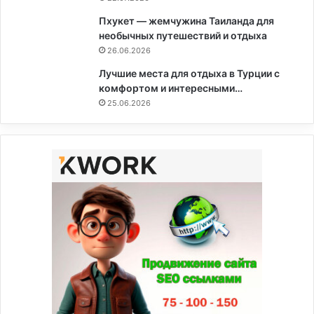
Пхукет — жемчужина Таиланда для
необычных путешествий и отдыха
26.06.2026
Лучшие места для отдыха в Турции с
комфортом и интересными…
25.06.2026