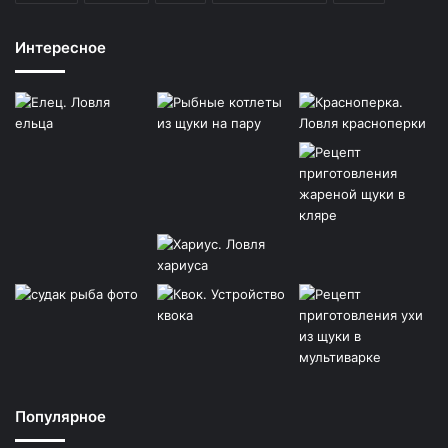
Интересное
Популярное