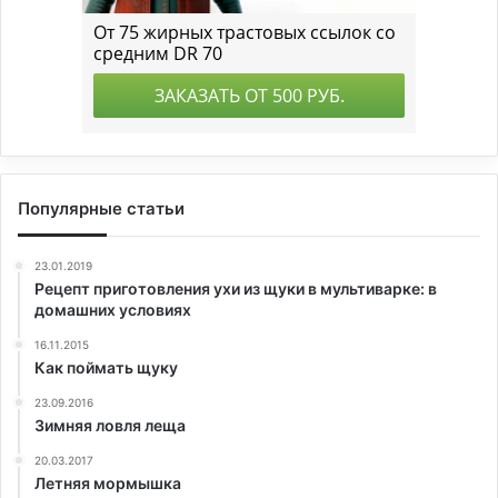
Популярные статьи
23.01.2019
Рецепт приготовления ухи из щуки в мультиварке: в
домашних условиях
16.11.2015
Как поймать щуку
23.09.2016
Зимняя ловля леща
20.03.2017
Летняя мормышка