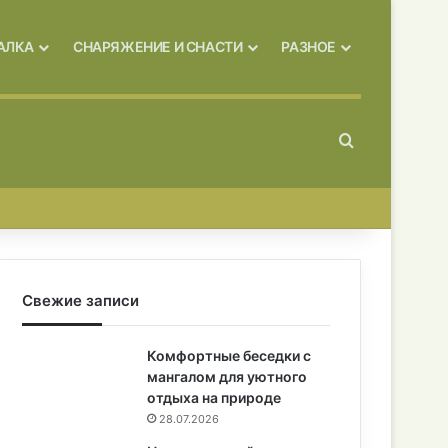
АЛКА
СНАРЯЖЕНИЕ И СНАСТИ
РАЗНОЕ
Искать
Свежие записи
Комфортные беседки с
мангалом для уютного
отдыха на природе
28.07.2026