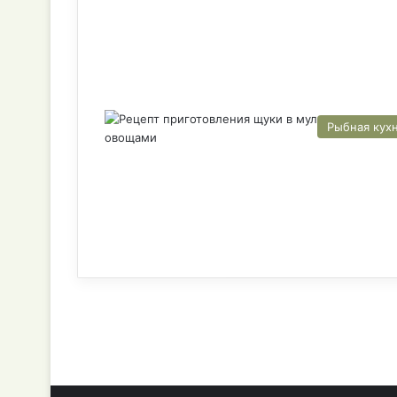
Рыбная кух