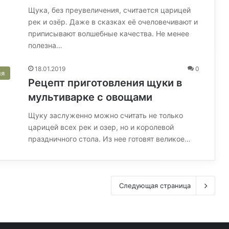
Щука, без преувеличения, считается царицей
рек и озёр. Даже в сказках её очеловечивают и
приписывают волшебные качества. Не менее
полезна…
18.01.2019
0
ня
Рецепт приготовления щуки в
мультиварке с овощами
Щуку заслуженно можно считать не только
царицей всех рек и озер, но и королевой
праздничного стола. Из нее готовят великое…
Следующая страница