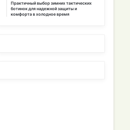
Практичный выбор зимних тактических
ботинок для надежной защиты и
комфорта в холодное время