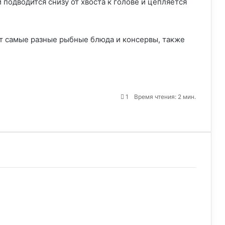
 подводится снизу от хвоста к голове и цепляется
ят самые разные рыбные блюда и консервы, также
1
Время чтения: 2 мин.