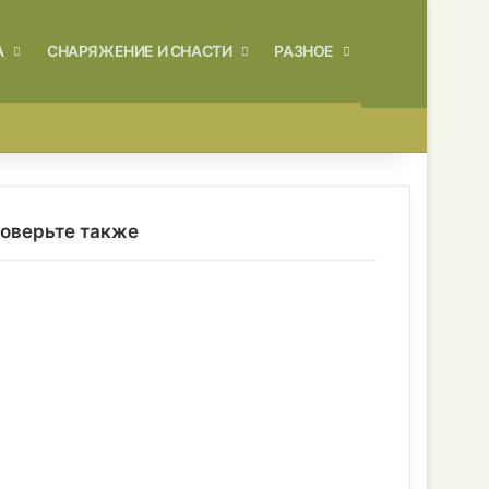
Искать
А
СНАРЯЖЕНИЕ И СНАСТИ
РАЗНОЕ
оверьте также