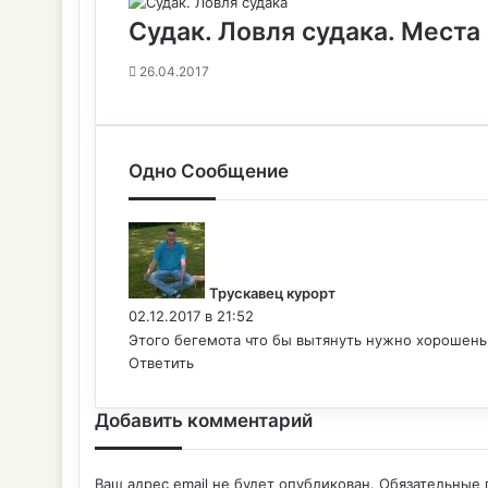
Судак. Ловля судака. Места
26.04.2017
Одно Сообщение
:
Трускавец курорт
02.12.2017 в 21:52
Этого бегемота что бы вытянуть нужно хорошень
Ответить
Добавить комментарий
Ваш адрес email не будет опубликован.
Обязательные