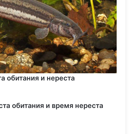
а обитания и нереста
ста обитания и время нереста