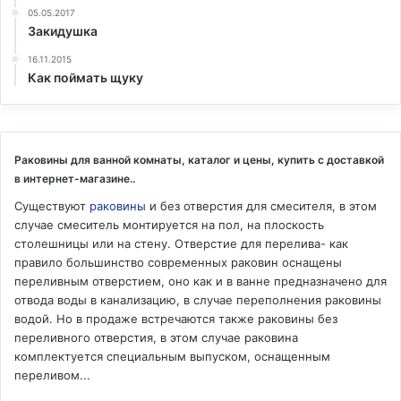
05.05.2017
Закидушка
16.11.2015
Как поймать щуку
Раковины для ванной комнаты, каталог и цены, купить с доставкой
в интернет-магазине..
Существуют
раковины
и без отверстия для смесителя, в этом
случае смеситель монтируется на пол, на плоскость
столешницы или на стену. Отверстие для перелива- как
правило большинство современных раковин оснащены
переливным отверстием, оно как и в ванне предназначено для
отвода воды в канализацию, в случае переполнения раковины
водой. Но в продаже встречаются также раковины без
переливного отверстия, в этом случае раковина
комплектуется специальным выпуском, оснащенным
переливом...