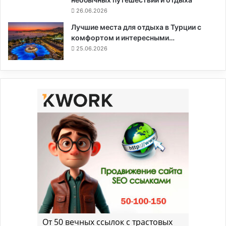
26.06.2026
Лучшие места для отдыха в Турции с
комфортом и интересными…
25.06.2026