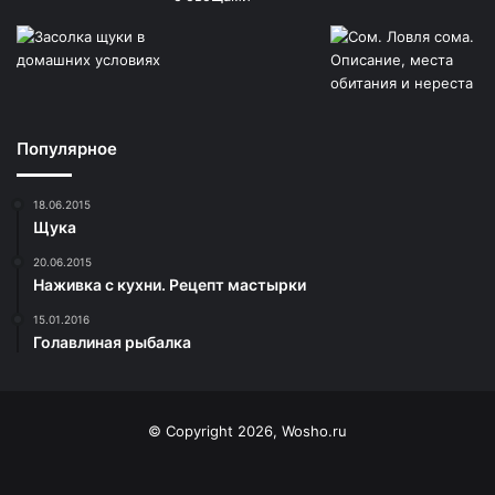
Популярное
18.06.2015
Щука
20.06.2015
Наживка с кухни. Рецепт мастырки
15.01.2016
Голавлиная рыбалка
© Copyright 2026, Wosho.ru