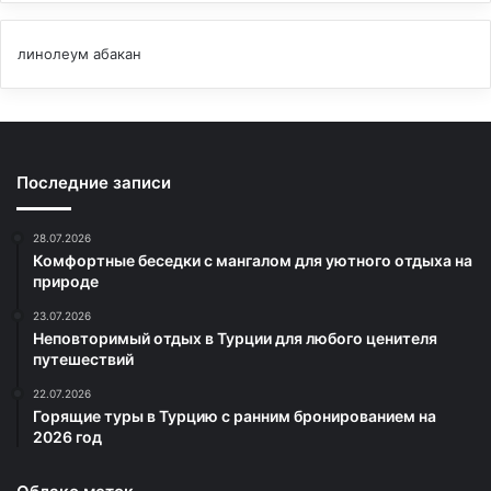
линолеум абакан
Последние записи
28.07.2026
Комфортные беседки с мангалом для уютного отдыха на
природе
23.07.2026
Неповторимый отдых в Турции для любого ценителя
путешествий
22.07.2026
Горящие туры в Турцию с ранним бронированием на
2026 год