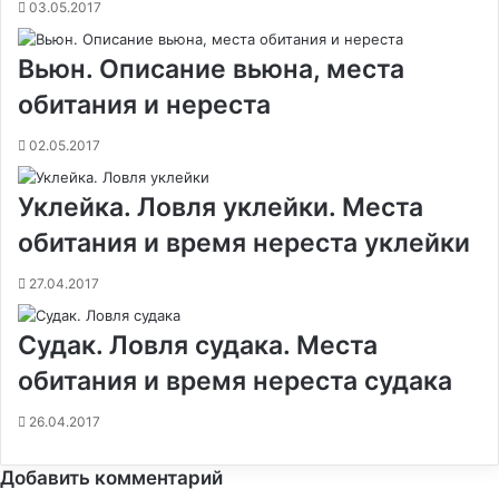
03.05.2017
Вьюн. Oписание вьюна, места
обитания и нереста
02.05.2017
Уклейка. Ловля уклейки. Места
обитания и время нереста уклейки
27.04.2017
Судак. Ловля судака. Места
обитания и время нереста судака
26.04.2017
Добавить комментарий