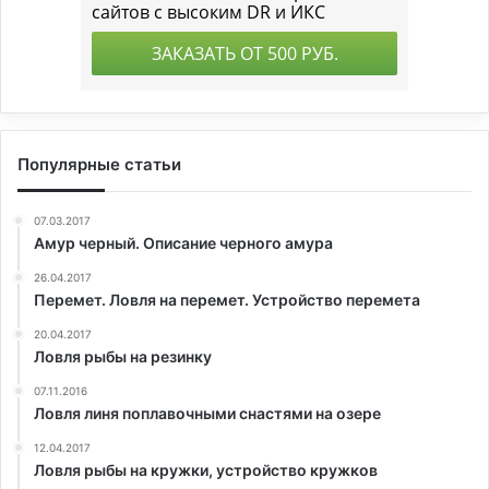
Популярные статьи
07.03.2017
Амур черный. Описание черного амура
26.04.2017
Перемет. Ловля на перемет. Устройство перемета
20.04.2017
Ловля рыбы на резинку
07.11.2016
Ловля линя поплавочными снастями на озере
12.04.2017
Ловля рыбы на кружки, устройство кружков