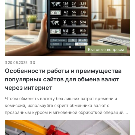
Бытовые вопросы
20.06.2025
0
Особенности работы и преимущества
популярных сайтов для обмена валют
через интернет
Чтобы обменять валюту без лишних затрат времени и
комиссий, используйте скрипт обменника валют с
прозрачным курсом и мгновенной обработкой операций.…