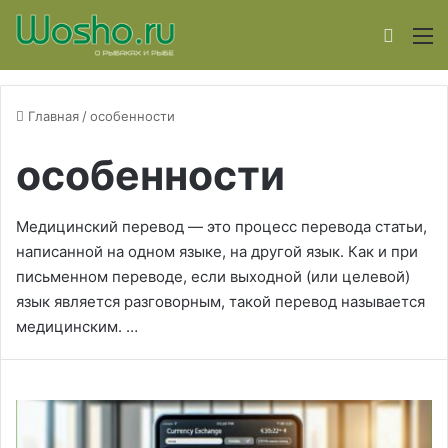
Switch
М
Главная
/
особенности
особенности
Медицинский перевод — это процесс перевода статьи,
написанной на одном языке, на другой язык. Как и при
письменном переводе, если выходной (или целевой)
язык является разговорным, такой перевод называется
медицинским. …