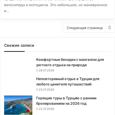
велосипеда и мотоцикла. Это небольшое, но маневренное
и…
Следующая страница
Свежие записи
Комфортные беседки с мангалом для
уютного отдыха на природе
28.07.2026
Неповторимый отдых в Турции для
любого ценителя путешествий
23.07.2026
Горящие туры в Турцию с ранним
бронированием на 2026 год
22.07.2026