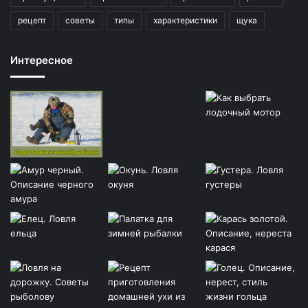
рецепт
советы
типы
характеристики
щука
Интересное