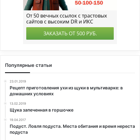
Популярные статьи
23.01.2019
Рецепт приготовления ухи из щуки в мультиварке: в
домашних условиях
13.02.2019
Щука запеченная в горшочке
19.04.2017
Подуст. Ловля подуста. Места обитания и время нереста
подуста