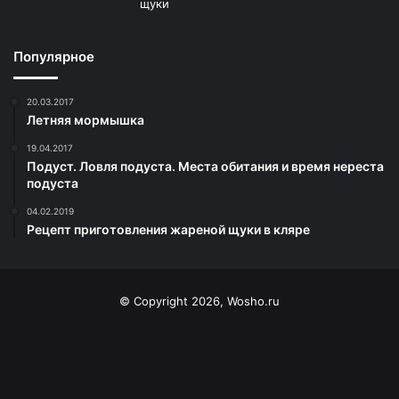
Популярное
20.03.2017
Летняя мормышка
19.04.2017
Подуст. Ловля подуста. Места обитания и время нереста
подуста
04.02.2019
Рецепт приготовления жареной щуки в кляре
© Copyright 2026, Wosho.ru