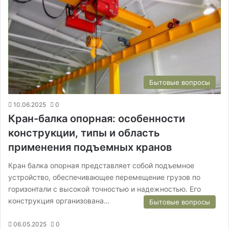
Бытовые вопросы
10.06.2025
0
Кран-балка опорная: особенности
конструкции, типы и область
применения подъемных кранов
Кран балка опорная представляет собой подъемное
устройство, обеспечивающее перемещение грузов по
горизонтали с высокой точностью и надежностью. Его
конструкция организована…
Бытовые вопросы
06.05.2025
0