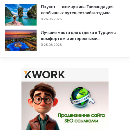
Пхукет — жемчужина Таиланда для
необычных путешествий и отдыха
26.06.2026
Лучшие места для отдыха в Турции с
комфортом и интересными…
25.06.2026