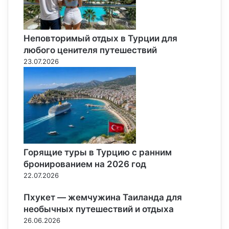
Неповторимый отдых в Турции для
любого ценителя путешествий
23.07.2026
Горящие туры в Турцию с ранним
бронированием на 2026 год
22.07.2026
Пхукет — жемчужина Таиланда для
необычных путешествий и отдыха
26.06.2026