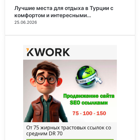
Лучшие места для отдыха в Турции с
комфортом и интересными…
25.06.2026