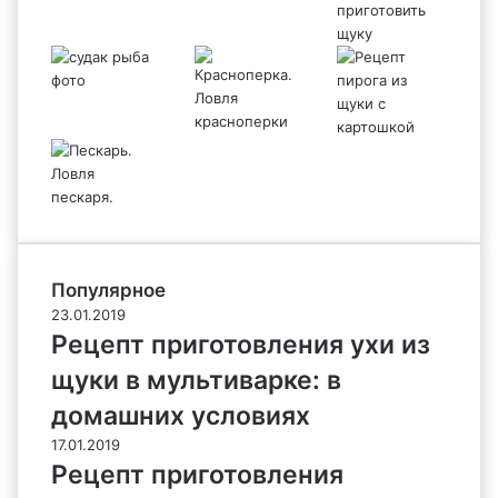
Популярное
23.01.2019
Рецепт приготовления ухи из
щуки в мультиварке: в
домашних условиях
17.01.2019
Рецепт приготовления