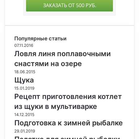
Популярные статьи
07.11.2016
Ловля линя поплавочными
снастями на озере
18.06.2015
Щука
15.01.2019
Рецепт приготовления котлет
из щуки в мультиварке
14.12.2015
Подготовка к зимней рыбалке
29.01.2019