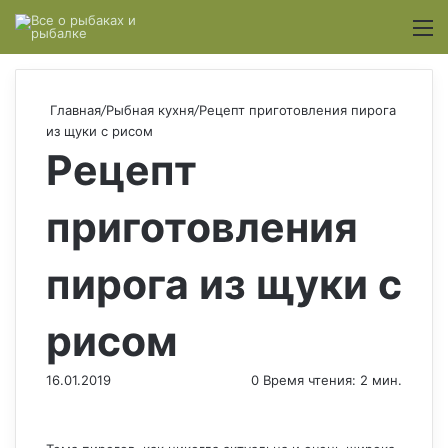
Switch
М
Главная
/
Рыбная кухня
/
Рецепт приготовления пирога
из щуки с рисом
Рецепт
приготовления
пирога из щуки с
рисом
16.01.2019
0
Время чтения: 2 мин.