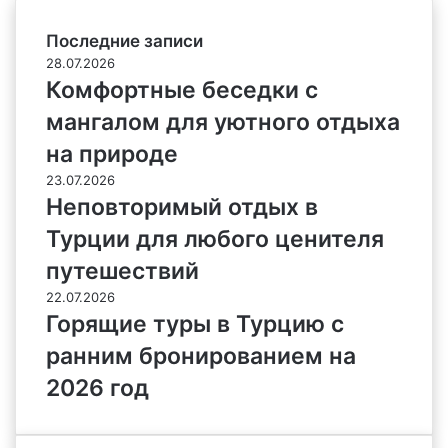
Последние записи
28.07.2026
Комфортные беседки с
мангалом для уютного отдыха
на природе
23.07.2026
Неповторимый отдых в
Турции для любого ценителя
путешествий
22.07.2026
Горящие туры в Турцию с
ранним бронированием на
2026 год