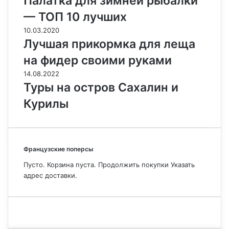
Палатка для зимней рыбалки
— ТОП 10 лучших
10.03.2020
Лучшая прикормка для леща
на фидер своими руками
14.08.2022
Туры на остров Сахалин и
Курилы
Французские поперсы
Пусто. Корзина пуста. Продолжить покупки Указать
адрес доставки.