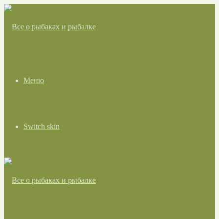
Меню
Switch skin