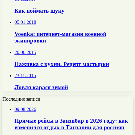
Как поймать щуку
05.01.2018
Voenka: интернет-магазин военной
экипировки
20.06.2015
Наживка с кухни. Рецепт мастырки
23.11.2015
Ловля карася зимой
Последние записи
09.08.2026
Прямые рейсы в Занзибар в 2026 году: как
изменился отдых в Танзании для россиян