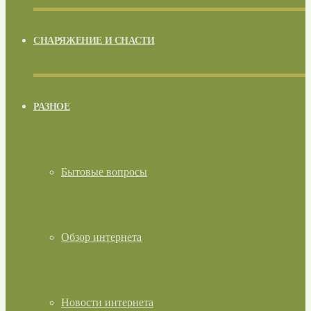
СНАРЯЖЕНИЕ И СНАСТИ
РАЗНОЕ
Бытовые вопросы
Обзор интернета
Новости интернета