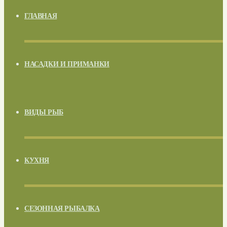
ГЛАВНАЯ
НАСАДКИ И ПРИМАНКИ
ВИДЫ РЫБ
КУХНЯ
СЕЗОННАЯ РЫБАЛКА