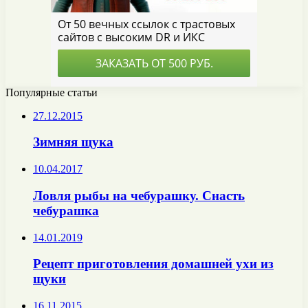
Популярные статьи
27.12.2015
Зимняя щука
10.04.2017
Ловля рыбы на чебурашку. Снасть
чебурашка
14.01.2019
Рецепт приготовления домашней ухи из
щуки
16.11.2015