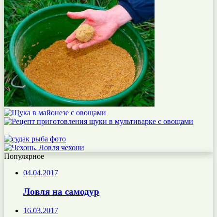
Популярное
04.04.2017
Ловля на самодур
16.03.2017