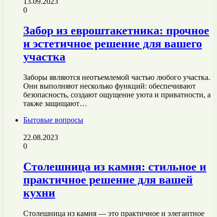
13.09.2023
0
Забор из евроштакетника: прочное
и эстетичное решение для вашего
участка
Заборы являются неотъемлемой частью любого участка.
Они выполняют несколько функций: обеспечивают
безопасность, создают ощущение уюта и приватности, а
также защищают…
Бытовые вопросы
22.08.2023
0
Столешница из камня: стильное и
практичное решение для вашей
кухни
Столешница из камня — это практичное и элегантное