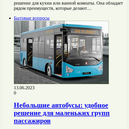
решение для кухни или ванной комнаты. Она обладает
рядом преимуществ, которые делают…
Бытовые вопросы
13.06.2023
0
Небольшие автобусы: удобное
решение для маленьких групп
пассажиров