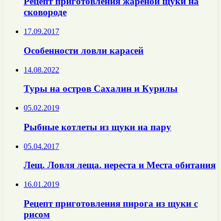
Рецепт приготовления жареной щуки на
сковороде
17.09.2017
Особенности ловли карасей
14.08.2022
Туры на остров Сахалин и Курилы
05.02.2019
Рыбные котлеты из щуки на пару
05.04.2017
Лещ. Ловля леща. нереста и Места обитания
16.01.2019
Рецепт приготовления пирога из щуки с
рисом