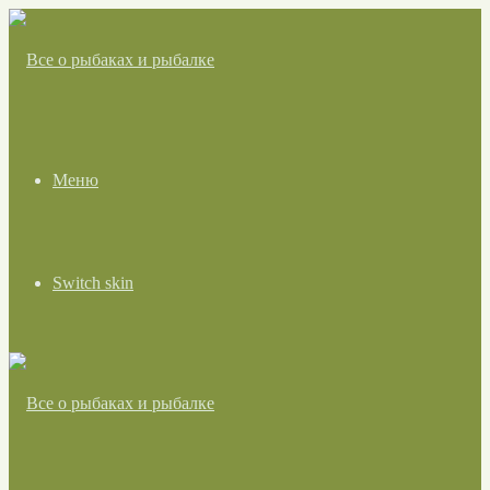
Меню
Switch skin