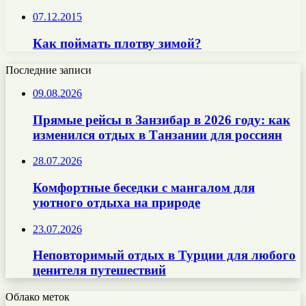
07.12.2015
Как поймать плотву зимой?
Последние записи
09.08.2026
Прямые рейсы в Занзибар в 2026 году: как
изменился отдых в Танзании для россиян
28.07.2026
Комфортные беседки с мангалом для
уютного отдыха на природе
23.07.2026
Неповторимый отдых в Турции для любого
ценителя путешествий
Облако меток