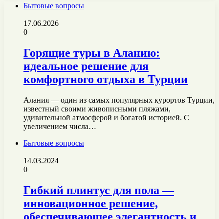
Бытовые вопросы
17.06.2026
0
Горящие туры в Аланию:
идеальное решение для
комфортного отдыха в Турции
Алания — один из самых популярных курортов Турции,
известный своими живописными пляжами,
удивительной атмосферой и богатой историей. С
увеличением числа…
Бытовые вопросы
14.03.2024
0
Гибкий плинтус для пола —
инновационное решение,
обеспечивающее элегантность и