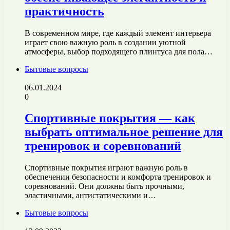
практичность
В современном мире, где каждый элемент интерьера
играет свою важную роль в создании уютной
атмосферы, выбор подходящего плинтуса для пола…
Бытовые вопросы
06.01.2024
0
Спортивные покрытия — как
выбрать оптимальное решение для
тренировок и соревнований
Спортивные покрытия играют важную роль в
обеспечении безопасности и комфорта тренировок и
соревнований. Они должны быть прочными,
эластичными, антистатическими и…
Бытовые вопросы