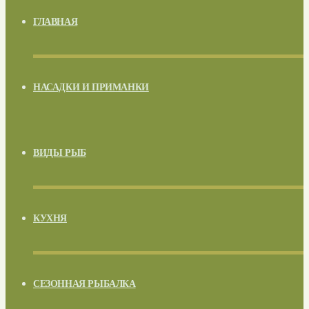
ГЛАВНАЯ
НАСАДКИ И ПРИМАНКИ
ВИДЫ РЫБ
КУХНЯ
СЕЗОННАЯ РЫБАЛКА