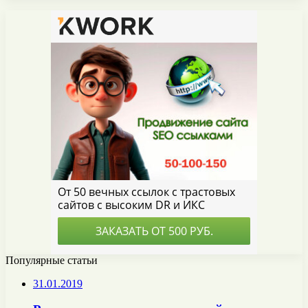
Популярные статьи
31.01.2019