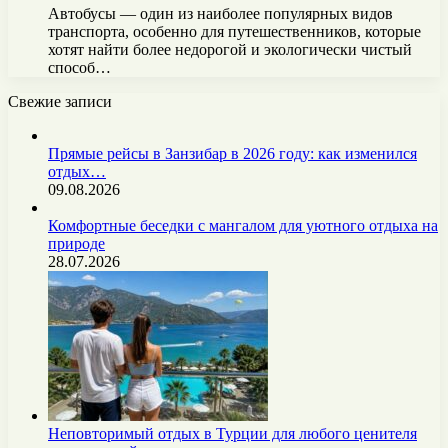
Автобусы — один из наиболее популярных видов
транспорта, особенно для путешественников, которые
хотят найти бoлее недорогой и экологически чистый
способ…
Свежие записи
Прямые рейсы в Занзибар в 2026 году: как изменился
отдых…
09.08.2026
Комфортные беседки с мангалом для уютного отдыха на
природе
28.07.2026
Неповторимый отдых в Турции для любого ценителя