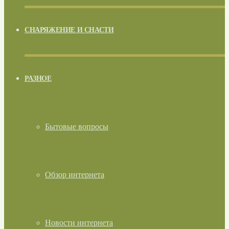
СНАРЯЖЕНИЕ И СНАСТИ
РАЗНОЕ
Бытовые вопросы
Обзор интернета
Новости интернета