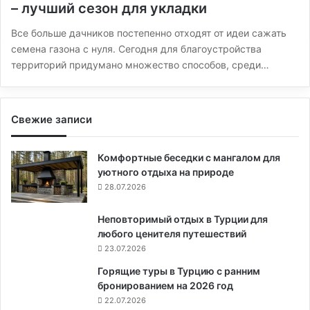
– лучший сезон для укладки
Все больше дачников постепенно отходят от идеи сажать
семена газона с нуля. Сегодня для благоустройства
территорий придумано множество способов, среди…
Свежие записи
Комфортные беседки с мангалом для
уютного отдыха на природе
28.07.2026
Неповторимый отдых в Турции для
любого ценителя путешествий
23.07.2026
Горящие туры в Турцию с ранним
бронированием на 2026 год
22.07.2026