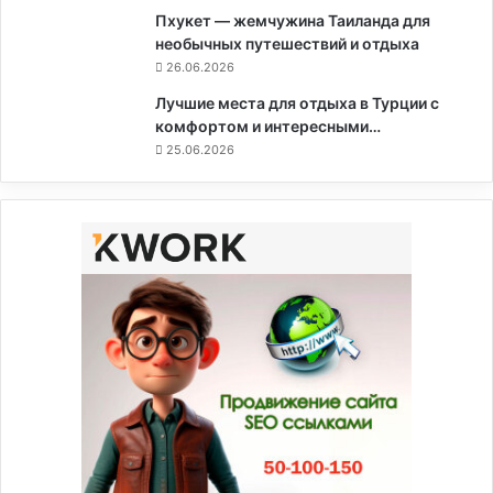
Пхукет — жемчужина Таиланда для
необычных путешествий и отдыха
26.06.2026
Лучшие места для отдыха в Турции с
комфортом и интересными…
25.06.2026