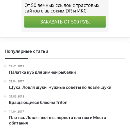
Популярные статьи
29.01.2019
Палатка куб для зимней рыбалки
21.04.2017
Щука. Ловля щуки. Нужные советы по ловле щуки
31.03.2018
Вращающиеся блесны Triton
14.04.2017
Плотва. Ловля плотвы. нереста плотвы и Места
обитания