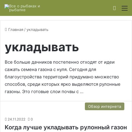
Switch
М
Главная
/
укладывать
укладывать
Все больше дачников постепенно отходят от идеи
сажать семена газона с нуля. Сегодня для
благоустройства территорий придумано множество
способов, среди которых ярко выделяются рулонные
газоны. Это готовые слои почвы с …
Обзор интернета
24.11.2022
0
Когда лучше укладывать рулонный газон