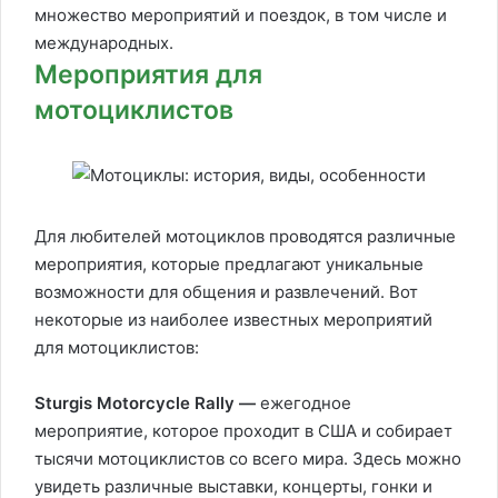
множество мероприятий и поездок, в том числе и
международных.
Мероприятия для
мотоциклистов
Для любителей мотоциклов проводятся различные
мероприятия, которые предлагают уникальные
возможности для общения и развлечений. Вот
некоторые из наиболее известных мероприятий
для мотоциклистов:
Sturgis Motorcycle Rally —
ежегодное
мероприятие, которое проходит в США и собирает
тысячи мотоциклистов со всего мира. Здесь можно
увидеть различные выставки, концерты, гонки и