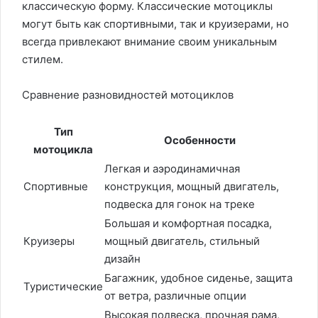
классическую форму. Классические мотоциклы
могут быть как спортивными, так и круизерами, но
всегда привлекают внимание своим уникальным
стилем.
Сравнение разновидностей мотоциклов
Тип
Особенности
мотоцикла
Легкая и аэродинамичная
Спортивные
конструкция, мощный двигатель,
подвеска для гонок на треке
Большая и комфортная посадка,
Круизеры
мощный двигатель, стильный
дизайн
Багажник, удобное сиденье, защита
Туристические
от ветра, различные опции
Высокая подвеска, прочная рама,