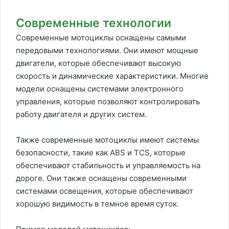
Современные технологии
Современные мотоциклы оснащены самыми
передовыми технологиями. Они имеют мощные
двигатели, которые обеспечивают высокую
скорость и динамические характеристики. Многие
модели оснащены системами электронного
управления, которые позволяют контролировать
работу двигателя и других систем.
Также современные мотоциклы имеют системы
безопасности, такие как ABS и TCS, которые
обеспечивают стабильность и управляемость на
дороге. Они также оснащены современными
системами освещения, которые обеспечивают
хорошую видимость в темное время суток.