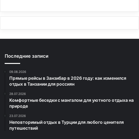
Последние записи
09.08.2026
Прямые рейсы в Занзибар в 2026 году: как изменился
отдых в Танзании для россиян
28.07.2026
Комфортные беседки с мангалом для уютного отдыха на
природе
23.07.2026
Неповторимый отдых в Турции для любого ценителя
путешествий