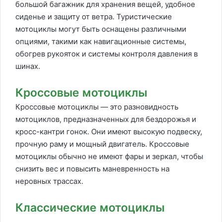
большой багажник для хранения вещей, удобное
сиденье и защиту от ветра. Туристические
мотоциклы могут быть оснащены различными
опциями, такими как навигационные системы,
обогрев рукояток и системы контроля давления в
шинах.
Кроссовые мотоциклы
Кроссовые мотоциклы — это разновидность
мотоциклов, предназначенных для бездорожья и
кросс-кантри гонок. Они имеют высокую подвеску,
прочную раму и мощный двигатель. Кроссовые
мотоциклы обычно не имеют фары и зеркал, чтобы
снизить вес и повысить маневренность на
неровных трассах.
Классические мотоциклы