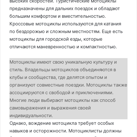
высоких скоростей. Туристические мотоциклы
предназначены для дальних поездок и обладают
большим комфортом и вместительностью.
Кроссовые мотоциклы используются для катания
по бездорожью и сложным местностям. Еще есть
мотоциклы для городской езды, которые
отличаются маневренностью и компактностью.
Мотоциклы имеют свою уникальную культуру и
стиль. Владельцы мотоциклов объединяются в
клубы и сообщества, где делятся опытом и
организуют совместные поездки. Мотоциклы также
ассоциируются с свободой и приключениями.
Многие люди выбирают мотоциклы как способ
самовыражения и выражения своей
индивидуальности.
Однако, вождение мотоцикла требует особых
навыков и осторожности. Мотоциклисты должны