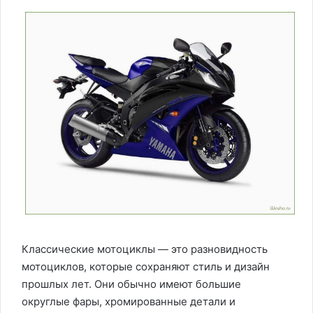
Классические мотоциклы — это разновидность
мотоциклов, которые сохраняют стиль и дизайн
прошлых лет. Они обычно имеют большие
округлые фары, хромированные детали и