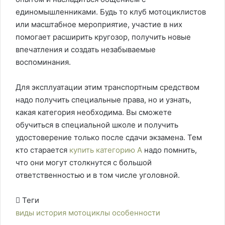
единомышленниками. Будь то клуб мотоциклистов
или масштабное мероприятие, участие в них
помогает расширить кругозор, получить новые
впечатления и создать незабываемые
воспоминания.
Для эксплуатации этим транспортным средством
надо получить специальные права, но и узнать,
какая категория необходима. Вы сможете
обучиться в специальной школе и получить
удостоверение только после сдачи экзамена. Тем
кто старается
купить категорию А
надо помнить,
что они могут столкнутся с большой
ответственностью и в том числе уголовной.
Теги
виды
история
мотоциклы
особенности