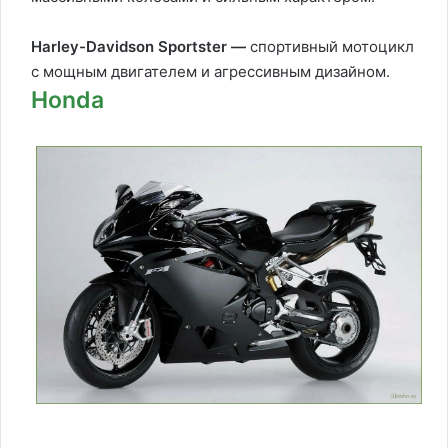
Harley-Davidson Sportster —
спортивный мотоцикл
с мощным двигателем и агрессивным дизайном.
Honda