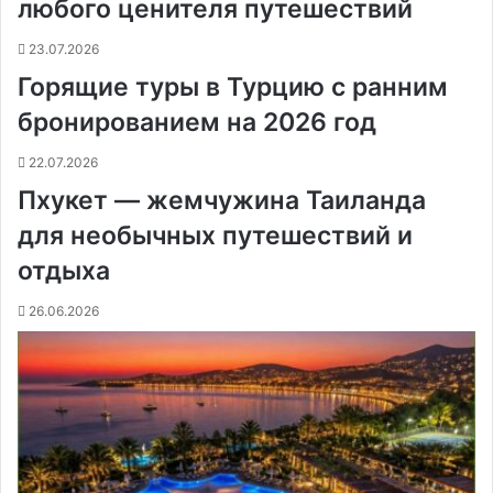
любого ценителя путешествий
23.07.2026
Горящие туры в Турцию с ранним
бронированием на 2026 год
22.07.2026
Пхукет — жемчужина Таиланда
для необычных путешествий и
отдыха
26.06.2026