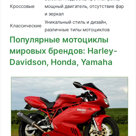
Кроссовые
мощный двигатель, отсутствие фар
и зеркал
Уникальный стиль и дизайн,
Классические
различные типы мотоциклов
Популярные мотоциклы
мировых брендов: Harley-
Davidson, Honda, Yamaha