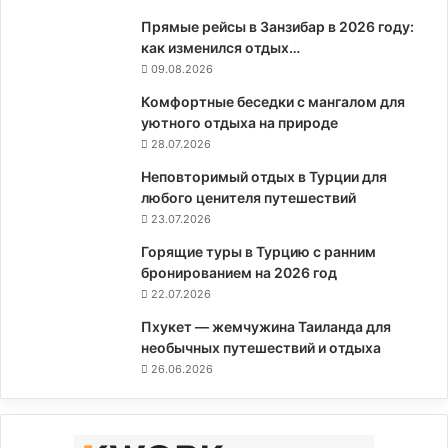
Прямые рейсы в Занзибар в 2026 году:
как изменился отдых…
09.08.2026
Комфортные беседки с мангалом для
уютного отдыха на природе
28.07.2026
Неповторимый отдых в Турции для
любого ценителя путешествий
23.07.2026
Горящие туры в Турцию с ранним
бронированием на 2026 год
22.07.2026
Пхукет — жемчужина Таиланда для
необычных путешествий и отдыха
26.06.2026