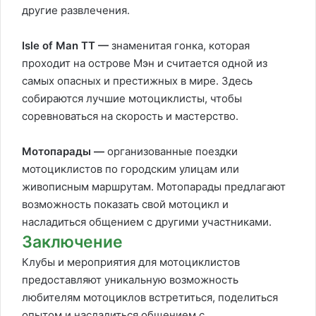
другие развлечения.
Isle of Man TT —
знаменитая гонка, которая
проходит на острове Мэн и считается одной из
самых опасных и престижных в мире. Здесь
собираются лучшие мотоциклисты, чтобы
соревноваться на скорость и мастерство.
Мотопарады —
организованные поездки
мотоциклистов по городским улицам или
живописным маршрутам. Мотопарады предлагают
возможность показать свой мотоцикл и
насладиться общением с другими участниками.
Заключение
Клубы и мероприятия для мотоциклистов
предоставляют уникальную возможность
любителям мотоциклов встретиться, поделиться
опытом и насладиться общением с