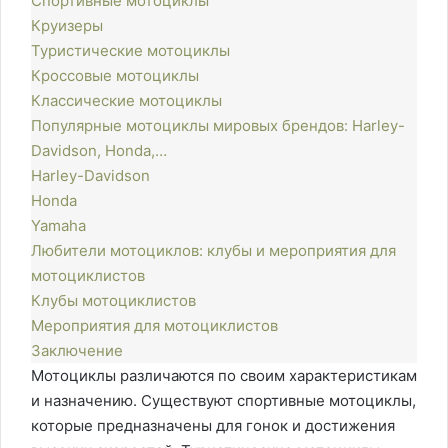
Спортивные мотоциклы
Круизеры
Туристические мотоциклы
Кроссовые мотоциклы
Классические мотоциклы
Популярные мотоциклы мировых брендов: Harley-
Davidson, Honda,…
Harley-Davidson
Honda
Yamaha
Любители мотоциклов: клубы и мероприятия для
мотоциклистов
Клубы мотоциклистов
Мероприятия для мотоциклистов
Заключение
Мотоциклы различаются по своим характеристикам
и назначению. Существуют спортивные мотоциклы,
которые предназначены для гонок и достижения