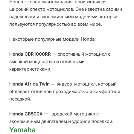
Honda — японская компания, производящая
широкий спектр мотоциклов. Она известна своими
надежными и экономичными моделями, которые
пользуются популярностью во всем мире.
Некоторые популярные модели Honda:
Honda CBR1000RR —
спортивный мотоцикл с
высокой мощностью и отличными
характеристиками.
Honda Africa Twin —
эндуро-мотоцикл, который
обладает отличной проходимостью и комфортной
посадкой.
Honda CB500X —
городской мотоцикл с
экономичным двигателем и удобной посадкой.
Yamaha