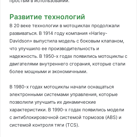
простым в использовании.
Развитие технологий
В 20 веке технологии в мотоциклах продолжали
развиваться. В 1914 году компания «Harley-
Davidson» выпустила модель с боковым клапаном,
что улучшило ее производительность и
надежность. В 1950-х годах появились мотоциклы с
двигателями внутреннего сгорания, которые стали
более мощными и экономичными.
В 1980-х годах мотоциклы начали оснащаться
электронными системами управления, которые
позволили улучшить их динамические
характеристики. В 1990-х годах появились модели
с антиблокировочной системой тормозов (ABS) и
системой контроля тяги (TCS).