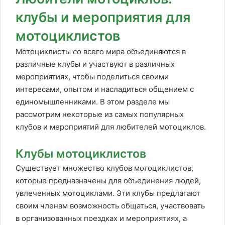
клубы и мероприятия для
мотоциклистов
Мотоциклисты со всего мира объединяются в
различные клубы и участвуют в различных
мероприятиях, чтобы поделиться своими
интересами, опытом и насладиться общением с
единомышленниками. В этом разделе мы
рассмотрим некоторые из самых популярных
клубов и мероприятий для любителей мотоциклов.
Клубы мотоциклистов
Существует множество клубов мотоциклистов,
которые предназначены для объединения людей,
увлеченных мотоциклами. Эти клубы предлагают
своим членам возможность общаться, участвовать
в организованных поездках и мероприятиях, а