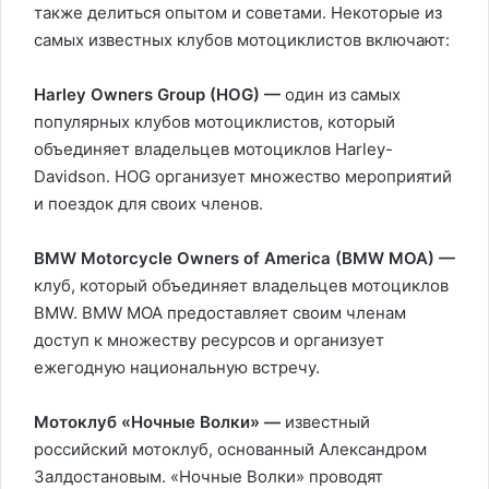
также делиться опытом и советами. Некоторые из
самых известных клубов мотоциклистов включают:
Harley Owners Group (HOG) —
один из самых
популярных клубов мотоциклистов, который
объединяет владельцев мотоциклов Harley-
Davidson. HOG организует множество мероприятий
и поездок для своих членов.
BMW Motorcycle Owners of America (BMW MOA) —
клуб, который объединяет владельцев мотоциклов
BMW. BMW MOA предоставляет своим членам
доступ к множеству ресурсов и организует
ежегодную национальную встречу.
Мотоклуб «Ночные Волки» —
известный
российский мотоклуб, основанный Александром
Залдостановым. «Ночные Волки» проводят