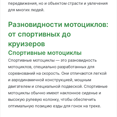
передвижения, но и объектом страсти и увлечения
для многих людей.
Разновидности мотоциклов:
от спортивных до
круизеров
Спортивные мотоциклы
Спортивные мотоциклы — это разновидность
мотоциклов, специально разработанных для
соревнований на скорость. Они отличаются легкой
и аэродинамичной конструкцией, мощным
двигателем и специальной подвеской. Спортивные
мотоциклы обычно имеют наклонное сиденье и
высокую рулевую колонку, чтобы обеспечить
оптимальную позицию езды для гонок на треке.