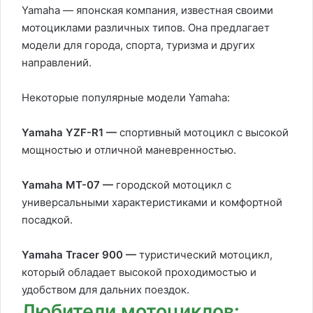
Yamaha — японская компания, известная своими
мотоциклами различных типов. Она предлагает
модели для города, спорта, туризма и других
направлений.
Некоторые популярные модели Yamaha:
Yamaha YZF-R1 —
спортивный мотоцикл с высокой
мощностью и отличной маневренностью.
Yamaha MT-07 —
городской мотоцикл с
универсальными характеристиками и комфортной
посадкой.
Yamaha Tracer 900 —
туристический мотоцикл,
который обладает высокой проходимостью и
удобством для дальних поездок.
Любители мотоциклов: