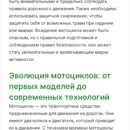
быть внимательными и предельно соблюдать
правила дорожного движения. Также необходимо
использовать защитное снаряжение, чтобы
защитить себя от возможных травм при падении
или аварии. Вождение мотоцикла может быть
опасным, но с правильной подготовкой и
соблюдением правил безопасности, оно может
стать увлекательным и захватывающим видом
активности.
Эволюция мотоциклов: от
первых моделей до
современных технологий
Мотоциклы — это транспортные средства,
предназначенные для движения на дорогах. Они
имеют два колеса и двигатель, который приводит
их в движение. С течением времени мотоциклы