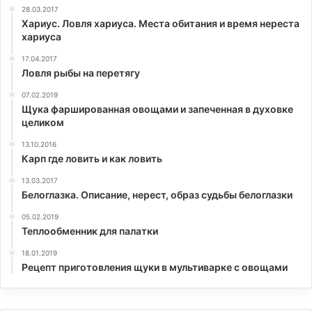
28.03.2017
Хариус. Ловля хариуса. Места обитания и время нереста
хариуса
17.04.2017
Ловля рыбы на перетягу
07.02.2019
Щука фаршированная овощами и запеченная в духовке
целиком
13.10.2016
Карп где ловить и как ловить
13.03.2017
Белоглазка. Описание, нерест, образ судьбы белоглазки
05.02.2019
Теплообменник для палатки
18.01.2019
Рецепт приготовления щуки в мультиварке с овощами