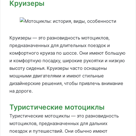
Круизеры
Круизеры — это разновидность мотоциклов,
предназначенных для длительных поездок и
комфортного круиза по шоссе. Они имеют большую
и комфортную посадку, широкие рукоятки и низкую
высоту сиденья. Круизеры часто оснащены
мощными двигателями и имеют стильные
дизайнерские решения, чтобы привлечь внимание
на дороге.
Туристические мотоциклы
Туристические мотоциклы — это разновидность
мотоциклов, предназначенных для дальних
поездок и путешествий. Они обычно имеют