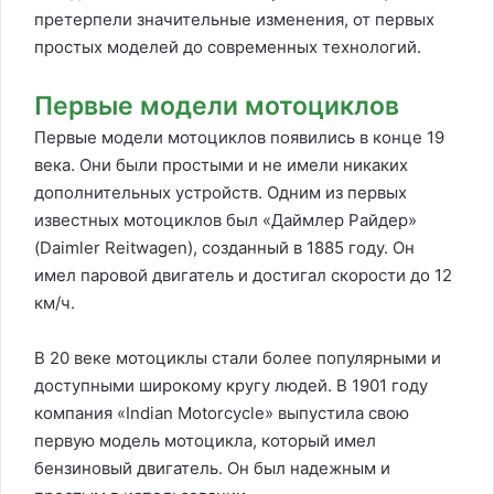
претерпели значительные изменения, от первых
простых моделей до современных технологий.
Первые модели мотоциклов
Первые модели мотоциклов появились в конце 19
века. Они были простыми и не имели никаких
дополнительных устройств. Одним из первых
известных мотоциклов был «Даймлер Райдер»
(Daimler Reitwagen), созданный в 1885 году. Он
имел паровой двигатель и достигал скорости до 12
км/ч.
В 20 веке мотоциклы стали более популярными и
доступными широкому кругу людей. В 1901 году
компания «Indian Motorcycle» выпустила свою
первую модель мотоцикла, который имел
бензиновый двигатель. Он был надежным и