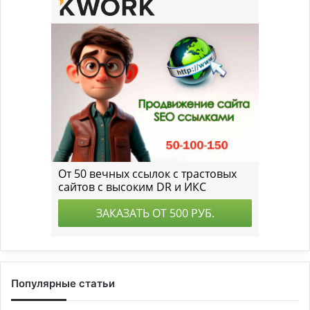
Популярные статьи