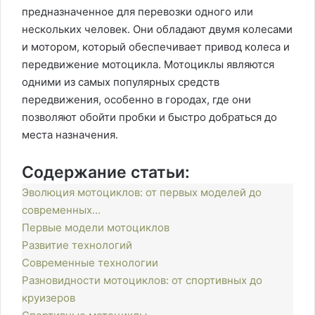
предназначенное для перевозки одного или
нескольких человек. Они обладают двумя колесами
и мотором, который обеспечивает привод колеса и
передвижение мотоцикла. Мотоциклы являются
одними из самых популярных средств
передвижения, особенно в городах, где они
позволяют обойти пробки и быстро добраться до
места назначения.
Содержание статьи:
Эволюция мотоциклов: от первых моделей до
современных…
Первые модели мотоциклов
Развитие технологий
Современные технологии
Разновидности мотоциклов: от спортивных до
круизеров