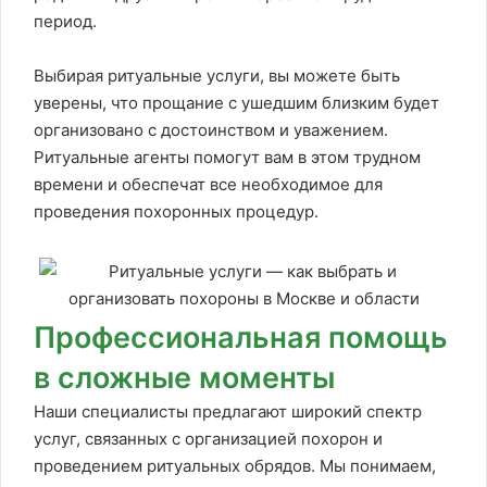
период.
Выбирая ритуальные услуги, вы можете быть
уверены, что прощание с ушедшим близким будет
организовано с достоинством и уважением.
Ритуальные агенты помогут вам в этом трудном
времени и обеспечат все необходимое для
проведения похоронных процедур.
Профессиональная помощь
в сложные моменты
Наши специалисты предлагают широкий спектр
услуг, связанных с организацией похорон и
проведением ритуальных обрядов. Мы понимаем,