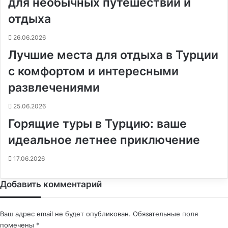
для необычных путешествий и
отдыха
26.06.2026
Лучшие места для отдыха в Турции
с комфортом и интересными
развлечениями
25.06.2026
Горящие туры в Турцию: ваше
идеальное летнее приключение
17.06.2026
Добавить комментарий
Ваш адрес email не будет опубликован.
Обязательные поля
помечены
*