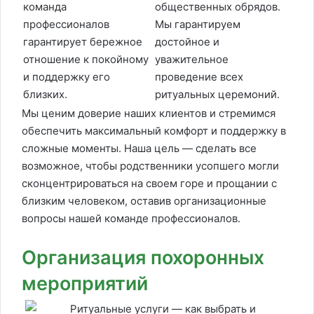
команда
общественных обрядов.
профессионалов
Мы гарантируем
гарантирует бережное
достойное и
отношение к покойному
уважительное
и поддержку его
проведение всех
близких.
ритуальных церемоний.
Мы ценим доверие наших клиентов и стремимся
обеспечить максимальный комфорт и поддержку в
сложные моменты. Наша цель — сделать все
возможное, чтобы родственники усопшего могли
сконцентрироваться на своем горе и прощании с
близким человеком, оставив организационные
вопросы нашей команде профессионалов.
Организация похоронных
мероприятий