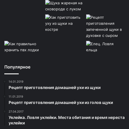
Популярное
14.01.2019
Рецепт приготовления домашней ухи из щуки
11.01.2019
Рецепт приготовления домашней ухи из голов щуки
27.04.2017
Уклейка. Ловля уклейки. Места обитания и время нереста
уклейки