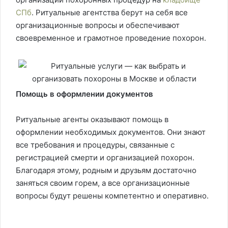
СПб
. Ритуальные агентства берут на себя все
организационные вопросы и обеспечивают
своевременное и грамотное проведение похорон.
Помощь в оформлении документов
Ритуальные агенты оказывают помощь в
оформлении необходимых документов. Они знают
все требования и процедуры, связанные с
регистрацией смерти и организацией похорон.
Благодаря этому, родным и друзьям достаточно
заняться своим горем, а все организационные
вопросы будут решены компетентно и оперативно.