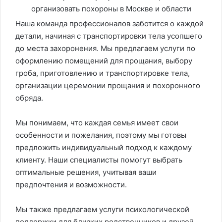
Наша команда профессионалов заботится о каждой
детали, начиная с транспортировки тела усопшего
до места захоронения. Мы предлагаем услуги по
оформлению помещений для прощания, выбору
гроба, приготовлению и транспортировке тела,
организации церемонии прощания и похоронного
обряда.
Мы понимаем, что каждая семья имеет свои
особенности и пожелания, поэтому мы готовы
предложить индивидуальный подход к каждому
клиенту. Наши специалисты помогут выбрать
оптимальные решения, учитывая ваши
предпочтения и возможности.
Мы также предлагаем услуги психологической
поддержки для близких родственников и друзей