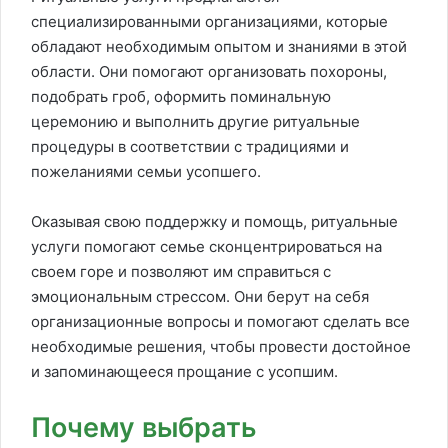
специализированными организациями, которые
обладают необходимым опытом и знаниями в этой
области. Они помогают организовать похороны,
подобрать гроб, оформить поминальную
церемонию и выполнить другие ритуальные
процедуры в соответствии с традициями и
пожеланиями семьи усопшего.
Оказывая свою поддержку и помощь, ритуальные
услуги помогают семье сконцентрироваться на
своем горе и позволяют им справиться с
эмоциональным стрессом. Они берут на себя
организационные вопросы и помогают сделать все
необходимые решения, чтобы провести достойное
и запоминающееся прощание с усопшим.
Почему выбрать