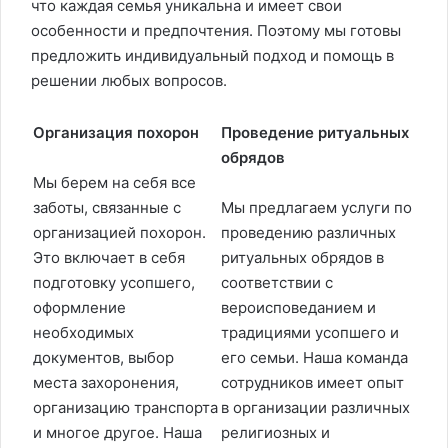
что каждая семья уникальна и имеет свои
особенности и предпочтения. Поэтому мы готовы
предложить индивидуальный подход и помощь в
решении любых вопросов.
Организация похорон
Проведение ритуальных
обрядов
Мы берем на себя все
заботы, связанные с
Мы предлагаем услуги по
организацией похорон.
проведению различных
Это включает в себя
ритуальных обрядов в
подготовку усопшего,
соответствии с
оформление
вероисповеданием и
необходимых
традициями усопшего и
документов, выбор
его семьи. Наша команда
места захоронения,
сотрудников имеет опыт
организацию транспорта
в организации различных
и многое другое. Наша
религиозных и