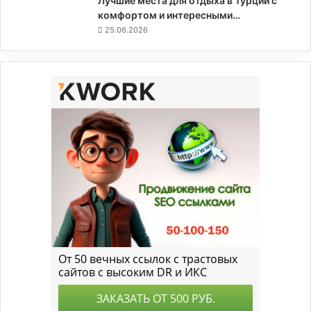
Лучшие места для отдыха в Турции с
комфортом и интересными…
25.06.2026