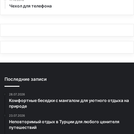
Чехол для телефона
Последние записи
28.07.2026
Комфортные беседки с мангалом для уютного отдыха на
природе
23.07.2026
Неповторимый отдых в Турции для любого ценителя
путешествий