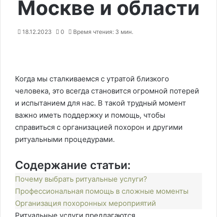
Москве и области
18.12.2023
0
Время чтения: 3 мин.
Когда мы сталкиваемся с утратой близкого
человека, это всегда становится огромной потерей
и испытанием для нас. В такой трудный момент
важно иметь поддержку и помощь, чтобы
справиться с организацией похорон и другими
ритуальными процедурами.
Содержание статьи:
Почему выбрать ритуальные услуги?
Профессиональная помощь в сложные моменты
Организация похоронных мероприятий
Ритуальные услуги предлагаются