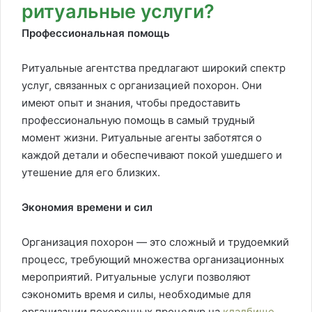
ритуальные услуги?
Профессиональная помощь
Ритуальные агентства предлагают широкий спектр
услуг, связанных с организацией похорон. Они
имеют опыт и знания, чтобы предоставить
профессиональную помощь в самый трудный
момент жизни. Ритуальные агенты заботятся о
каждой детали и обеспечивают покой ушедшего и
утешение для его близких.
Экономия времени и сил
Организация похорон — это сложный и трудоемкий
процесс, требующий множества организационных
мероприятий. Ритуальные услуги позволяют
сэкономить время и силы, необходимые для
организации похоронных процедур на
кладбище