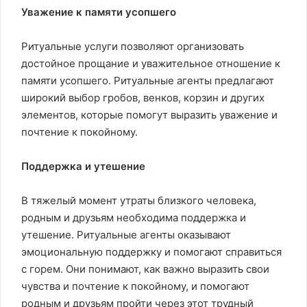
Уважение к памяти усопшего
Ритуальные услуги позволяют организовать
достойное прощание и уважительное отношение к
памяти усопшего. Ритуальные агенты предлагают
широкий выбор гробов, венков, корзин и других
элементов, которые помогут выразить уважение и
почтение к покойному.
Поддержка и утешение
В тяжелый момент утраты близкого человека,
родным и друзьям необходима поддержка и
утешение. Ритуальные агенты оказывают
эмоциональную поддержку и помогают справиться
с горем. Они понимают, как важно выразить свои
чувства и почтение к покойному, и помогают
родным и друзьям пройти через этот трудный