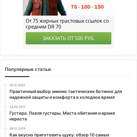
Популярные статьи
16.12.2025
Практичный выбор зимних тактических ботинок для
надежной защиты и комфорта в холодное время
24.03.2017
Густера. Ловля густеры. Места обитания и время
нереста
09.01.2019
Как вкусно приготовить щуку: обзор 10 самых