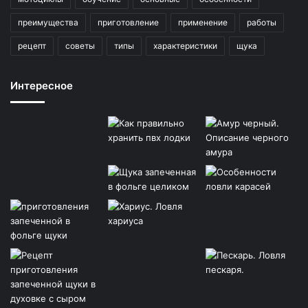
преимущества
приготовление
применение
работы
рецепт
советы
типы
характеристики
щука
Интересное