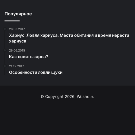
Популярное
28.03.2017
Хариус. Ловля хариуса. Места обитания и время нереста
хариуса
26.06.2015
Как ловить карпа?
21.12.2017
Особенности ловли щуки
© Copyright 2026, Wosho.ru