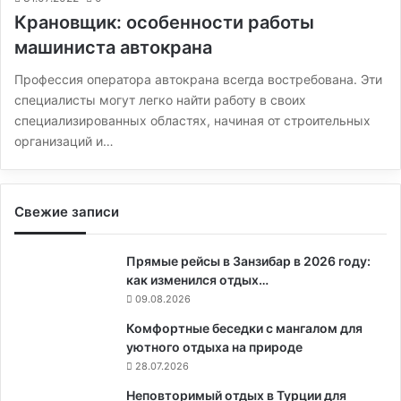
Крановщик: особенности работы
машиниста автокрана
Профессия оператора автокрана всегда востребована. Эти
специалисты могут легко найти работу в своих
специализированных областях, начиная от строительных
организаций и…
Свежие записи
Прямые рейсы в Занзибар в 2026 году:
как изменился отдых…
09.08.2026
Комфортные беседки с мангалом для
уютного отдыха на природе
28.07.2026
Неповторимый отдых в Турции для