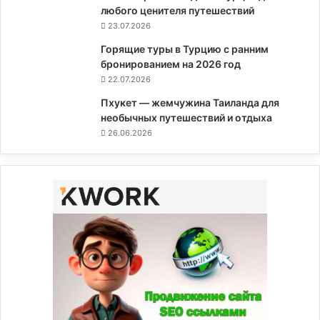
любого ценителя путешествий
23.07.2026
Горящие туры в Турцию с ранним
бронированием на 2026 год
22.07.2026
Пхукет — жемчужина Таиланда для
необычных путешествий и отдыха
26.06.2026