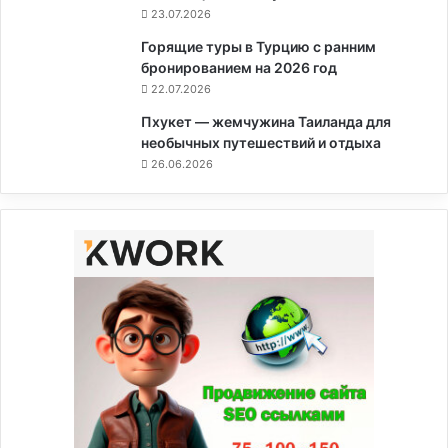
23.07.2026
Горящие туры в Турцию с ранним
бронированием на 2026 год
22.07.2026
Пхукет — жемчужина Таиланда для
необычных путешествий и отдыха
26.06.2026