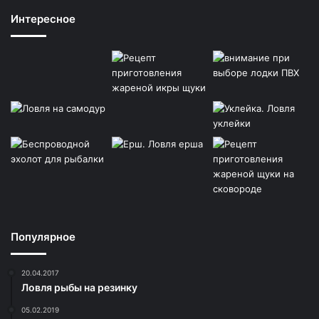
Интересное
Популярное
20.04.2017
Ловля рыбы на резинку
05.02.2019