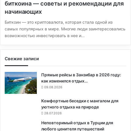
биткоина — советы и рекомендации для
начинающих
Биткоин — это криптовалюта, которая стала одной из
самых популярных в мире. Многие люди заинтересовались
возможностью инвестировать в нее и…
Свежие записи
Прямые рейсы в Занзибар в 2026 году:
как изменился отдых…
09.08.2026
Комфортные беседки с мангалом для
уютного отдыха на природе
28.07.2026
Неповторимый отдых в Турции для
любого ценителя путешествий