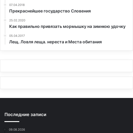
07.04.2018
Прекраснейшее государство Словения
25.02.2020
Как правильно привязать мормышку на зимнюю удочку
05.04.2017
Лещ. Ловля леща. нереста и Места обитания
Последние записи
09.08.2026