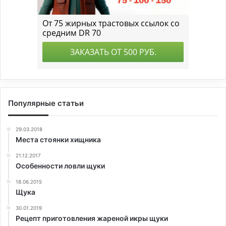
Популярные статьи
29.03.2018
Места стоянки хищника
21.12.2017
Особенности ловли щуки
18.06.2015
Щука
30.01.2019
Рецепт приготовления жареной икры щуки