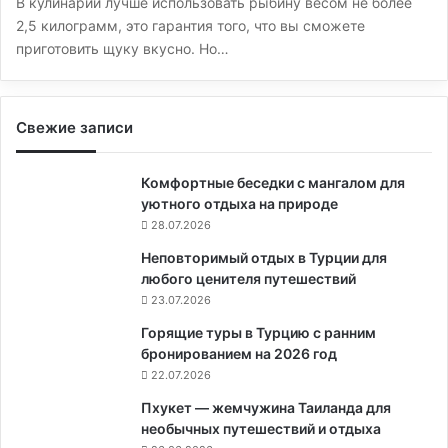
В кулинарии лучше использовать рыбину весом не более
2,5 килограмм, это гарантия того, что вы сможете
приготовить щуку вкусно. Но…
Свежие записи
Комфортные беседки с мангалом для
уютного отдыха на природе
28.07.2026
Неповторимый отдых в Турции для
любого ценителя путешествий
23.07.2026
Горящие туры в Турцию с ранним
бронированием на 2026 год
22.07.2026
Пхукет — жемчужина Таиланда для
необычных путешествий и отдыха