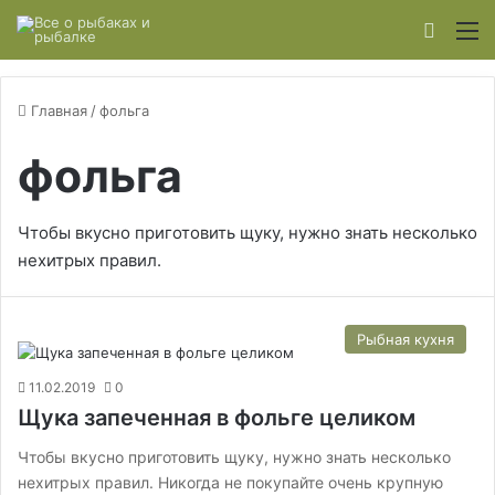
Switch
М
Главная
/
фольга
фольга
Чтобы вкусно приготовить щуку, нужно знать несколько
нехитрых правил.
Рыбная кухня
11.02.2019
0
Щука запеченная в фольге целиком
Чтобы вкусно приготовить щуку, нужно знать несколько
нехитрых правил. Никогда не покупайте очень крупную