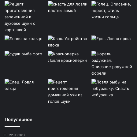
Популярное
22.03.2017