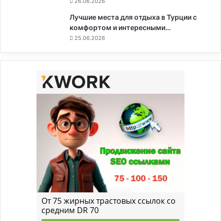
26.06.2026
Лучшие места для отдыха в Турции с
комфортом и интересными…
25.06.2026