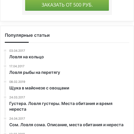
Популярные статьи
03.04.2017
Ловля на кольцо
17.04.2017
Ловля рыбы на перетягу
08.02.2019
Щука в майонезе с овощами
24.03.2017
Густера. Ловля густеры. Места обитания и время
нереста
24.04.2017
Сом. Ловля сома. Описание, места обитания и нереста
13.02.2019