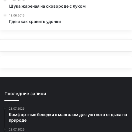
Щука жареная на сковороде с луком
18.06.2015
Где и как хранить удочки
Последние записи
28.07.2026
Комфортные беседки с мангалом для уютного отдыха на
природе
23.07.2026