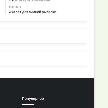
11.01.2019
Эхолот для зимней рыбалки
Популярное