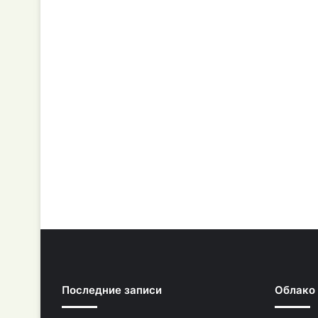
Последние записи
Облако