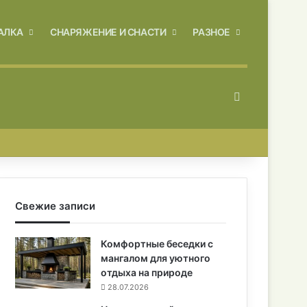
АЛКА
СНАРЯЖЕНИЕ И СНАСТИ
РАЗНОЕ
Искать
Свежие записи
Комфортные беседки с
мангалом для уютного
отдыха на природе
28.07.2026