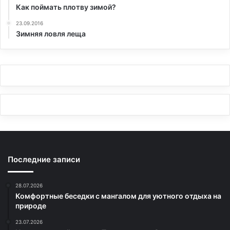
Как поймать плотву зимой?
23.09.2016
Зимняя ловля леща
Последние записи
28.07.2026
Комфортные беседки с мангалом для уютного отдыха на
природе
23.07.2026