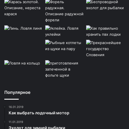
Популярное
16.01.2019
Как выбрать лодочный мотор
11.01.2019
Эхолот для зимней рыбалки