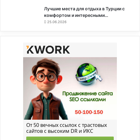
Лучшие места для отдыха в Турции с
комфортом и интересными…
25.06.2026