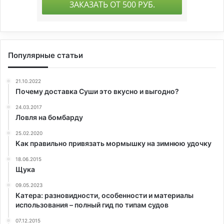
Популярные статьи
21.10.2022
Почему доставка Суши это вкусно и выгодно?
24.03.2017
Ловля на бомбарду
25.02.2020
Как правильно привязать мормышку на зимнюю удочку
18.06.2015
Щука
09.05.2023
Катера: разновидности, особенности и материалы
использования – полный гид по типам судов
07.12.2015