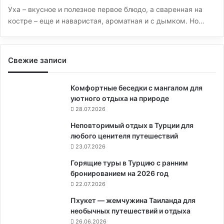
Уха – вкусное и полезное первое блюдо, а сваренная на
костре – еще и наваристая, ароматная и с дымком. Но…
Свежие записи
Комфортные беседки с мангалом для
уютного отдыха на природе
28.07.2026
Неповторимый отдых в Турции для
любого ценителя путешествий
23.07.2026
Горящие туры в Турцию с ранним
бронированием на 2026 год
22.07.2026
Пхукет — жемчужина Таиланда для
необычных путешествий и отдыха
26.06.2026