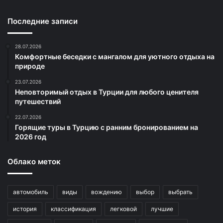
Последние записи
28.07.2026
Комфортные беседки с мангалом для уютного отдыха на
природе
23.07.2026
Неповторимый отдых в Турции для любого ценителя
путешествий
22.07.2026
Горящие туры в Турцию с ранним бронированием на
2026 год
Облако меток
автомобиль
виды
вождению
выбор
выбрать
история
классификация
легковой
лучшие