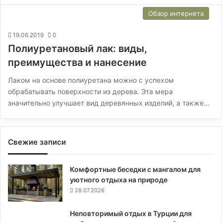
Обзор интернета
19.06.2019
0
Полиуретановый лак: виды,
преимущества и нанесение
Лаком на основе полиуретана можно с успехом
обрабатывать поверхности из дерева. Эта мера
значительно улучшает вид деревянных изделий, а также…
Свежие записи
Комфортные беседки с мангалом для
уютного отдыха на природе
28.07.2026
Неповторимый отдых в Турции для