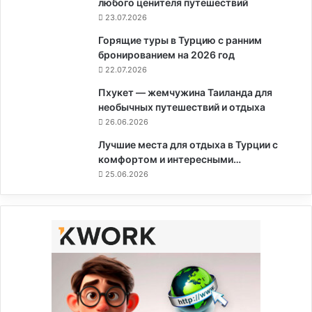
любого ценителя путешествий
23.07.2026
Горящие туры в Турцию с ранним
бронированием на 2026 год
22.07.2026
Пхукет — жемчужина Таиланда для
необычных путешествий и отдыха
26.06.2026
Лучшие места для отдыха в Турции с
комфортом и интересными…
25.06.2026