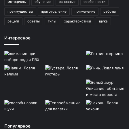
мотоциклы
обучение
основные
особенности
преимущества
приготовление
применение
работы
рецепт
советы
типы
характеристики
щука
Интересное
Популярное