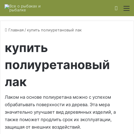
Switch
М
Главная
/
купить полиуретановый лак
купить
полиуретановый
лак
Лаком на основе полиуретана можно с успехом
обрабатывать поверхности из дерева. Эта мера
значительно улучшает вид деревянных изделий, а
также поможет продлить срок их эксплуатации,
защищая от внешних воздействий.