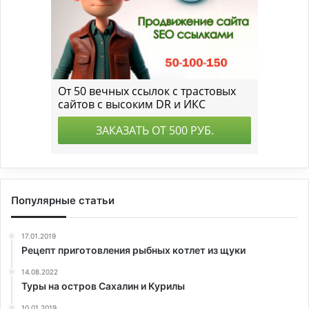
Популярные статьи
17.01.2019
Рецепт приготовления рыбных котлет из щуки
14.08.2022
Туры на остров Сахалин и Курилы
10.01.2019