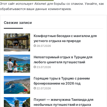
Этот сайт использует Akismet для борьбы со спамом.
Узнайте, как
обрабатываются ваши данные комментариев
.
Свежие записи
Комфортные беседки с мангалом для
уютного отдыха на природе
28.07.2026
Неповторимый отдых в Турции для
любого ценителя путешествий
23.07.2026
Горящие туры в Турцию с ранним
бронированием на 2026 год
22.07.2026
Пхукет — жемчужина Таиланда для
необычных путешествий и отдыха