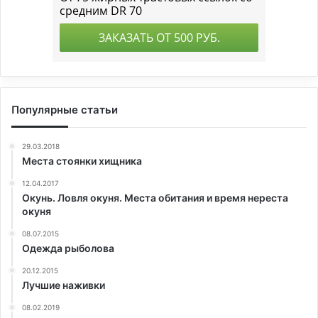
Популярные статьи
29.03.2018
Места стоянки хищника
12.04.2017
Окунь. Ловля окуня. Места обитания и время нереста
окуня
08.07.2015
Одежда рыболова
20.12.2015
Лучшие наживки
08.02.2019