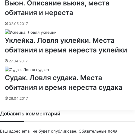
Вьюн. Oписание вьюна, места
обитания и нереста
02.05.2017
Уклейка. Ловля уклейки. Места
обитания и время нереста уклейки
27.04.2017
Судак. Ловля судака. Места
обитания и время нереста судака
26.04.2017
Добавить комментарий
Ваш адрес email не будет опубликован.
Обязательные поля