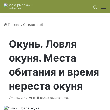
Switch
М
Главная
/
О видах рыб
Окунь. Ловля
окуня. Места
обитания и время
нереста окуня
12.04.2017
0
Время чтения: 2 мин.