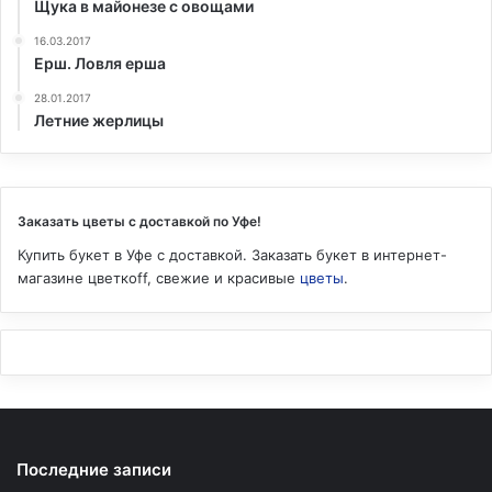
Щука в майонезе с овощами
16.03.2017
Ерш. Ловля ерша
28.01.2017
Летние жерлицы
Заказать цветы с доставкой по Уфе!
Купить букет в Уфе с доставкой. Заказать букет в интернет-
магазине цветкоff, свежие и красивые
цветы
.
Последние записи