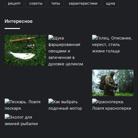
рецепт
советы
типы
характеристики
щука
Интересное