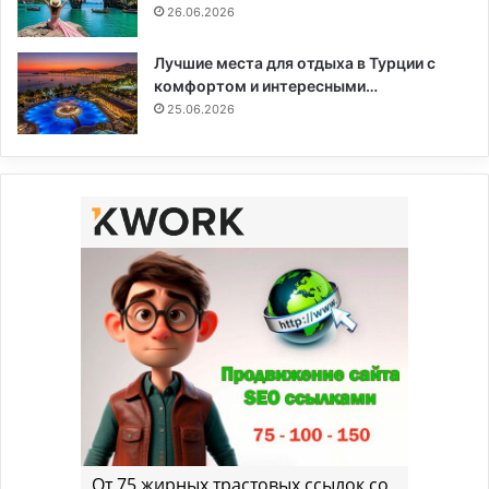
26.06.2026
Лучшие места для отдыха в Турции с
комфортом и интересными…
25.06.2026