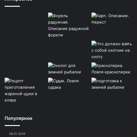
Популярное
09.01.2019