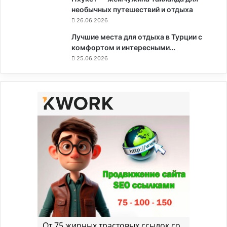
необычных путешествий и отдыха
26.06.2026
Лучшие места для отдыха в Турции с
комфортом и интересными…
25.06.2026