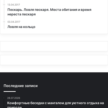
13.04.2017
Пескарь. Ловля пескаря. Места обитания и время
нереста пескаря
03.04.2017
Ловля на кольцо
Последние записи
28.07.2026
Комфортные беседки с мангалом для уютного отдыха на
природе