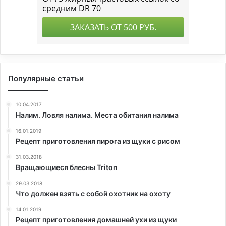
Популярные статьи
10.04.2017
Налим. Ловля налима. Места обитания налима
16.01.2019
Рецепт приготовления пирога из щуки с рисом
31.03.2018
Вращающиеся блесны Triton
29.03.2018
Что должен взять с собой охотник на охоту
14.01.2019
Рецепт приготовления домашней ухи из щуки