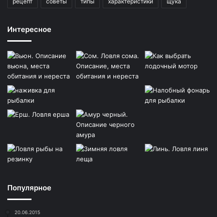
рецепт
советы
типы
характеристики
щука
Интересное
Популярное
20.06.2015