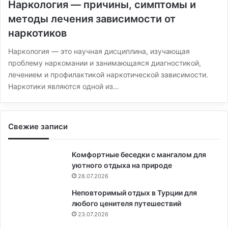
Наркология — причины, симптомы и
методы лечения зависимости от
наркотиков
Наркология — это научная дисциплина, изучающая
проблему наркомании и занимающаяся диагностикой,
лечением и профилактикой наркотической зависимости.
Наркотики являются одной из…
Свежие записи
Комфортные беседки с мангалом для
уютного отдыха на природе
28.07.2026
Неповторимый отдых в Турции для
любого ценителя путешествий
23.07.2026