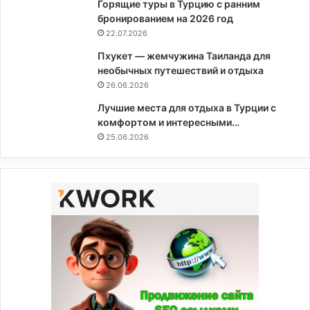
Горящие туры в Турцию с ранним
бронированием на 2026 год
22.07.2026
Пхукет — жемчужина Таиланда для
необычных путешествий и отдыха
26.06.2026
Лучшие места для отдыха в Турции с
комфортом и интересными…
25.06.2026