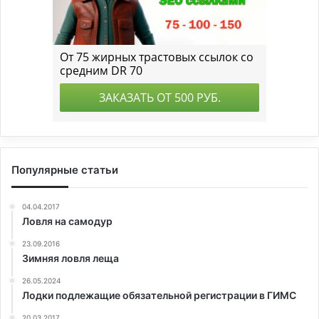
Популярные статьи
04.04.2017
Ловля на самодур
23.09.2016
Зимняя ловля леща
26.05.2024
Лодки подлежащие обязательной регистрации в ГИМС
20.03.2017