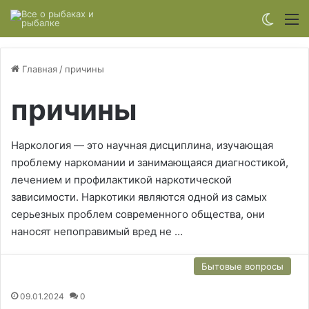
Switch
М
Главная
/
причины
причины
Наркология — это научная дисциплина, изучающая
проблему наркомании и занимающаяся диагностикой,
лечением и профилактикой наркотической
зависимости. Наркотики являются одной из самых
серьезных проблем современного общества, они
наносят непоправимый вред не …
Бытовые вопросы
09.01.2024
0