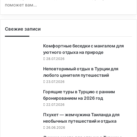
поможет вам…
Свежие записи
Комфортные беседки с мангалом для
уютного отдыха на природе
28.07.2026
Неповторимый отдых в Турции для
любого ценителя путешествий
23.07.2026
Горящие туры в Турцию с ранним
бронированием на 2026 год
22.07.2026
Пхукет — жемчужина Таиланда для
необычных путешествий и отдыха
26.06.2026