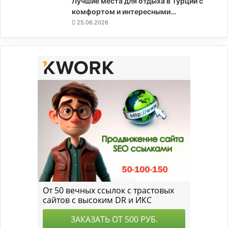
Лучшие места для отдыха в Турции с
комфортом и интересными…
25.06.2026