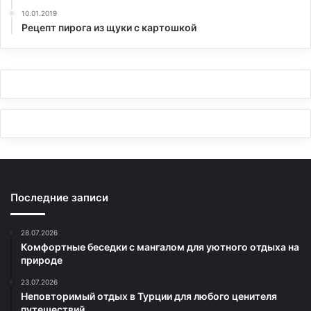
10.01.2019
Рецепт пирога из щуки с картошкой
Последние записи
28.07.2026
Комфортные беседки с мангалом для уютного отдыха на
природе
23.07.2026
Неповторимый отдых в Турции для любого ценителя
путешествий