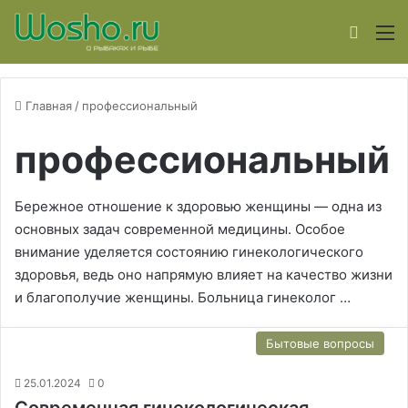
Switch
М
Главная
/
профессиональный
профессиональный
Бережное отношение к здоровью женщины — одна из
основных задач современной медицины. Особое
внимание уделяется состоянию гинекологического
здоровья, ведь оно напрямую влияет на качество жизни
и благополучие женщины. Больница гинеколог …
Бытовые вопросы
25.01.2024
0