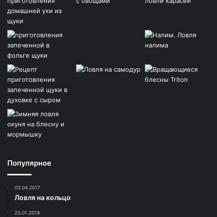
Популярное
03.04.2017
Ловля на кольцо
23.01.2019