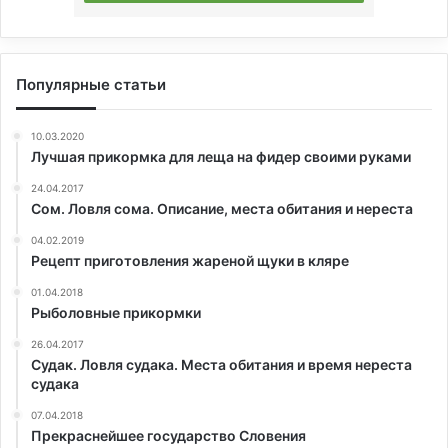
Популярные статьи
10.03.2020
Лучшая прикормка для леща на фидер своими руками
24.04.2017
Сом. Ловля сома. Описание, места обитания и нереста
04.02.2019
Рецепт приготовления жареной щуки в кляре
01.04.2018
Рыболовные прикормки
26.04.2017
Судак. Ловля судака. Места обитания и время нереста
судака
07.04.2018
Прекраснейшее государство Словения