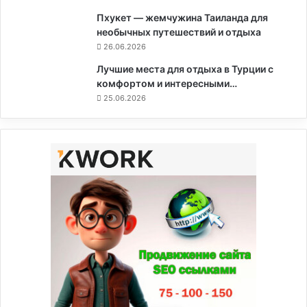
Пхукет — жемчужина Таиланда для
необычных путешествий и отдыха
26.06.2026
Лучшие места для отдыха в Турции с
комфортом и интересными…
25.06.2026