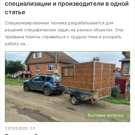
специализации и производители в одной
статье
Специализированная техника разрабатывается для
решения специфических задач на разных объектах. Она
призвана помочь справиться с трудностями и ускорить
работу на…
Бытовые вопросы
07.05.2023
0