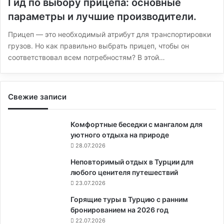
Гид по выбору прицепа: основные
параметры и лучшие производители.
Прицеп — это необходимый атрибут для транспортировки
грузов. Но как правильно выбрать прицеп, чтобы он
соответствовал всем потребностям? В этой…
Свежие записи
Комфортные беседки с мангалом для
уютного отдыха на природе
28.07.2026
Неповторимый отдых в Турции для
любого ценителя путешествий
23.07.2026
Горящие туры в Турцию с ранним
бронированием на 2026 год
22.07.2026