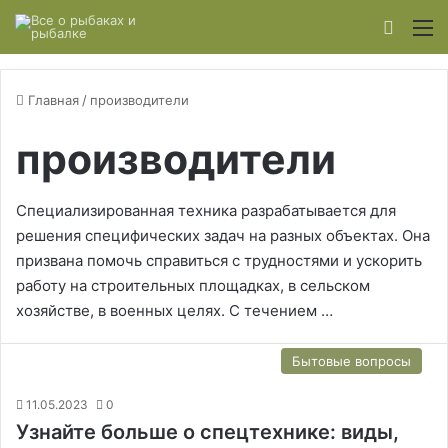
Switch
М
Главная
/
производители
производители
Специализированная техника разрабатывается для
решения специфических задач на разных объектах. Она
призвана помочь справиться с трудностями и ускорить
работу на строительных площадках, в сельском
хозяйстве, в военных целях. С течением …
Бытовые вопросы
11.05.2023
0
Узнайте больше о спецтехнике: виды,