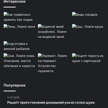
Интересное
Популярное
11.01.2019
Рецепт приготовления домашней ухи из голов щуки