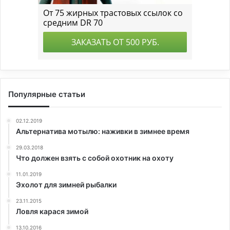
Популярные статьи
02.12.2019
Альтернатива мотылю: наживки в зимнее время
29.03.2018
Что должен взять с собой охотник на охоту
11.01.2019
Эхолот для зимней рыбалки
23.11.2015
Ловля карася зимой
13.10.2016