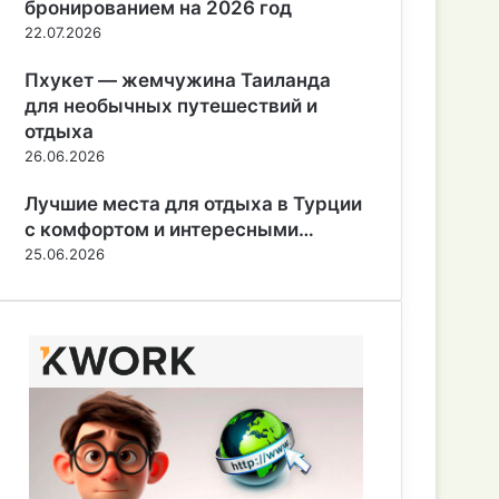
бронированием на 2026 год
22.07.2026
Пхукет — жемчужина Таиланда
для необычных путешествий и
отдыха
26.06.2026
Лучшие места для отдыха в Турции
с комфортом и интересными…
25.06.2026