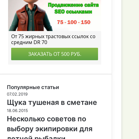
Популярные статьи
07.02.2019
Щука тушеная в сметане
18.06.2015
Несколько советов по
выбору экипировки для
летней рыбалки