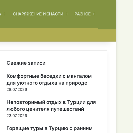
Искать
А
СНАРЯЖЕНИЕ И СНАСТИ
РАЗНОЕ
Свежие записи
Комфортные беседки с мангалом
для уютного отдыха на природе
28.07.2026
Неповторимый отдых в Турции для
любого ценителя путешествий
23.07.2026
Горящие туры в Турцию с ранним