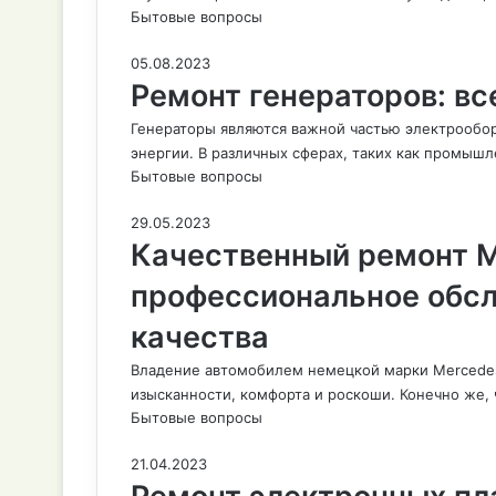
Бытовые вопросы
05.08.2023
Ремонт генераторов: вс
Генераторы являются важной частью электрообор
энергии. В различных сферах, таких как промышл
Бытовые вопросы
29.05.2023
Качественный ремонт М
профессиональное обсл
качества
Владение автомобилем немецкой марки Mercedes
изысканности, комфорта и роскоши. Конечно же,
Бытовые вопросы
21.04.2023