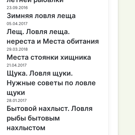
23.09.2016
Зимняя ловля леща
05.04.2017
Лещ. Ловля леща.
нереста и Места обитания
29.03.2018
Места стоянки хищника
21.04.2017
Щука. Ловля щуки.
Нужные советы по ловле
щуки
28.01.2017
Бытовой нахлыст. Ловля
рыбы бытовым
нахлыстом