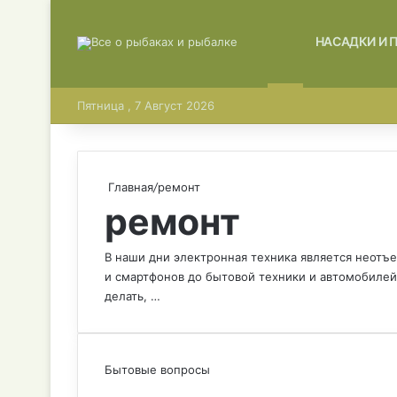
ГЛАВНАЯ
НАСАДКИ И 
Пятница , 7 Август 2026
Главная
/
ремонт
ремонт
В наши дни электронная техника является неотъ
и смартфонов до бытовой техники и автомобилей
делать, …
Бытовые вопросы