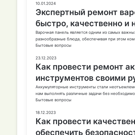
10.01.2024
Экспертный ремонт вар
быстро, качественно и 
Варочная панель является одним из самых важных
разнообразные блюда, обеспечивая при этом ко
Бытовые вопросы
23.12.2023
Как провести ремонт а
инструментов своими р
Аккумуляторные инструменты стали неотъемлемо
нам выполнять различные задачи без необходимо
Бытовые вопросы
18.12.2023
Как провести качестве
обеспечить безопаснос