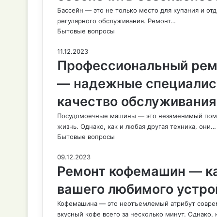
Бассейн — это не только место для купания и от
регулярного обслуживания. Ремонт…
Бытовые вопросы
11.12.2023
Профессиональный рем
— надежные специалист
качество обслуживания
Посудомоечные машины — это незаменимый помощ
жизнь. Однако, как и любая другая техника, они…
Бытовые вопросы
09.12.2023
Ремонт кофемашин — ка
вашего любимого устро
Кофемашина — это неотъемлемый атрибут соврем
вкусный кофе всего за несколько минут. Однако, 