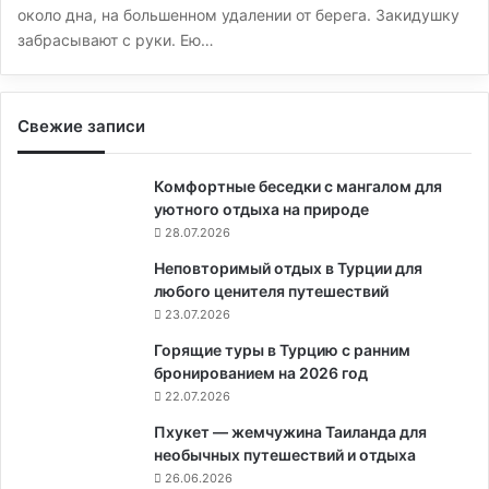
около дна, на большенном удалении от берега. Закидушку
забрасывают с руки. Ею…
Свежие записи
Комфортные беседки с мангалом для
уютного отдыха на природе
28.07.2026
Неповторимый отдых в Турции для
любого ценителя путешествий
23.07.2026
Горящие туры в Турцию с ранним
бронированием на 2026 год
22.07.2026
Пхукет — жемчужина Таиланда для
необычных путешествий и отдыха
26.06.2026