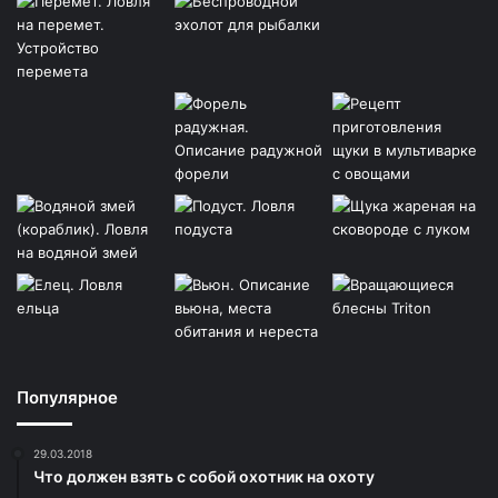
Популярное
29.03.2018
Что должен взять с собой охотник на охоту