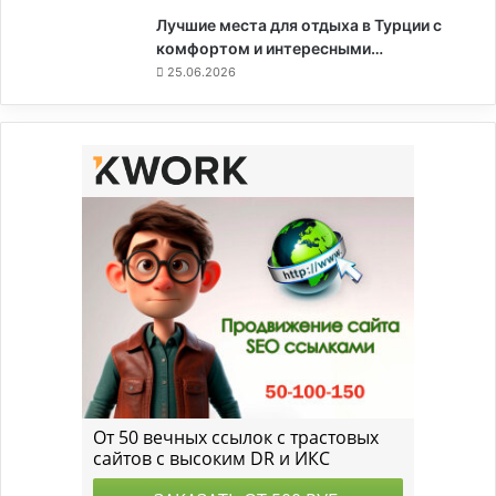
Лучшие места для отдыха в Турции с
комфортом и интересными…
25.06.2026