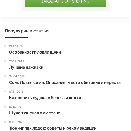
Популярные статьи
21.12.2017
Особенности ловли щуки
20.12.2015
Лучшие наживки
24.04.2017
Сом. Ловля сома. Описание, места обитания и нереста
07.11.2016
Как ловить судака с берега и лодки
07.02.2019
Щука тушеная в сметане
03.10.2023
Тюнинг пвх лодок: советы и рекомендации