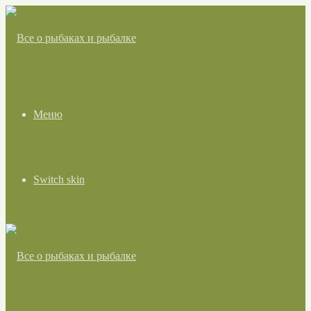
Меню
Switch skin