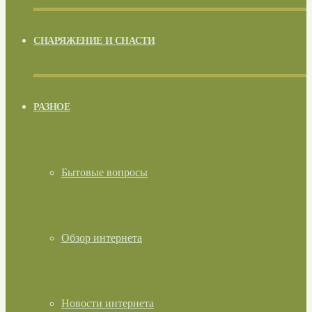
СНАРЯЖЕНИЕ И СНАСТИ
РАЗНОЕ
Бытовые вопросы
Обзор интернета
Новости интернета