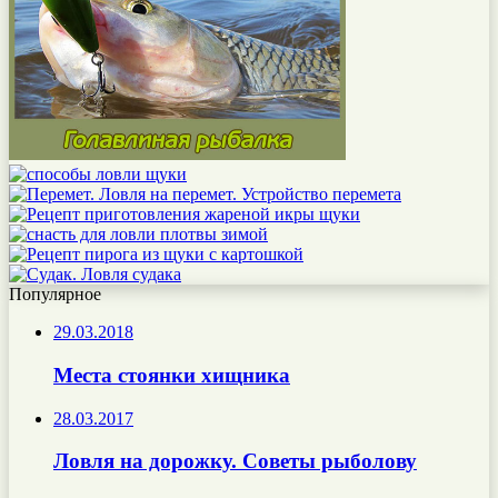
Популярное
29.03.2018
Места стоянки хищника
28.03.2017
Ловля на дорожку. Советы рыболову