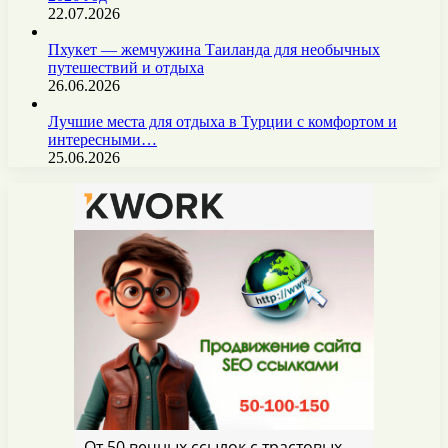
22.07.2026
Пхукет — жемчужина Таиланда для необычных
путешествий и отдыха
26.06.2026
Лучшие места для отдыха в Турции с комфортом и
интересными…
25.06.2026