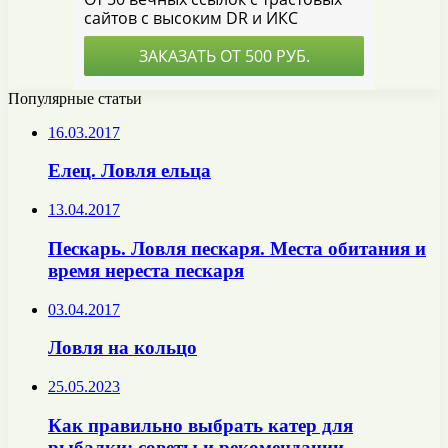
Популярные статьи
16.03.2017
Елец. Ловля ельца
13.04.2017
Пескарь. Ловля пескаря. Места обитания и
время нереста пескаря
03.04.2017
Ловля на кольцо
25.05.2023
Как правильно выбрать катер для
рыбалки: советы и рекомендации