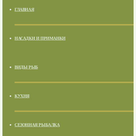
ГЛАВНАЯ
НАСАДКИ И ПРИМАНКИ
ВИДЫ РЫБ
КУХНЯ
СЕЗОННАЯ РЫБАЛКА