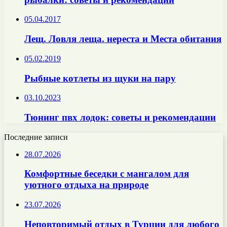
05.04.2017
Лещ. Ловля леща. нереста и Места обитания
05.02.2019
Рыбные котлеты из щуки на пару
03.10.2023
Тюнинг пвх лодок: советы и рекомендации
Последние записи
28.07.2026
Комфортные беседки с мангалом для
уютного отдыха на природе
23.07.2026
Неповторимый отдых в Турции для любого