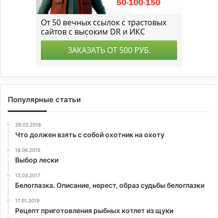
Популярные статьи
29.03.2018
Что должен взять с собой охотник на охоту
18.06.2015
Выбор лески
13.03.2017
Белоглазка. Описание, нерест, образ судьбы белоглазки
17.01.2019
Рецепт приготовления рыбных котлет из щуки