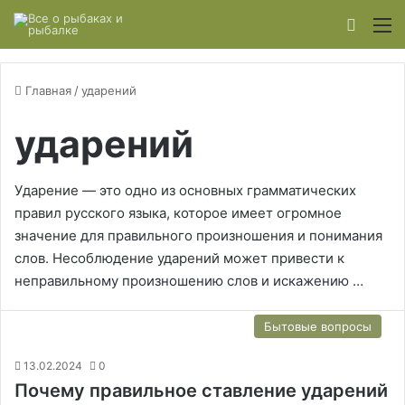
Switch
М
Главная
/
ударений
ударений
Ударение — это одно из основных грамматических
правил русского языка, которое имеет огромное
значение для правильного произношения и понимания
слов. Несоблюдение ударений может привести к
неправильному произношению слов и искажению …
Бытовые вопросы
13.02.2024
0
Почему правильное ставление ударений