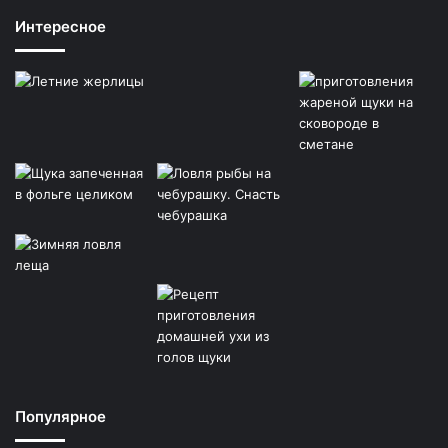
Интересное
Популярное