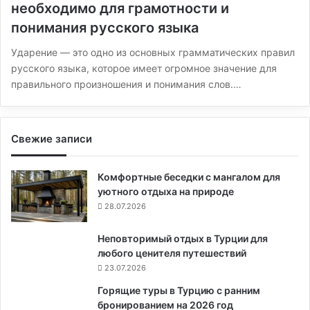
необходимо для грамотности и
понимания русского языка
Ударение — это одно из основных грамматических правил
русского языка, которое имеет огромное значение для
правильного произношения и понимания слов.…
Свежие записи
Комфортные беседки с мангалом для
уютного отдыха на природе
28.07.2026
Неповторимый отдых в Турции для
любого ценителя путешествий
23.07.2026
Горящие туры в Турцию с ранним
бронированием на 2026 год