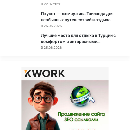
22.07.2026
Пхукет — жемчужина Таиланда для
необычных путешествий и отдыха
26.06.2026
Лучшие места для отдыха в Турции с
комфортом и интересными…
25.06.2026