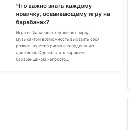
Что важно знать каждому
новичку, осваивающему игру на
барабанах?
Игра на барабанах открывает перед
музыкантом возможность выразить себя,
развить чувство ритма и координацию
движений. Однако стать хорошим
барабанщиком непросто,…