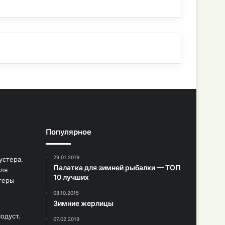
Популярное
29.01.2019
Палатка для зимней рыбалки — ТОП
10 лучших
08.10.2015
Зимние жерлицы
07.02.2019