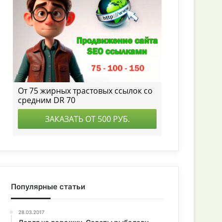
Популярные статьи
28.03.2017