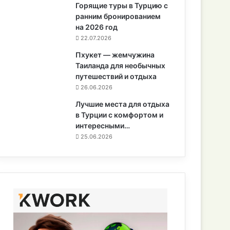
Горящие туры в Турцию с
ранним бронированием
на 2026 год
22.07.2026
Пхукет — жемчужина
Таиланда для необычных
путешествий и отдыха
26.06.2026
Лучшие места для отдыха
в Турции с комфортом и
интересными…
25.06.2026