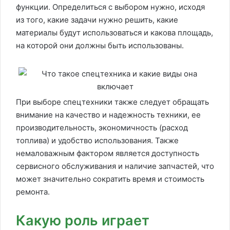
функции. Определиться с выбором нужно, исходя
из того, какие задачи нужно решить, какие
материалы будут использоваться и какова площадь,
на которой они должны быть использованы.
При выборе спецтехники также следует обращать
внимание на качество и надежность техники, ее
производительность, экономичность (расход
топлива) и удобство использования. Также
немаловажным фактором является доступность
сервисного обслуживания и наличие запчастей, что
может значительно сократить время и стоимость
ремонта.
Какую роль играет