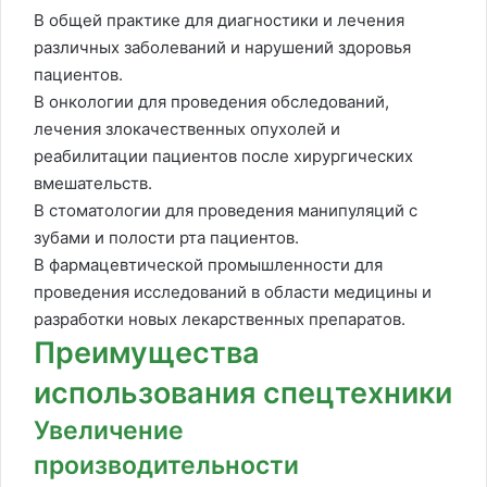
В общей практике для диагностики и лечения
различных заболеваний и нарушений здоровья
пациентов.
В онкологии для проведения обследований,
лечения злокачественных опухолей и
реабилитации пациентов после хирургических
вмешательств.
В стоматологии для проведения манипуляций с
зубами и полости рта пациентов.
В фармацевтической промышленности для
проведения исследований в области медицины и
разработки новых лекарственных препаратов.
Преимущества
использования спецтехники
Увеличение
производительности