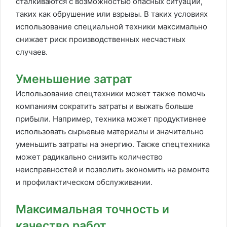
сталкиваются с возможностью опасных ситуаций,
таких как обрушение или взрывы. В таких условиях
использование специальной техники максимально
снижает риск производственных несчастных
случаев.
Уменьшение затрат
Использование спецтехники может также помочь
компаниям сократить затраты и выжать больше
прибыли. Например, техника может продуктивнее
использовать сырьевые материалы и значительно
уменьшить затраты на энергию. Также спецтехника
может радикально снизить количество
неисправностей и позволить экономить на ремонте
и профилактическом обслуживании.
Максимальная точность и
качество работ