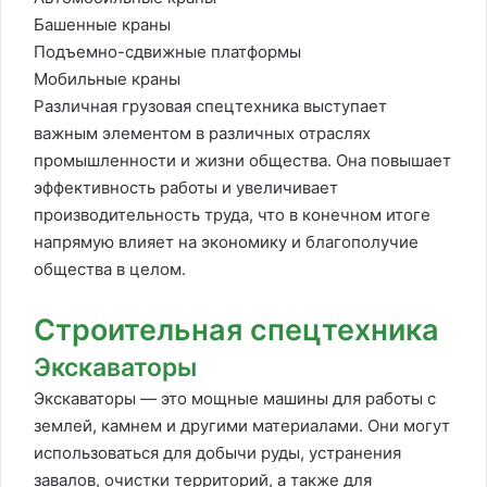
Башенные краны
Подъемно-сдвижные платформы
Мобильные краны
Различная грузовая спецтехника выступает
важным элементом в различных отраслях
промышленности и жизни общества. Она повышает
эффективность работы и увеличивает
производительность труда, что в конечном итоге
напрямую влияет на экономику и благополучие
общества в целом.
Строительная спецтехника
Экскаваторы
Экскаваторы — это мощные машины для работы с
землей, камнем и другими материалами. Они могут
использоваться для добычи руды, устранения
завалов, очистки территорий, а также для