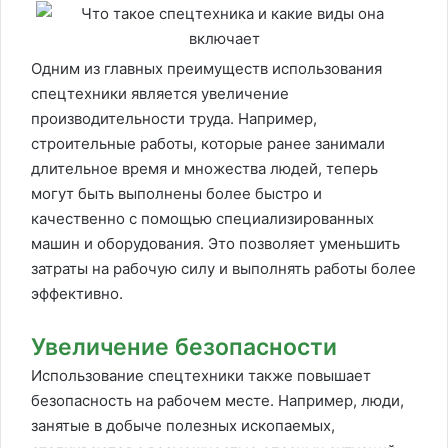
Одним из главных преимуществ использования
спецтехники является увеличение
производительности труда. Например,
строительные работы, которые ранее занимали
длительное время и множества людей, теперь
могут быть выполнены более быстро и
качественно с помощью специализированных
машин и оборудования. Это позволяет уменьшить
затраты на рабочую силу и выполнять работы более
эффективно.
Увеличение безопасности
Использование спецтехники также повышает
безопасность на рабочем месте. Например, люди,
занятые в добыче полезных ископаемых,