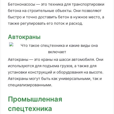
Бетононасосы — это техника для транспортировки
бетона на строительные объекты. Они позволяют
быстро и точно доставить бетон в нужное место, а
также регулировать его поток и расход.
Автокраны
Автокраны — это краны на шасси автомобиля. Они
используются для подъема грузов, а также для
установки конструкций и оборудования на высоте.
Автокраны могут быть как универсальными, так и
специализированными.
Промышленная
спецтехника