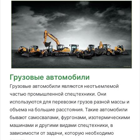
Грузовые автомобили
Грузовые автомобили являются неотъемлемой
частью промышленной спецтехники. Они
используются для перевозки грузов разной массы и
объема на большие расстояния. Такие автомобили
бывают самосвалами, фургонами, изотермическими
машинами и другими видами спецтехники, в
зависимости от задачи, которую необходимо