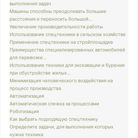
выполнения задач
Машины способны преодолевать большие
расстояния и переносить большой…
Увеличение производительности работы
Использование спецтехники в сельском хозяйстве
Применение спецтехники на стройплощадке
Преимущества специализированных автомобилей
для перевозки…
Использование техники для экскавации и бурения
при обустройстве жилых…
Минимизация человеческого воздействия на
процесс производства
Автоматизация
Автоматическая слежка за процессами
Роботизация
Как выбрать подходящую спецтехнику
Определите задачи, для выполнения которых
нужна техника