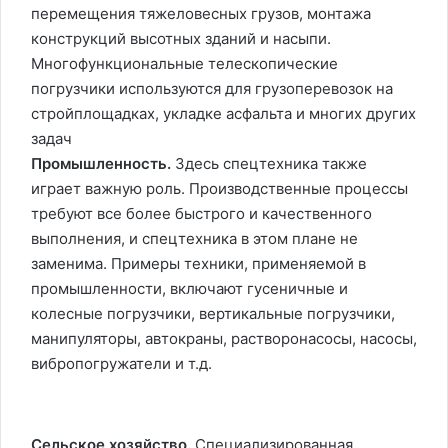
перемещения тяжеловесных грузов, монтажа
конструкций высотных зданий и насыпи.
Многофункциональные телескопические
погрузчики используются для грузоперевозок на
стройплощадках, укладке асфальта и многих других
задач
Промышленность.
Здесь спецтехника также
играет важную роль. Производственные процессы
требуют все более быстрого и качественного
выполнения, и спецтехника в этом плане не
заменима. Примеры техники, применяемой в
промышленности, включают гусеничные и
колесные погрузчики, вертикальные погрузчики,
манипуляторы, автокраны, растворонасосы, насосы,
вибропогружатели и т.д.
Сельское хозяйство.
Специализированная