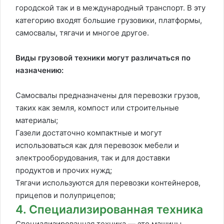
городской так и в международный транспорт. В эту
категорию входят большие грузовики, платформы,
самосвалы, тягачи и многое другое.
Виды грузовой техники могут различаться по
назначению:
Самосвалы предназначены для перевозки грузов,
таких как земля, компост или строительные
материалы;
Газели достаточно компактные и могут
использоваться как для перевозок мебели и
электрооборудования, так и для доставки
продуктов и прочих нужд;
Тягачи используются для перевозки контейнеров,
прицепов и полуприцепов;
4. Специализированная техника
Специализированная техника — это машины,