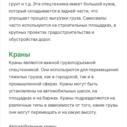
грунт и т.д. Эта спецтехника имеет большой кузов,
который складывается в задней части, что
упрощает процесс выгрузки груза. Самосвалы
часто используются на строительных площадках, в
крупных проектах градостроительства и
обустройства дорог.
Краны
Краны являются важной грузоподъемной
спецтехникой. Они используются для перемещения
тяжелых грузов, как в городской, так и в
промышленной сферах. Краны могут быть
установлены на автомобильных шасси, на
площадках и на баржах. Краны подразделяются на
различные типы в зависимости от того, какие грузы
они могут перемещать и на какую высоту.
Автомобильные краны