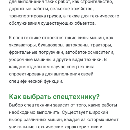
для выполнения таких работ, как строительство,
дорожные работы, сельское хозяйство,
транспортировка грузов, а также для технического
обслуживания существующих объектов.
К спецтехнике относятся такие виды машин, как
экскаваторы, бульдозеры, автокраны, тракторы,
фронтальные погрузчики, автобетоносмесители,
уборочные машины и другие виды техники. В
каждом отдельном случае спецтехника
спроектирована для выполнения своей
специфической функции.
Как выбрать спецтехнику?
Выбор спецтехники зависит от того, какие работы
необходимо выполнить. Существует широкий
выбор различных машин, каждая из которых имеет
уникальные технические характеристики и