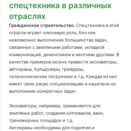
спецтехника в различных
отраслях
Гражданское строительство.
Спецтехника в этой
отрасли играет ключевую роль. Без нее
невозможно выполнение большинства задач,
связанных с земляными работами, укладкой
коммуникаций, демонтажем и многими другими. В
качестве примеров можно привести экскаваторы,
автокраны, бульдозеры, грейдеры,
телескопические погрузчики и т.д. Каждая из них
имеет свою узкую специализацию и нацелена на
выполнение конкретных задач.
Экскаваторы, например, применяются для
земляных работ, создания котлованов, ванн,
тренажерных площадок и т.д.
Автокраны необходимы для поднятия и