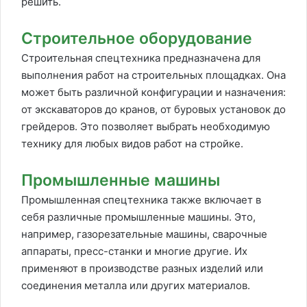
решить.
Строительное оборудование
Строительная спецтехника предназначена для
выполнения работ на строительных площадках. Она
может быть различной конфигурации и назначения:
от экскаваторов до кранов, от буровых установок до
грейдеров. Это позволяет выбрать необходимую
технику для любых видов работ на стройке.
Промышленные машины
Промышленная спецтехника также включает в
себя различные промышленные машины. Это,
например, газорезательные машины, сварочные
аппараты, пресс-станки и многие другие. Их
применяют в производстве разных изделий или
соединения металла или других материалов.