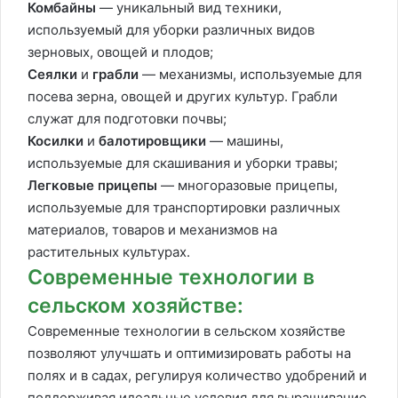
Комбайны
— уникальный вид техники,
используемый для уборки различных видов
зерновых, овощей и плодов;
Сеялки
и
грабли
— механизмы, используемые для
посева зерна, овощей и других культур. Грабли
служат для подготовки почвы;
Косилки
и
балотировщики
— машины,
используемые для скашивания и уборки травы;
Легковые прицепы
— многоразовые прицепы,
используемые для транспортировки различных
материалов, товаров и механизмов на
растительных культурах.
Современные технологии в
сельском хозяйстве:
Современные технологии в сельском хозяйстве
позволяют улучшать и оптимизировать работы на
полях и в садах, регулируя количество удобрений и
поддерживая идеальные условия для выращивание