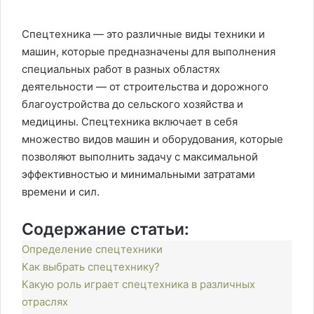
Спецтехника — это различные виды техники и
машин, которые предназначены для выполнения
специальных работ в разных областях
деятельности — от строительства и дорожного
благоустройства до сельского хозяйства и
медицины. Спецтехника включает в себя
множество видов машин и оборудования, которые
позволяют выполнить задачу с максимальной
эффективностью и минимальными затратами
времени и сил.
Содержание статьи:
Определение спецтехники
Как выбрать спецтехнику?
Какую роль играет спецтехника в различных
отраслях