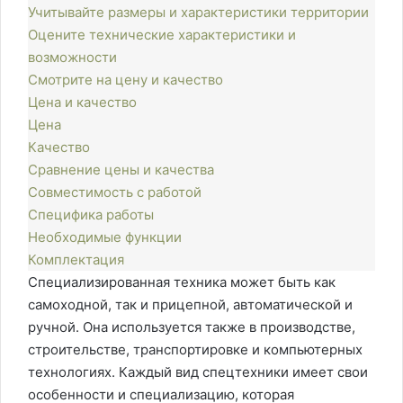
Учитывайте размеры и характеристики территории
Оцените технические характеристики и
возможности
Смотрите на цену и качество
Цена и качество
Цена
Качество
Сравнение цены и качества
Совместимость с работой
Специфика работы
Необходимые функции
Комплектация
Специализированная техника может быть как
самоходной, так и прицепной, автоматической и
ручной. Она используется также в производстве,
строительстве, транспортировке и компьютерных
технологиях. Каждый вид спецтехники имеет свои
особенности и специализацию, которая