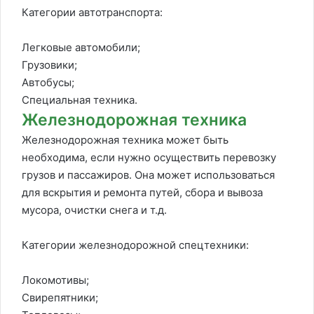
Категории автотранспорта:
Легковые автомобили;
Грузовики;
Автобусы;
Специальная техника.
Железнодорожная техника
Железнодорожная техника может быть
необходима, если нужно осуществить перевозку
грузов и пассажиров. Она может использоваться
для вскрытия и ремонта путей, сбора и вывоза
мусора, очистки снега и т.д.
Категории железнодорожной спецтехники:
Локомотивы;
Свирепятники;