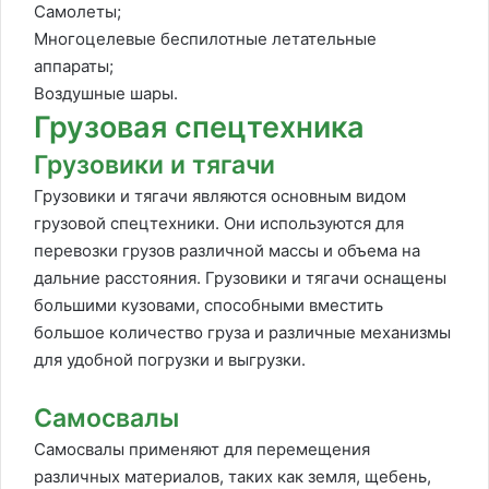
Самолеты;
Многоцелевые беспилотные летательные
аппараты;
Воздушные шары.
Грузовая спецтехника
Грузовики и тягачи
Грузовики и тягачи являются основным видом
грузовой спецтехники. Они используются для
перевозки грузов различной массы и объема на
дальние расстояния. Грузовики и тягачи оснащены
большими кузовами, способными вместить
большое количество груза и различные механизмы
для удобной погрузки и выгрузки.
Самосвалы
Самосвалы применяют для перемещения
различных материалов, таких как земля, щебень,