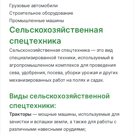
Грузовые автомобили
Строительное оборудование
Промышленные машины
Сельскохозяйственная
спецтехника
Сельскохозяйственная спецтехника — это вид
специализированной техники, используемый в
агропромышленном комплексе для проведения
сева, удобрения, посева, уборки урожая и других
механизированных работ на полях и садах.
Виды сельскохозяйственной
спецтехники:
Тракторы
— мощные машины, используемые для
зачистки и вспашки земли, а также для работы с
различными навесными орудиями;