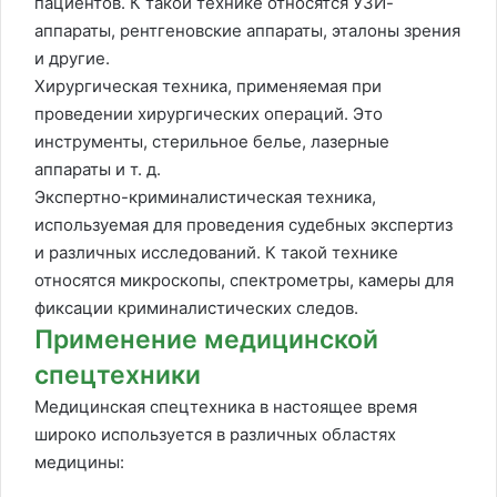
пациентов. К такой технике относятся УЗИ-
аппараты, рентгеновские аппараты, эталоны зрения
и другие.
Хирургическая техника, применяемая при
проведении хирургических операций. Это
инструменты, стерильное белье, лазерные
аппараты и т. д.
Экспертно-криминалистическая техника,
используемая для проведения судебных экспертиз
и различных исследований. К такой технике
относятся микроскопы, спектрометры, камеры для
фиксации криминалистических следов.
Применение медицинской
спецтехники
Медицинская спецтехника в настоящее время
широко используется в различных областях
медицины: