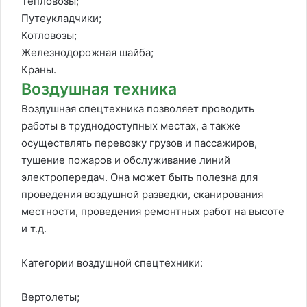
Тепловозы;
Путеукладчики;
Котловозы;
Железнодорожная шайба;
Краны.
Воздушная техника
Воздушная спецтехника позволяет проводить
работы в труднодоступных местах, а также
осуществлять перевозку грузов и пассажиров,
тушение пожаров и обслуживание линий
электропередач. Она может быть полезна для
проведения воздушной разведки, сканирования
местности, проведения ремонтных работ на высоте
и т.д.
Категории воздушной спецтехники:
Вертолеты;