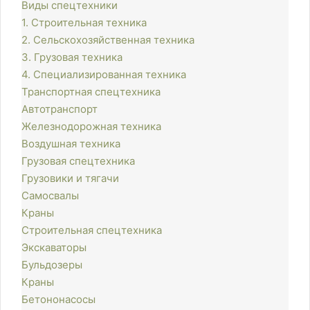
Виды спецтехники
1. Строительная техника
2. Сельскохозяйственная техника
3. Грузовая техника
4. Специализированная техника
Транспортная спецтехника
Автотранспорт
Железнодорожная техника
Воздушная техника
Грузовая спецтехника
Грузовики и тягачи
Самосвалы
Краны
Строительная спецтехника
Экскаваторы
Бульдозеры
Краны
Бетононасосы