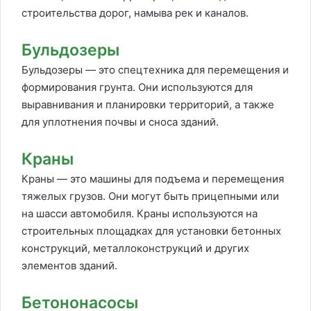
строительства дорог, намыва рек и каналов.
Бульдозеры
Бульдозеры — это спецтехника для перемещения и
формирования грунта. Они используются для
выравнивания и планировки территорий, а также
для уплотнения почвы и сноса зданий.
Краны
Краны — это машины для подъема и перемещения
тяжелых грузов. Они могут быть прицепными или
на шасси автомобиля. Краны используются на
строительных площадках для установки бетонных
конструкций, металлоконструкций и других
элементов зданий.
Бетононасосы