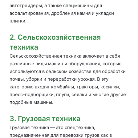
автогрейдеры, а также спецмашины для
асфальтирования, дробления камня и укладки
плитки.
2. Сельскохозяйственная
техника
Сельскохозяйственная техника включает в себя
различные виды машин и оборудования, которые
используются в сельском хозяйстве для обработки
почвы, уборки и переработки урожая. В эту
категорию входят комбайны, тракторы, косилки,
пресс-подборщики, плуги, сеялки и многие другие
подобные машины.
3. Грузовая техника
Грузовая техника — это спецтехника,
предназначенная для перевозки грузов как в