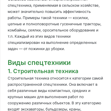
спецтехника, применяемая в сельском хозяйстве,
может значительно повысить эффективность
работы. Примеры такой техники — косилки,
цепные и полноповоротные гусеничные тракторы,
комбайны, сеялки, оросительное оборудование и
т.п. Каждый из этих видов техники
специализирован на выполнение определенных
задач — от пожинки до уборки.
Виды спецтехники
1. Строительная техника
Строительная техника относится к категории самой
распространенной спецтехники. Она включает в
себя различные виды компактных, средних и
крупных машин для выполнения работ по
сооружению различных объектов. В эту категорию
входят экскаваторы, бульдозеры, краны,