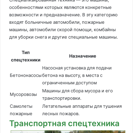
особенностями которых являются конкретные
возможности и предназначение. В эту категорию
входят больничные автомобили, пожарные
машины, автомобили скорой помощи, комбайны
для уборки снега и другие специальные машины.
Тип
Назначение
спецтехники
Насосная установка для подачи
Бетононасосы
бетона на высоту, в места с
ограниченным доступом
Машины для сбора мусора и его
Мусоровозы
транспортировки.
Самолеты
Летательные аппараты для тушения
пожарные
лесных пожаров.
Транспортная спецтехника