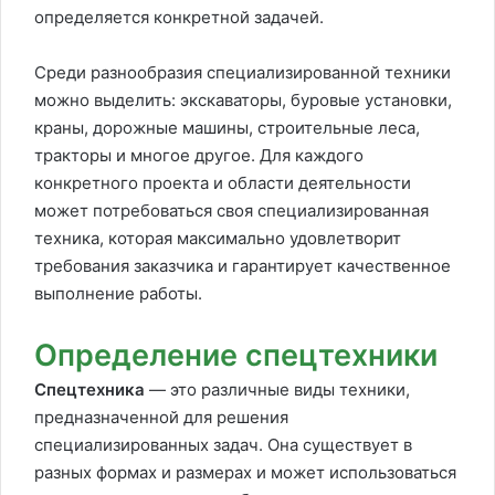
определяется конкретной задачей.
Среди разнообразия специализированной техники
можно выделить: экскаваторы, буровые установки,
краны, дорожные машины, строительные леса,
тракторы и многое другое. Для каждого
конкретного проекта и области деятельности
может потребоваться своя специализированная
техника, которая максимально удовлетворит
требования заказчика и гарантирует качественное
выполнение работы.
Определение спецтехники
Спецтехника
— это различные виды техники,
предназначенной для решения
специализированных задач. Она существует в
разных формах и размерах и может использоваться