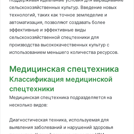
сельскохозяйственных культур. Введение новых
технологий, таких как точное земледелие и
автоматизация, позволяют создавать более
эффективные и эффективные виды
сельскохозяйственной спецтехники для
производства высококачественных культур с
использованием меньшего количества ресурсов.
Медицинская спецтехника
Классификация медицинской
спецтехники
Медицинская спецтехника подразделяется на
несколько видов:
Диагностическая техника, используемая для
выявления заболеваний и нарушений здоровья