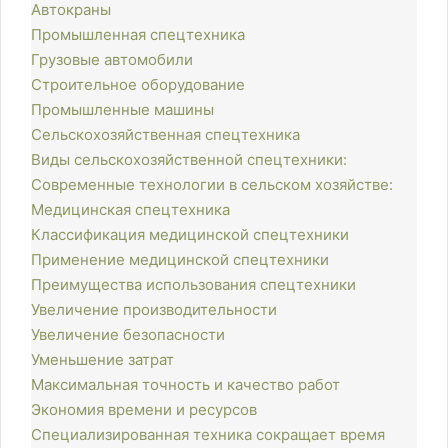
Автокраны
Промышленная спецтехника
Грузовые автомобили
Строительное оборудование
Промышленные машины
Сельскохозяйственная спецтехника
Виды сельскохозяйственной спецтехники:
Современные технологии в сельском хозяйстве:
Медицинская спецтехника
Классификация медицинской спецтехники
Применение медицинской спецтехники
Преимущества использования спецтехники
Увеличение производительности
Увеличение безопасности
Уменьшение затрат
Максимальная точность и качество работ
Экономия времени и ресурсов
Специализированная техника сокращает время