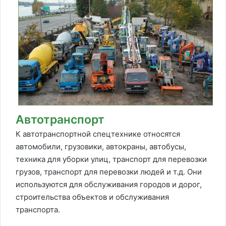
Автотранспорт
К автотранспортной спецтехнике относятся
автомобили, грузовики, автокраны, автобусы,
техника для уборки улиц, транспорт для перевозки
грузов, транспорт для перевозки людей и т.д. Они
используются для обслуживания городов и дорог,
строительства объектов и обслуживания
транспорта.