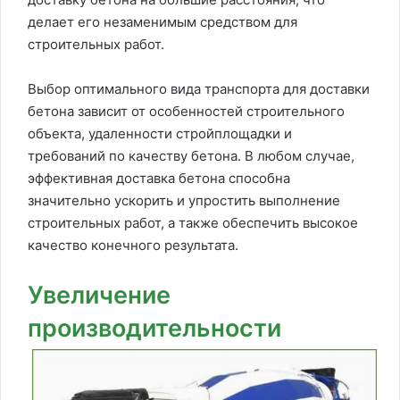
делает его незаменимым средством для
строительных работ.
Выбор оптимального вида транспорта для доставки
бетона зависит от особенностей строительного
объекта, удаленности стройплощадки и
требований по качеству бетона. В любом случае,
эффективная доставка бетона способна
значительно ускорить и упростить выполнение
строительных работ, а также обеспечить высокое
качество конечного результата.
Увеличение
производительности