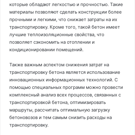
которые обладают легкостью и прочностью. Такие
материалы позволяют сделать конструкции более
прочными и легкими, что снижает затраты на их
транспортировку. Кроме того, такой бетон имеет
лучшие теплоизоляционные свойства, что
позволяет сэкономить на отоплении и
кондиционировании помещений.
Также важным аспектом снижения затрат на
транспортировку бетона является использование
инновационных информационных технологий. С
помощью специальных программ можно провести
комплексный анализ всех процессов, связанных с
транспортировкой бетона, оптимизировать
маршруты, рассчитать оптимальную загрузку
бетоновозов и тем самым снизить расходы на
транспортировку.