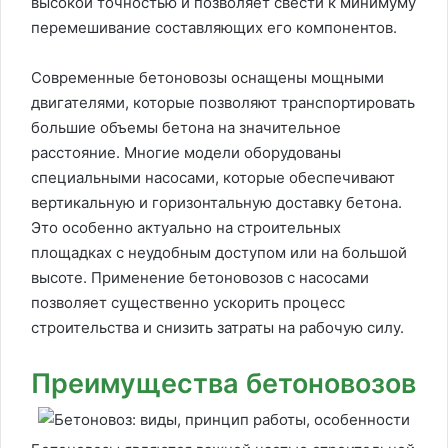
высокой точностью и позволяет свести к минимуму
перемешивание составляющих его компонентов.
Современные бетоновозы оснащены мощными
двигателями, которые позволяют транспортировать
большие объемы бетона на значительное
расстояние. Многие модели оборудованы
специальными насосами, которые обеспечивают
вертикальную и горизонтальную доставку бетона.
Это особенно актуально на строительных
площадках с неудобным доступом или на большой
высоте. Применение бетоновозов с насосами
позволяет существенно ускорить процесс
строительства и снизить затраты на рабочую силу.
Преимущества бетоновозов