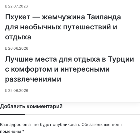
22.07.2026
Пхукет — жемчужина Таиланда
для необычных путешествий и
отдыха
26.06.2026
Лучшие места для отдыха в Турции
с комфортом и интересными
развлечениями
25.06.2026
Добавить комментарий
Ваш адрес email не будет опубликован.
Обязательные поля
помечены
*
К