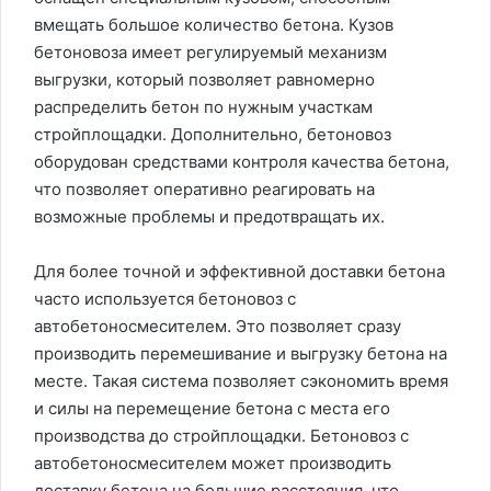
вмещать большое количество бетона. Кузов
бетоновоза имеет регулируемый механизм
выгрузки, который позволяет равномерно
распределить бетон по нужным участкам
стройплощадки. Дополнительно, бетоновоз
оборудован средствами контроля качества бетона,
что позволяет оперативно реагировать на
возможные проблемы и предотвращать их.
Для более точной и эффективной доставки бетона
часто используется бетоновоз с
автобетоносмесителем. Это позволяет сразу
производить перемешивание и выгрузку бетона на
месте. Такая система позволяет сэкономить время
и силы на перемещение бетона с места его
производства до стройплощадки. Бетоновоз с
автобетоносмесителем может производить
доставку бетона на большие расстояния, что