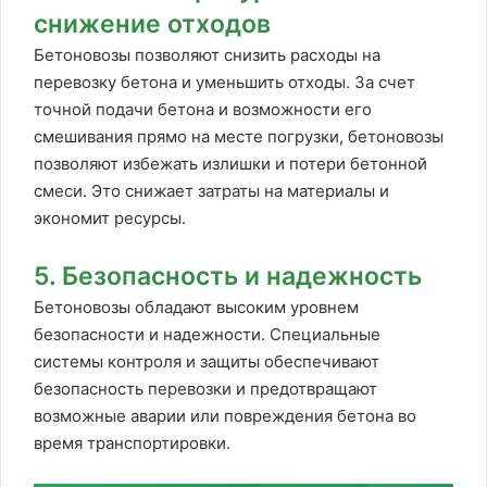
снижение отходов
Бетоновозы позволяют снизить расходы на
перевозку бетона и уменьшить отходы. За счет
точной подачи бетона и возможности его
смешивания прямо на месте погрузки, бетоновозы
позволяют избежать излишки и потери бетонной
смеси. Это снижает затраты на материалы и
экономит ресурсы.
5. Безопасность и надежность
Бетоновозы обладают высоким уровнем
безопасности и надежности. Специальные
системы контроля и защиты обеспечивают
безопасность перевозки и предотвращают
возможные аварии или повреждения бетона во
время транспортировки.