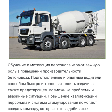
Обучение и мотивация персонала играют важную
роль в повышении производительности
бетоновоза. Подготовленные и опытные водители
способны быстро и точно выполнять задачи, а
также предотвращать возможные проблемы и
аварийные ситуации. Повышение квалификации
персонала и система стимулирования помогают
создать команду, которая готова добиваться