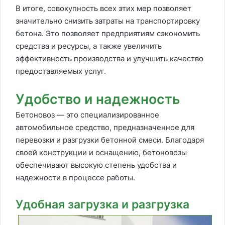
В итоге, совокупность всех этих мер позволяет
значительно снизить затраты на транспортировку
бетона. Это позволяет предприятиям сэкономить
средства и ресурсы, а также увеличить
эффективность производства и улучшить качество
предоставляемых услуг.
Удобство и надежность
Бетоновоз — это специализированное
автомобильное средство, предназначенное для
перевозки и разгрузки бетонной смеси. Благодаря
своей конструкции и оснащению, бетоновозы
обеспечивают высокую степень удобства и
надежности в процессе работы.
Удобная загрузка и разгрузка