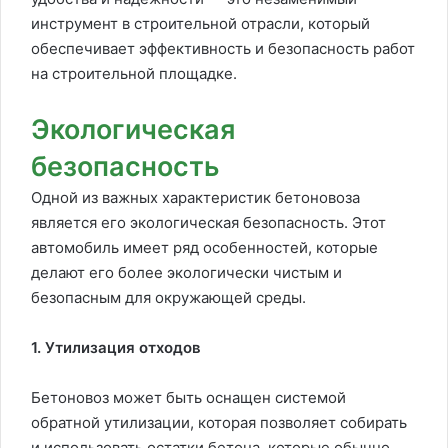
инструмент в строительной отрасли, который
обеспечивает эффективность и безопасность работ
на строительной площадке.
Экологическая
безопасность
Одной из важных характеристик бетоновоза
является его экологическая безопасность. Этот
автомобиль имеет ряд особенностей, которые
делают его более экологически чистым и
безопасным для окружающей среды.
1. Утилизация отходов
Бетоновоз может быть оснащен системой
обратной утилизации, которая позволяет собирать
и использовать остатки бетона, которые обычно