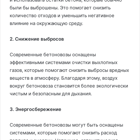
были бы выброшены. Это помогает снизить
количество отходов и уменьшить негативное
влияние на окружающую среду.
2. Снижение выбросов
Современные бетоновозы оснащены
эффективными системами очистки выхлопных
газов, которые помогают снизить выбросы вредных
веществ в атмосферу. Благодаря этому, воздух
вокруг бетоновоза становится более экологически
чистым и безопасным для дыхания.
3. Энергосбережение
Современные бетоновозы могут быть оснащены
системами, которые помогают снизить расход