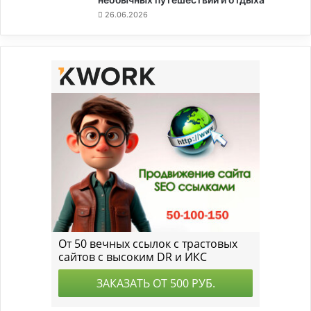
26.06.2026