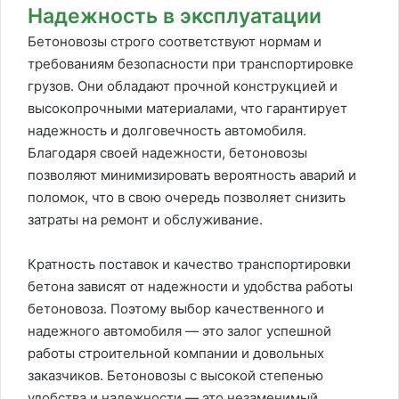
Надежность в эксплуатации
Бетоновозы строго соответствуют нормам и
требованиям безопасности при транспортировке
грузов. Они обладают прочной конструкцией и
высокопрочными материалами, что гарантирует
надежность и долговечность автомобиля.
Благодаря своей надежности, бетоновозы
позволяют минимизировать вероятность аварий и
поломок, что в свою очередь позволяет снизить
затраты на ремонт и обслуживание.
Кратность поставок и качество транспортировки
бетона зависят от надежности и удобства работы
бетоновоза. Поэтому выбор качественного и
надежного автомобиля — это залог успешной
работы строительной компании и довольных
заказчиков. Бетоновозы с высокой степенью
удобства и надежности — это незаменимый