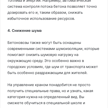
топлива и энергии. Например, автоматическая
система контроля потока бетона позволяет точно
дозировать его и, таким образом, снижать
избыточное использование ресурсов.
4. Снижение шума
Бетоновозы также могут быть оснащены
современными системами шумоизоляции, которые
помогают снизить шумовую нагрузку на
окружающую среду. Это особенно важно в
городских условиях, где шум от транспорта может
быть особенно раздражающим для жителей.
На управление краном понадобится не просто
получить специальные права, но и узнать, какая
категория нужна на определенный вид. Вы
сможете обучиться в специальной школе и