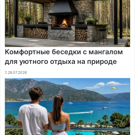
Комфортные беседки с мангалом
для уютного отдыха на природе
28.07.2026