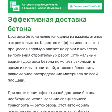
Эффективная доставка
бетона
Доставка бетона является одним из важных этапов
в строительстве. Качество и эффективность этого
процесса напрямую влияют на сроки и качество
выполнения строительных работ. Оптимальный
вариант доставки бетона помогает сэкономить
время и силы строителей, а также обеспечить
равномерное распределение материала по всей
площади.
Для достижения эффективной доставки бетона
необходимо использование специального
транспорта — бетоновоза. Этот автомобиль
оснащен специальным кузовом, способным