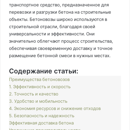
транспортное средство, предназначенное для
перевозки и разгрузки бетона на строительные
объекты. Бетоновозы широко используются в
строительной отрасли, благодаря своей
универсальности и эффективности. Они
значительно облегчают процесс строительства,
обеспечивая своевременную доставку и точное
размещение бетонной смеси в нужных местах.
Содержание статьи:
Преимущества бетоновозов
1. Эффективность и скорость
2. Точность и качество
3. Удобство и мобильность
4. Экономия ресурсов и снижение отходов
5. Безопасность и надежность
Эффективная доставка бетона