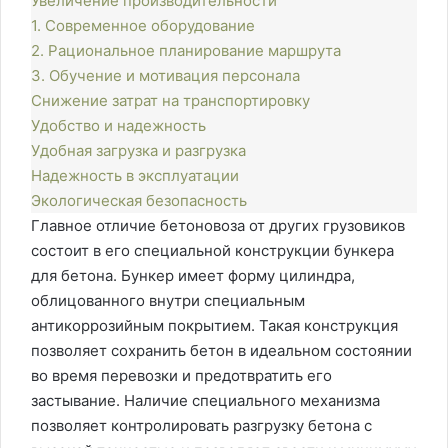
Увеличение производительности
1. Современное оборудование
2. Рациональное планирование маршрута
3. Обучение и мотивация персонала
Снижение затрат на транспортировку
Удобство и надежность
Удобная загрузка и разгрузка
Надежность в эксплуатации
Экологическая безопасность
Главное отличие бетоновоза от других грузовиков
состоит в его специальной конструкции бункера
для бетона. Бункер имеет форму цилиндра,
облицованного внутри специальным
антикоррозийным покрытием. Такая конструкция
позволяет сохранить бетон в идеальном состоянии
во время перевозки и предотвратить его
застывание. Наличие специального механизма
позволяет контролировать разгрузку бетона с