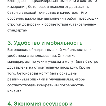
Благодаря специализированным бакам и системам
измерения, бетоновозы позволяют доставлять
бетон с высокой точностью и качеством. Это
особенно важно при выполнении работ, требующих
строгой дозировки и соответствия установленным
стандартам.
3. Удобство и мобильность
Бетоновозы обладают высокой мобильностью и
удобством в использовании. Они легко
маневрируют по узким улицам и могут быть быстро
доставлены на строительную площадку. Кроме
того, бетоновозы могут быть оснащены
различными опциями и улучшениями, чтобы
соответствовать конкретным потребностям
клиента.
4. Экономия ресурсов и