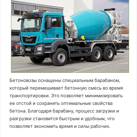
Бетоновозы оснащены специальным барабаном,
который перемешивает бетонную смесь во время
транспортировки. Это позволяет минимизировать
ее отстой и сохранить оптимальные свойства
бетона. Благодаря барабану, процесс загрузки и
разгрузки становится быстрым и удобным, что
позволяет экономить время и силы рабочих.