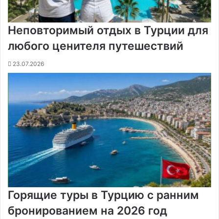
Неповторимый отдых в Турции для
любого ценителя путешествий
23.07.2026
Горящие туры в Турцию с ранним
бронированием на 2026 год