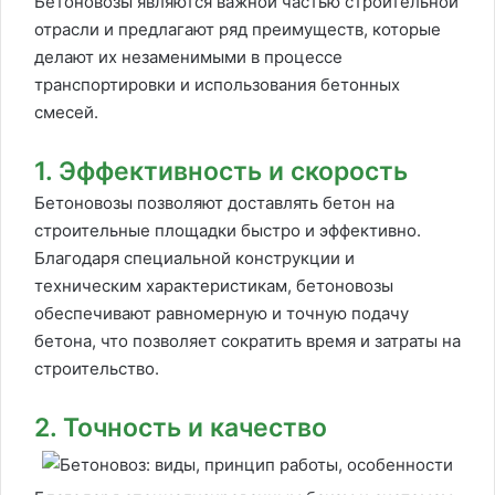
Бетоновозы являются важной частью строительной
отрасли и предлагают ряд преимуществ, которые
делают их незаменимыми в процессе
транспортировки и использования бетонных
смесей.
1. Эффективность и скорость
Бетоновозы позволяют доставлять бетон на
строительные площадки быстро и эффективно.
Благодаря специальной конструкции и
техническим характеристикам, бетоновозы
обеспечивают равномерную и точную подачу
бетона, что позволяет сократить время и затраты на
строительство.
2. Точность и качество