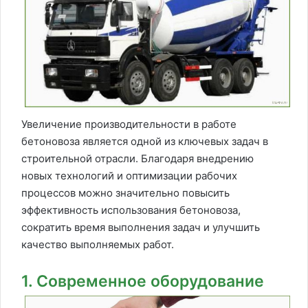
Увеличение производительности в работе
бетоновоза является одной из ключевых задач в
строительной отрасли. Благодаря внедрению
новых технологий и оптимизации рабочих
процессов можно значительно повысить
эффективность использования бетоновоза,
сократить время выполнения задач и улучшить
качество выполняемых работ.
1. Современное оборудование