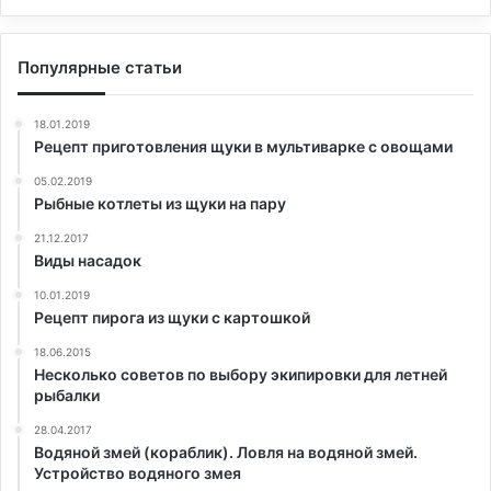
Популярные статьи
18.01.2019
Рецепт приготовления щуки в мультиварке с овощами
05.02.2019
Рыбные котлеты из щуки на пару
21.12.2017
Виды насадок
10.01.2019
Рецепт пирога из щуки с картошкой
18.06.2015
Несколько советов по выбору экипировки для летней
рыбалки
28.04.2017
Водяной змей (кораблик). Ловля на водяной змей.
Устройство водяного змея