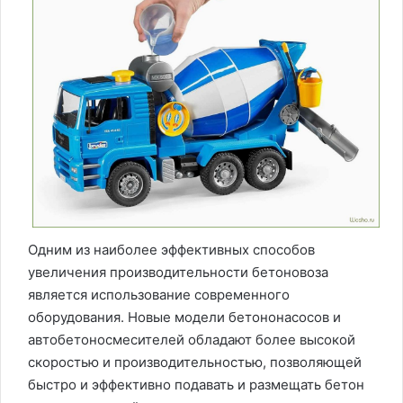
Одним из наиболее эффективных способов
увеличения производительности бетоновоза
является использование современного
оборудования. Новые модели бетононасосов и
автобетоносмесителей обладают более высокой
скоростью и производительностью, позволяющей
быстро и эффективно подавать и размещать бетон