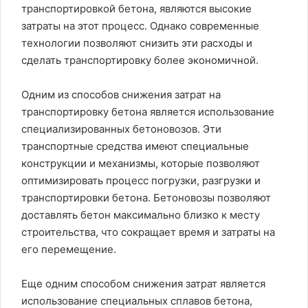
транспортировкой бетона, являются высокие
затраты на этот процесс. Однако современные
технологии позволяют снизить эти расходы и
сделать транспортировку более экономичной.
Одним из способов снижения затрат на
транспортировку бетона является использование
специализированных бетоновозов. Эти
транспортные средства имеют специальные
конструкции и механизмы, которые позволяют
оптимизировать процесс погрузки, разгрузки и
транспортировки бетона. Бетоновозы позволяют
доставлять бетон максимально близко к месту
строительства, что сокращает время и затраты на
его перемещение.
Еще одним способом снижения затрат является
использование специальных сплавов бетона,