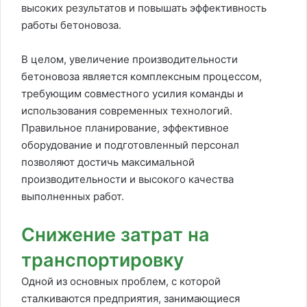
высоких результатов и повышать эффективность
работы бетоновоза.
В целом, увеличение производительности
бетоновоза является комплексным процессом,
требующим совместного усилия команды и
использования современных технологий.
Правильное планирование, эффективное
оборудование и подготовленный персонал
позволяют достичь максимальной
производительности и высокого качества
выполненных работ.
Снижение затрат на
транспортировку
Одной из основных проблем, с которой
сталкиваются предприятия, занимающиеся