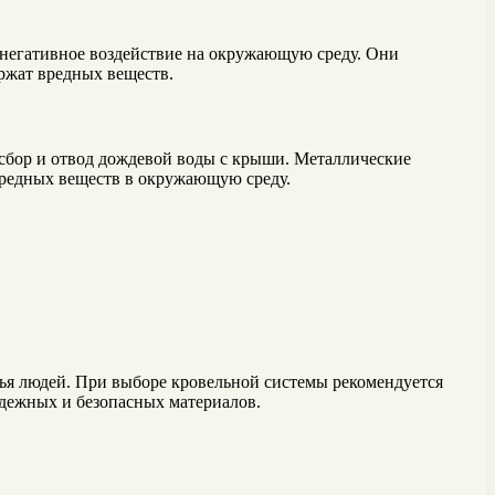
негативное воздействие на окружающую среду. Они
ржат вредных веществ.
сбор и отвод дождевой воды с крыши. Металлические
вредных веществ в окружающую среду.
ья людей. При выборе кровельной системы рекомендуется
адежных и безопасных материалов.