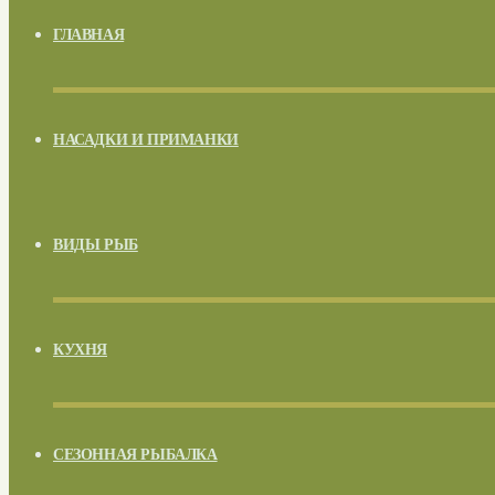
ГЛАВНАЯ
НАСАДКИ И ПРИМАНКИ
ВИДЫ РЫБ
КУХНЯ
СЕЗОННАЯ РЫБАЛКА