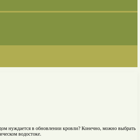
ш дом нуждается в обновлении кровли? Конечно, можно выбрать
ическом водостоке.