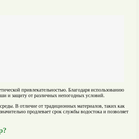
тетической привлекательностью. Благодаря использованию
ыши и защиту от различных непогодных условий.
среды. В отличие от традиционных материалов, таких как
значительно продлевает срок службы водостока и позволяет
р?