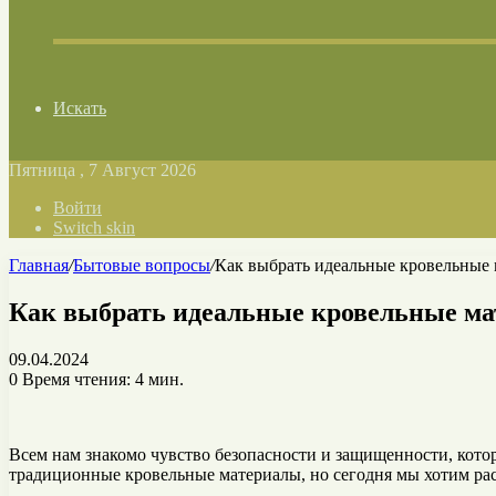
Искать
Пятница , 7 Август 2026
Войти
Switch skin
Главная
/
Бытовые вопросы
/
Как выбрать идеальные кровельные 
Как выбрать идеальные кровельные ма
09.04.2024
0
Время чтения: 4 мин.
Всем нам знакомо чувство безопасности и защищенности, кото
традиционные кровельные материалы, но сегодня мы хотим рас