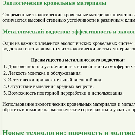
Экологические кровельные материалы
Современные экологические кровельные материалы представля
отличаются высокой степенью устойчивости к различным клим
Металлический водосток: эффективность и эколо
Один из важных элементов экологических кровельных систем 
водостоки изготавливаются из экологически чистых материало
Преимущества металлического водостока:
1. Долговечность и устойчивость к воздействию атмосферных 
2. Легкость монтажа и обслуживания.
3. Эстетически привлекательный внешний вид.
4. Отсутствие выделения вредных веществ.
5. Возможность повторной переработки и использования.
Использование экологических кровельных материалов и металл
обратить внимание на экологические сертификаты и узнать о 
Новые технологии: прочность и долгов