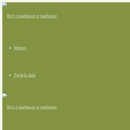
Меню
Switch skin