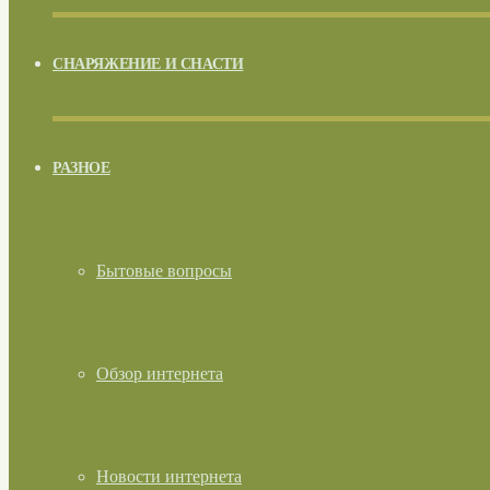
СНАРЯЖЕНИЕ И СНАСТИ
РАЗНОЕ
Бытовые вопросы
Обзор интернета
Новости интернета