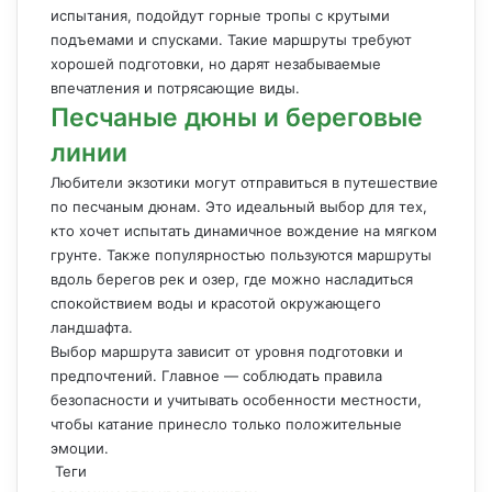
испытания, подойдут горные тропы с крутыми
подъемами и спусками. Такие маршруты требуют
хорошей подготовки, но дарят незабываемые
впечатления и потрясающие виды.
Песчаные дюны и береговые
линии
Любители экзотики могут отправиться в путешествие
по песчаным дюнам. Это идеальный выбор для тех,
кто хочет испытать динамичное вождение на мягком
грунте. Также популярностью пользуются маршруты
вдоль берегов рек и озер, где можно насладиться
спокойствием воды и красотой окружающего
ландшафта.
Выбор маршрута зависит от уровня подготовки и
предпочтений. Главное — соблюдать правила
безопасности и учитывать особенности местности,
чтобы катание принесло только положительные
эмоции.
Теги