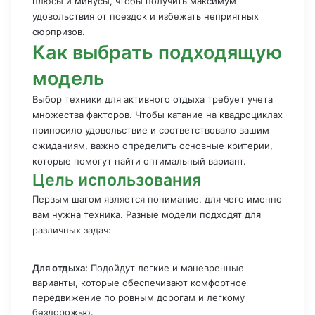
плюсы и минусы, чтобы получить максимум
удовольствия от поездок и избежать неприятных
сюрпризов.
Как выбрать подходящую
модель
Выбор техники для активного отдыха требует учета
множества факторов. Чтобы катание на квадроциклах
приносило удовольствие и соответствовало вашим
ожиданиям, важно определить основные критерии,
которые помогут найти оптимальный вариант.
Цель использования
Первым шагом является понимание, для чего именно
вам нужна техника. Разные модели подходят для
различных задач:
Для отдыха:
Подойдут легкие и маневренные
варианты, которые обеспечивают комфортное
передвижение по ровным дорогам и легкому
бездорожью.