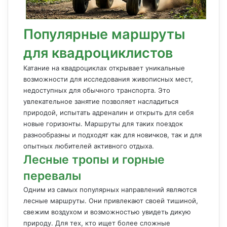
Популярные маршруты
для квадроциклистов
Катание на квадроциклах открывает уникальные
возможности для исследования живописных мест,
недоступных для обычного транспорта. Это
увлекательное занятие позволяет насладиться
природой, испытать адреналин и открыть для себя
новые горизонты. Маршруты для таких поездок
разнообразны и подходят как для новичков, так и для
опытных любителей активного отдыха.
Лесные тропы и горные
перевалы
Одним из самых популярных направлений являются
лесные маршруты. Они привлекают своей тишиной,
свежим воздухом и возможностью увидеть дикую
природу. Для тех, кто ищет более сложные