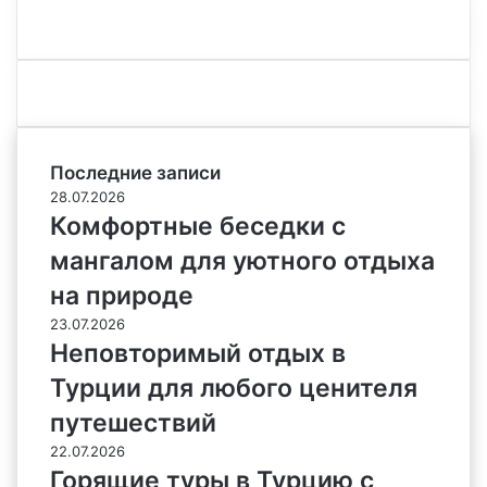
Последние записи
28.07.2026
Комфортные беседки с
мангалом для уютного отдыха
на природе
23.07.2026
Неповторимый отдых в
Турции для любого ценителя
путешествий
22.07.2026
Горящие туры в Турцию с