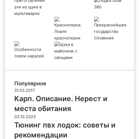
Популярное
31.03.2017
Карп. Описание. Нерест и
места обитания
03.10.2023
Тюнинг пвх лодок: советы и
рекомендации