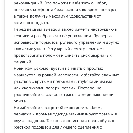
рекомендаций. Это поможет избежать ошибок,
повысить комфорт и безопасность во время поездок,
а также получить максимум удовольствия от
активного отдыха.
Перед первым выездом важно изучить инструкцию к
технике и разобраться в её управлении. Проверьте
исправность тормозов, рулевого управления и других
ключевых узлов. Регулярный осмотр поможет
предотвратить поломки и снизить риск аварийных
ситуаций.
Новичкам рекомендуется начинать с простых
маршрутов на ровной местности. Избегайте сложных
участков с крутыми подъёмами, глубокими ямами
или скользкими поверхностями. Постепенно
увеличивайте сложность трасс по мере накопления
опыта.
Не забывайте о защитной экипировке. Шлем,
перчатки и прочная одежда минимизируют травмы в
случае падения. Также важно использовать обувь с
жёсткой подошвой для лучшего сцепления с