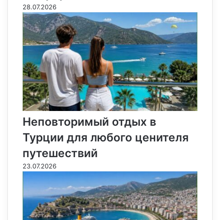
28.07.2026
Неповторимый отдых в
Турции для любого ценителя
путешествий
23.07.2026