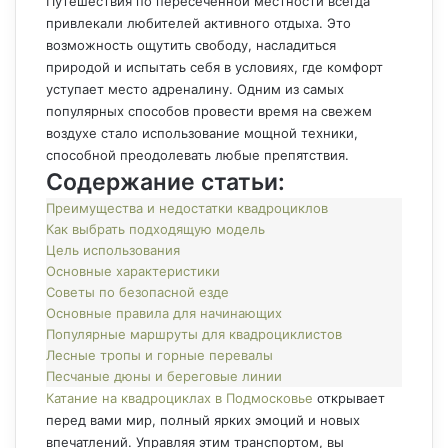
Путешествия по пересечённой местности всегда
привлекали любителей активного отдыха. Это
возможность ощутить свободу, насладиться
природой и испытать себя в условиях, где комфорт
уступает место адреналину. Одним из самых
популярных способов провести время на свежем
воздухе стало использование мощной техники,
способной преодолевать любые препятствия.
Содержание статьи:
Преимущества и недостатки квадроциклов
Как выбрать подходящую модель
Цель использования
Основные характеристики
Советы по безопасной езде
Основные правила для начинающих
Популярные маршруты для квадроциклистов
Лесные тропы и горные перевалы
Песчаные дюны и береговые линии
Катание на квадроциклах в Подмосковье
открывает
перед вами мир, полный ярких эмоций и новых
впечатлений. Управляя этим транспортом, вы