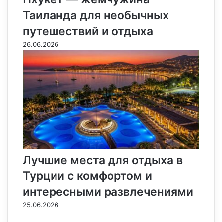
Таиланда для необычных
путешествий и отдыха
26.06.2026
Лучшие места для отдыха в
Турции с комфортом и
интересными развлечениями
25.06.2026