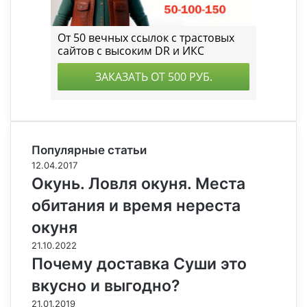
Популярные статьи
12.04.2017
Окунь. Ловля окуня. Места
обитания и время нереста
окуня
21.10.2022
Почему доставка Суши это
вкусно и выгодно?
21.01.2019