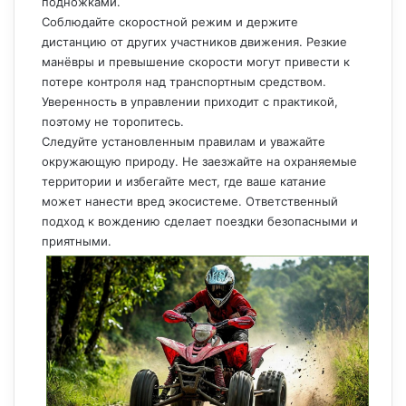
подножками.
Соблюдайте скоростной режим и держите
дистанцию от других участников движения. Резкие
манёвры и превышение скорости могут привести к
потере контроля над транспортным средством.
Уверенность в управлении приходит с практикой,
поэтому не торопитесь.
Следуйте установленным правилам и уважайте
окружающую природу. Не заезжайте на охраняемые
территории и избегайте мест, где ваше катание
может нанести вред экосистеме. Ответственный
подход к вождению сделает поездки безопасными и
приятными.