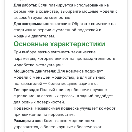
Для работы:
Если планируется использование на
ферме или в хозяйстве, выбирайте мощные модели с
высокой грузоподъемностью.
Для экстремального катания:
Обратите внимание на
спортивные версии с усиленной подвеской и
мощным двигателем.
Основные характеристики
При выборе важно учитывать технические
параметры, которые влияют на производительность
и удобство эксплуатации:
Мощность двигателя:
Для новичков подойдут
модели с меньшей мощностью, а для опытных
пользователей — более мощные варианты.
Тип привода:
Полный привод обеспечит лучшее
сцепление на сложных трассах, а задний подойдет
для ровных поверхностей.
Подвеска:
Независимая подвеска улучшает комфорт
при движении по неровностям.
Размеры и вес:
Компактные модели легче
управляются, а более крупные обеспечивают