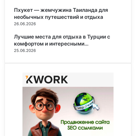
Пхукет — жемчужина Таиланда для
необычных путешествий и отдыха
26.06.2026
Лучшие места для отдыха в Турции с
комфортом и интересными…
25.06.2026