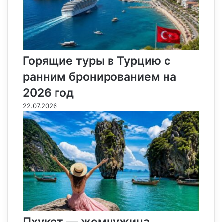
Горящие туры в Турцию с
ранним бронированием на
2026 год
22.07.2026
Пхукет — жемчужина