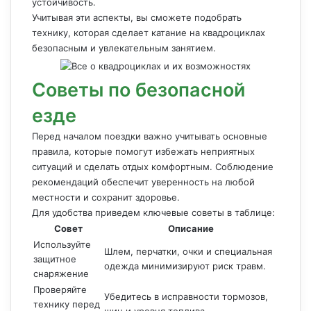
устойчивость.
Учитывая эти аспекты, вы сможете подобрать
технику, которая сделает катание на квадроциклах
безопасным и увлекательным занятием.
Советы по безопасной
езде
Перед началом поездки важно учитывать основные
правила, которые помогут избежать неприятных
ситуаций и сделать отдых комфортным. Соблюдение
рекомендаций обеспечит уверенность на любой
местности и сохранит здоровье.
Для удобства приведем ключевые советы в таблице:
Совет
Описание
Используйте
Шлем, перчатки, очки и специальная
защитное
одежда минимизируют риск травм.
снаряжение
Проверяйте
Убедитесь в исправности тормозов,
технику перед