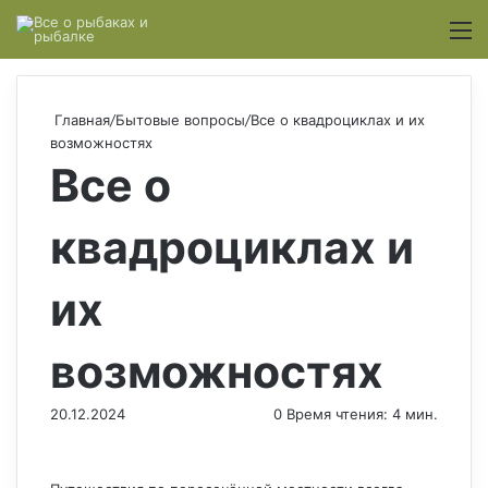
Switch
М
Главная
/
Бытовые вопросы
/
Все о квадроциклах и их
возможностях
Все о
квадроциклах и
их
возможностях
20.12.2024
0
Время чтения: 4 мин.