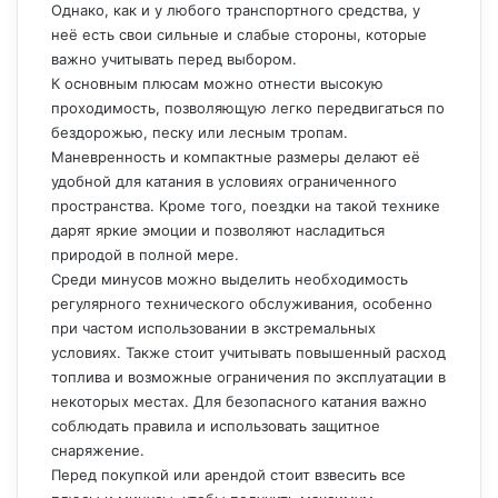
Однако, как и у любого транспортного средства, у
неё есть свои сильные и слабые стороны, которые
важно учитывать перед выбором.
К основным плюсам можно отнести высокую
проходимость, позволяющую легко передвигаться по
бездорожью, песку или лесным тропам.
Маневренность и компактные размеры делают её
удобной для катания в условиях ограниченного
пространства. Кроме того, поездки на такой технике
дарят яркие эмоции и позволяют насладиться
природой в полной мере.
Среди минусов можно выделить необходимость
регулярного технического обслуживания, особенно
при частом использовании в экстремальных
условиях. Также стоит учитывать повышенный расход
топлива и возможные ограничения по эксплуатации в
некоторых местах. Для безопасного катания важно
соблюдать правила и использовать защитное
снаряжение.
Перед покупкой или арендой стоит взвесить все