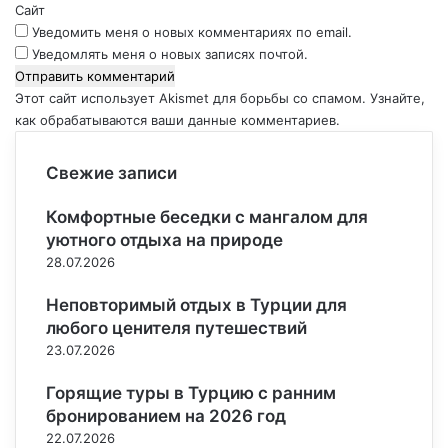
й
Сайт
*
Уведомить меня о новых комментариях по email.
Уведомлять меня о новых записях почтой.
Этот сайт использует Akismet для борьбы со спамом.
Узнайте,
как обрабатываются ваши данные комментариев
.
Свежие записи
Комфортные беседки с мангалом для
уютного отдыха на природе
28.07.2026
Неповторимый отдых в Турции для
любого ценителя путешествий
23.07.2026
Горящие туры в Турцию с ранним
бронированием на 2026 год
22.07.2026