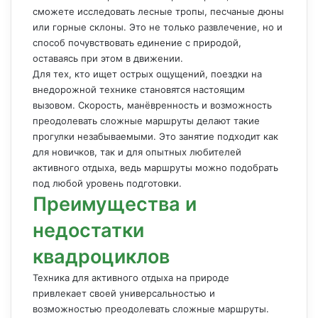
сможете исследовать лесные тропы, песчаные дюны
или горные склоны. Это не только развлечение, но и
способ почувствовать единение с природой,
оставаясь при этом в движении.
Для тех, кто ищет острых ощущений, поездки на
внедорожной технике становятся настоящим
вызовом. Скорость, манёвренность и возможность
преодолевать сложные маршруты делают такие
прогулки незабываемыми. Это занятие подходит как
для новичков, так и для опытных любителей
активного отдыха, ведь маршруты можно подобрать
под любой уровень подготовки.
Преимущества и
недостатки
квадроциклов
Техника для активного отдыха на природе
привлекает своей универсальностью и
возможностью преодолевать сложные маршруты.