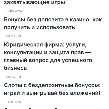
захватывающие игры
19.05.2024
Бонусы без депозита в казино: как
получить и использовать
06.11.2023
Юридическая фирма: услуги,
консультации и защита прав —
главный вопрос для успешного
бизнеса
06.11.2023
Слоты с бездепозитным бонусом:
играй и выигрывай без вложений!
11.10.2023