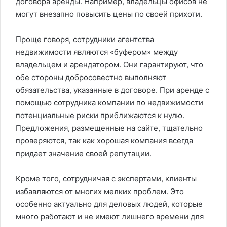
договора аренды. Например, владельцы офисов не
могут внезапно повысить цены по своей прихоти.
Проще говоря, сотрудники агентства
недвижимости являются «буфером» между
владельцем и арендатором. Они гарантируют, что
обе стороны добросовестно выполняют
обязательства, указанные в договоре. При аренде с
помощью сотрудника компании по недвижимости
потенциальные риски приближаются к нулю.
Предложения, размещенные на сайте, тщательно
проверяются, так как хорошая компания всегда
придает значение своей репутации.
Кроме того, сотрудничая с экспертами, клиенты
избавляются от многих мелких проблем. Это
особенно актуально для деловых людей, которые
много работают и не имеют лишнего времени для