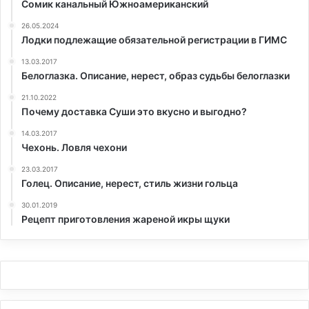
Сомик канальный Южноамериканский
26.05.2024
Лодки подлежащие обязательной регистрации в ГИМС
13.03.2017
Белоглазка. Описание, нерест, образ судьбы белоглазки
21.10.2022
Почему доставка Суши это вкусно и выгодно?
14.03.2017
Чехонь. Ловля чехони
23.03.2017
Голец. Описание, нерест, стиль жизни гольца
30.01.2019
Рецепт приготовления жареной икры щуки