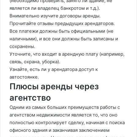
(необходимо проверить, занято ли здание, не
является ли владелец банкротом и т.д.).
Внимательно изучите договоры аренды.
Прочитайте отзывы предыдущих арендаторов.
Все платежи должны быть официальными (не
наличными), и все они должны быть записаны и
сохранены.
Уточните, что входит в арендную плату (например,
связь, охрана, уборка).
Узнайте, есть ли у арендатора доступ к
автостоянке.
Плюсы аренды через
агентство
Одним из самых больших преимуществ работы с
агентством недвижимости является то, что оно
полностью контролирует сделку, начиная с поиска
офисного здания и заканчивая заключением