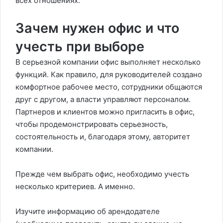
всех отношениях.
Зачем нужен офис и что
учесть при выборе
В серьезной компании офис выполняет несколько
функций. Как правило, для руководителей создано
комфортное рабочее место, сотрудники общаются
друг с другом, а власти управляют персоналом.
Партнеров и клиентов можно пригласить в офис,
чтобы продемонстрировать серьезность,
состоятельность и, благодаря этому, авторитет
компании.
Прежде чем выбрать офис, необходимо учесть
несколько критериев. А именно.
Изучите информацию об арендодателе