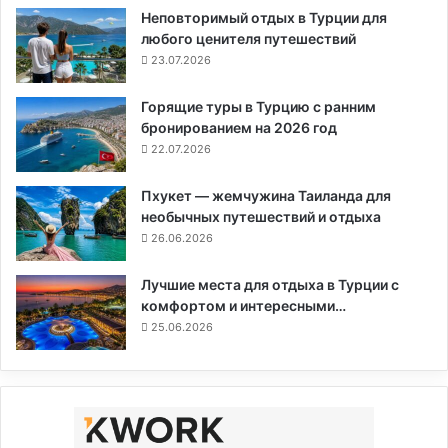
Неповторимый отдых в Турции для
любого ценителя путешествий
23.07.2026
Горящие туры в Турцию с ранним
бронированием на 2026 год
22.07.2026
Пхукет — жемчужина Таиланда для
необычных путешествий и отдыха
26.06.2026
Лучшие места для отдыха в Турции с
комфортом и интересными…
25.06.2026