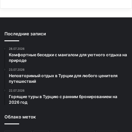
Последние записи
28.07.2026
Комфортные беседки с мангалом для уютного отдыха на
природе
23.07.2026
Неповторимый отдых в Турции для любого ценителя
путешествий
22.07.2026
Горящие туры в Турцию с ранним бронированием на
2026 год
Облако меток