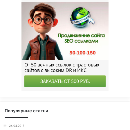
Популярные статьи
24.04.2017