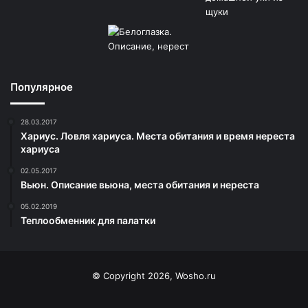
Популярное
28.03.2017
Хариус. Ловля хариуса. Места обитания и время нереста
хариуса
02.05.2017
Вьюн. Oписание вьюна, места обитания и нереста
05.02.2019
Теплообменник для палатки
© Copyright 2026, Wosho.ru