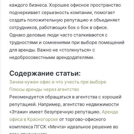
каждого бизнеса. Хорошее офисное пространство
подчеркивает серьезность компании, помогает
создать положительную репутацию и объединяет
сотрудников, работающих бок о бок в офисе.
Однако деловые люди часто сталкиваются с
трудностями и сомнениями при выборе помещений
для аренды. Важно не «столкнуться» с
недобросовестными арендодателями.
Содержание статьи:
Зачем нужен офис и что учесть при выборе
Плюсы аренды через агентство
Рекомендуется обращаться в агентства с хорошей
репутацией. Например, агентство недвижимости
«Этажи» имеет безупречную репутацию.
Аренда
офиса в Красногорске
от торгово-офисного
комплекса ПГСК «Мечта» идеальное решение во