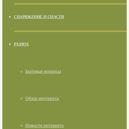
СНАРЯЖЕНИЕ И СНАСТИ
РАЗНОЕ
Бытовые вопросы
Обзор интернета
Новости интернета