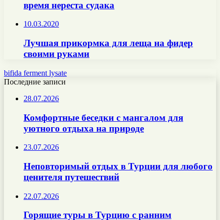
время нереста судака
10.03.2020
Лучшая прикормка для леща на фидер
своими руками
bifida ferment lysate
Последние записи
28.07.2026
Комфортные беседки с мангалом для
уютного отдыха на природе
23.07.2026
Неповторимый отдых в Турции для любого
ценителя путешествий
22.07.2026
Горящие туры в Турцию с ранним