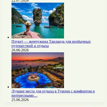
22.07.2026
Пхукет — жемчужина Таиланда для необычных
путешествий и отдыха
26.06.2026
Лучшие места для отдыха в Турции с комфортом и
интересными…
25.06.2026