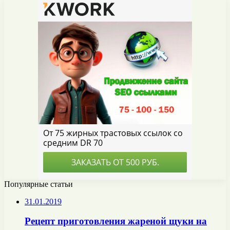
Популярные статьи
31.01.2019
Рецепт приготовления жареной щуки на