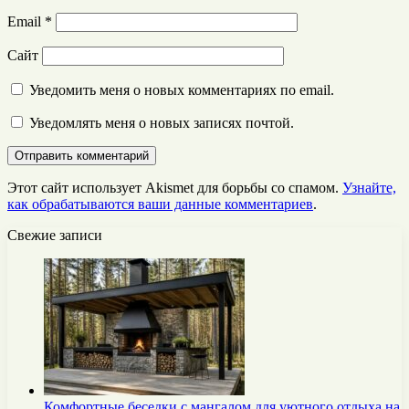
Email
*
Сайт
Уведомить меня о новых комментариях по email.
Уведомлять меня о новых записях почтой.
Этот сайт использует Akismet для борьбы со спамом.
Узнайте,
как обрабатываются ваши данные комментариев
.
Свежие записи
Комфортные беседки с мангалом для уютного отдыха на