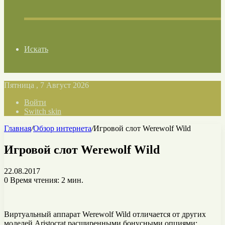
Искать
Пятница , 7 Август 2026
Войти
Switch skin
Главная
/
Обзор интернета
/
Игровой слот Werewolf Wild
Игровой слот Werewolf Wild
22.08.2017
0
Время чтения: 2 мин.
Виртуальный аппарат Werewolf Wild отличается от других
моделей Aristocrat расширенными бонусными опциями: