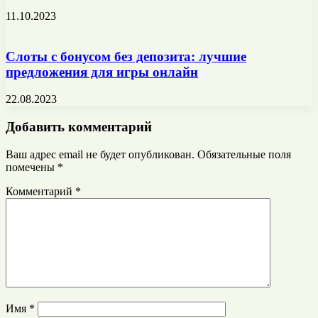
11.10.2023
Слоты с бонусом без депозита: лучшие
предложения для игры онлайн
22.08.2023
Добавить комментарий
Ваш адрес email не будет опубликован.
Обязательные поля
помечены
*
Комментарий
*
Имя
*