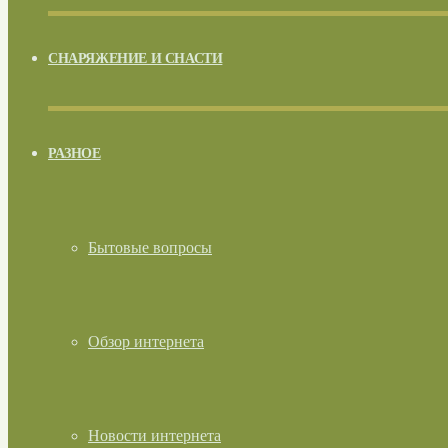
СНАРЯЖЕНИЕ И СНАСТИ
РАЗНОЕ
Бытовые вопросы
Обзор интернета
Новости интернета