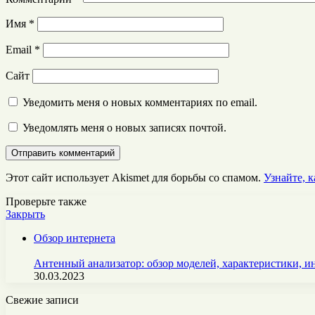
Имя
*
Email
*
Сайт
Уведомить меня о новых комментариях по email.
Уведомлять меня о новых записях почтой.
Этот сайт использует Akismet для борьбы со спамом.
Узнайте, 
Проверьте также
Закрыть
Обзор интернета
Антенный анализатор: обзор моделей, характеристики, и
30.03.2023
Свежие записи