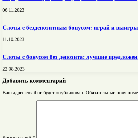
06.11.2023
Слоты с бездепозитным бонусом: играй и выигры
11.10.2023
Слоты с бонусом без депозита: лучшие предложе
22.08.2023
Добавить комментарий
Ваш адрес email не будет опубликован.
Обязательные поля пом
Комментарий
*