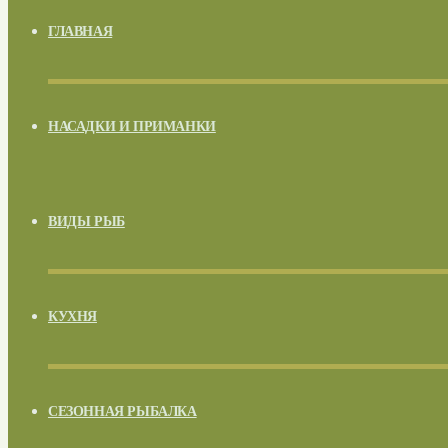
ГЛАВНАЯ
НАСАДКИ И ПРИМАНКИ
ВИДЫ РЫБ
КУХНЯ
СЕЗОННАЯ РЫБАЛКА