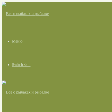
Меню
Switch skin