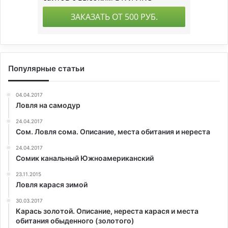
Популярные статьи
04.04.2017
Ловля на самодур
24.04.2017
Сом. Ловля сома. Описание, места обитания и нереста
24.04.2017
Сомик канальный Южноамериканский
23.11.2015
Ловля карася зимой
30.03.2017
Карась золотой. Описание, нереста карася и места
обитания обыденного (золотого)