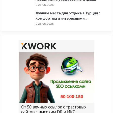
26.06.2026
Лучшие места для отдыха в Турции с
комфортом и интересными…
25.06.2026