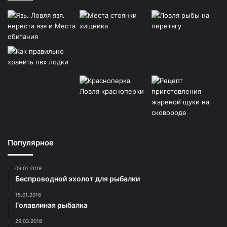
Популярное
09.01.2019
Беспроводной эхолот для рыбалки
15.01.2016
Голавлиная рыбалка
29.03.2018