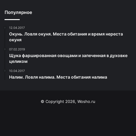
Популярное
12.04.2017
Окунь. Ловля окуня. Места обитания и время нереста
окуня
07.02.2019
Щука фаршированная овощами и запеченная в духовке
целиком
10.04.2017
Налим. Ловля налима. Места обитания налима
© Copyright 2026, Wosho.ru