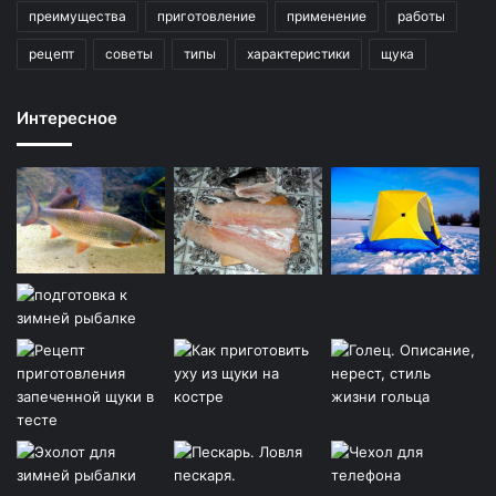
преимущества
приготовление
применение
работы
рецепт
советы
типы
характеристики
щука
Интересное