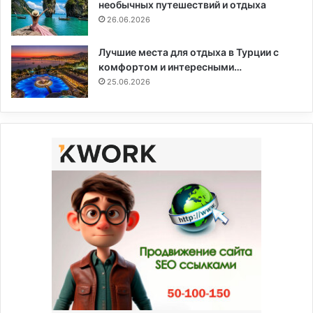
необычных путешествий и отдыха
26.06.2026
Лучшие места для отдыха в Турции с
комфортом и интересными…
25.06.2026