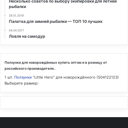
Несколько советов по выбору экипировки для летней
рыбалки
29.01.2019
Палатка для зимней рыбалки — ТОП 10 лучших
04.04.2017
Ловля на самодур
Ползунки для новорождённых купить оптом и в розницу от
российского производителя..
1 шт.
Ползунки
"Little Hero" для новорождённого (504122123)
Выберите размер: