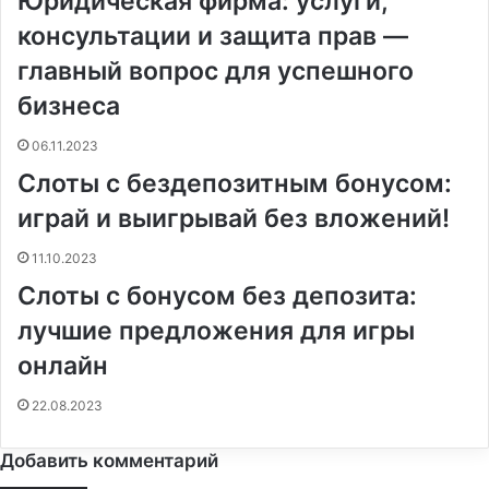
Юридическая фирма: услуги,
консультации и защита прав —
главный вопрос для успешного
бизнеса
06.11.2023
Слоты с бездепозитным бонусом:
играй и выигрывай без вложений!
11.10.2023
Слоты с бонусом без депозита:
лучшие предложения для игры
онлайн
22.08.2023
Добавить комментарий