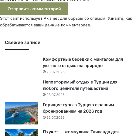
Этот сайт использует Akismet для борьбы со спамом.
Узнайте, как
обрабатываются ваши данные комментариев
.
Свежие записи
Комфортные беседки с мангалом для
уютного отдыха на природе
28.07.2026
Неповторимый отдых в Турции для
любого ценителя путешествий
23.07.2026
Горящие туры в Турцию с ранним
бронированием на 2026 год
22.07.2026
Пхукет — жемчужина Таиланда для