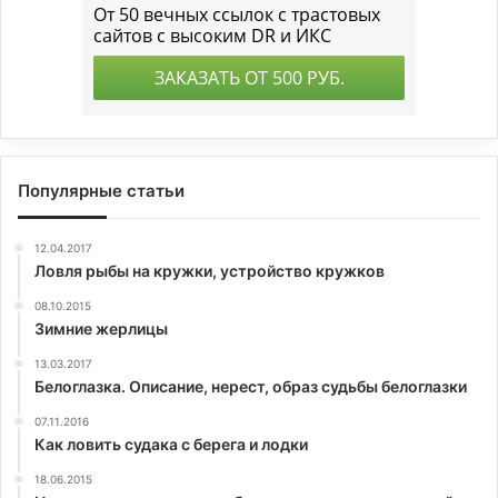
Популярные статьи
12.04.2017
Ловля рыбы на кружки, устройство кружков
08.10.2015
Зимние жерлицы
13.03.2017
Белоглазка. Описание, нерест, образ судьбы белоглазки
07.11.2016
Как ловить судака с берега и лодки
18.06.2015