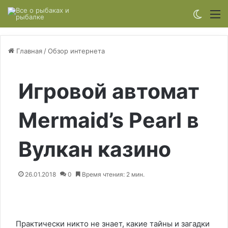
Switch
М
Главная
/
Обзор интернета
Игровой автомат
Mermaid’s Pearl в
Вулкан казино
26.01.2018
0
Время чтения: 2 мин.
Практически никто не знает, какие тайны и загадки