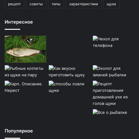
рецепт
советы
типы
характеристики
щука
Интересное
Популярное