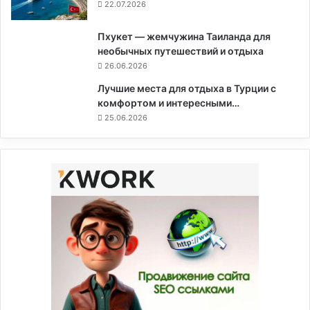
22.07.2026
Пхукет — жемчужина Таиланда для
необычных путешествий и отдыха
26.06.2026
Лучшие места для отдыха в Турции с
комфортом и интересными…
25.06.2026