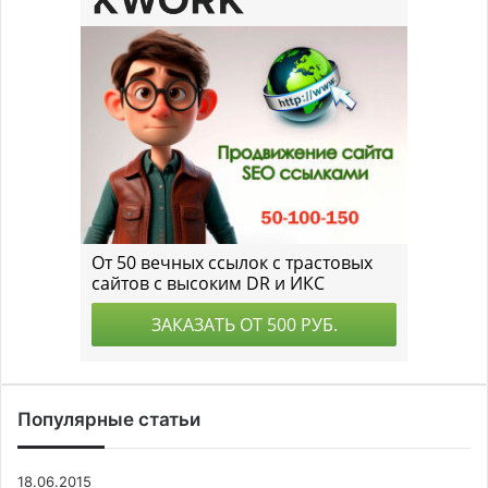
Популярные статьи
18.06.2015