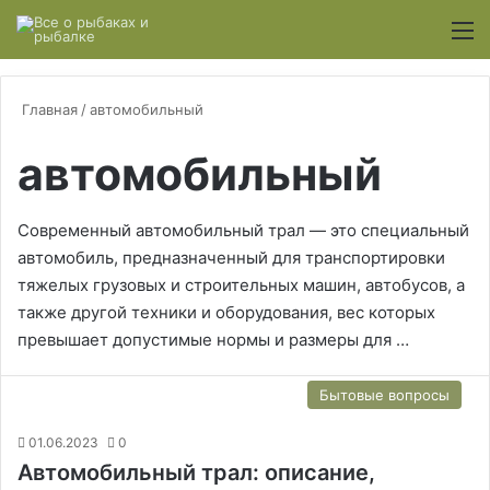
Switch
М
Главная
/
автомобильный
автомобильный
Современный автомобильный трал — это специальный
автомобиль, предназначенный для транспортировки
тяжелых грузовых и строительных машин, автобусов, а
также другой техники и оборудования, вес которых
превышает допустимые нормы и размеры для …
Бытовые вопросы
01.06.2023
0
Автомобильный трал: описание,