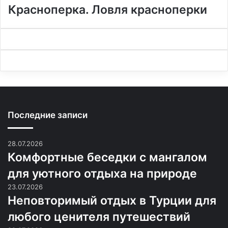
Красноперка. Ловля красноперки
Последние записи
28.07.2026
Комфортные беседки с мангалом
для уютного отдыха на природе
23.07.2026
Неповторимый отдых в Турции для
любого ценителя путешествий