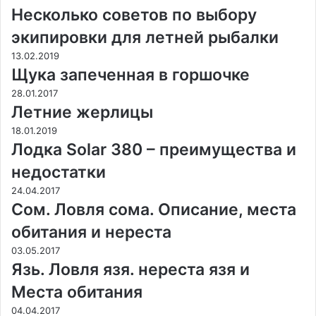
Несколько советов по выбору
экипировки для летней рыбалки
13.02.2019
Щука запеченная в горшочке
28.01.2017
Летние жерлицы
18.01.2019
Лодка Solar 380 – преимущества и
недостатки
24.04.2017
Сом. Ловля сома. Описание, места
обитания и нереста
03.05.2017
Язь. Ловля язя. нереста язя и
Места обитания
04.04.2017