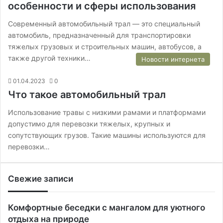
особенности и сферы использования
Современный автомобильный трал — это специальный
автомобиль, предназначенный для транспортировки
тяжелых грузовых и строительных машин, автобусов, а
также другой техники…
Новости интернета
01.04.2023
0
Что такое автомобильный трал
Использование травы с низкими рамами и платформами
допустимо для перевозки тяжелых, крупных и
сопутствующих грузов. Такие машины используются для
перевозки…
Свежие записи
Комфортные беседки с мангалом для уютного
отдыха на природе