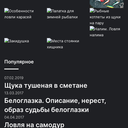
Популярное
07.02.2019
Щука тушеная в сметане
13.03.2017
Белоглазка. Описание, нерест,
образ судьбы белоглазки
04.04.2017
Ловля на самодур