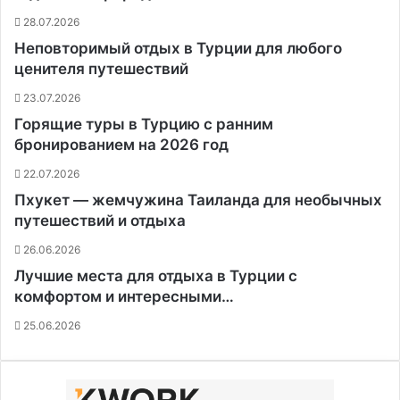
28.07.2026
Неповторимый отдых в Турции для любого
ценителя путешествий
23.07.2026
Горящие туры в Турцию с ранним
бронированием на 2026 год
22.07.2026
Пхукет — жемчужина Таиланда для необычных
путешествий и отдыха
26.06.2026
Лучшие места для отдыха в Турции с
комфортом и интересными…
25.06.2026