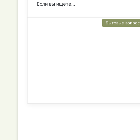
Если вы ищете…
Бытовые вопро