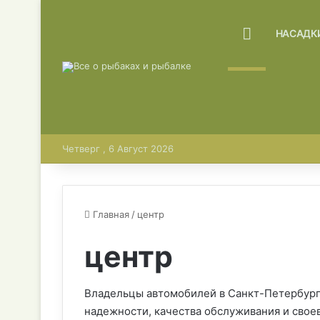
ГЛАВНАЯ
НАСАДК
Четверг , 6 Август 2026
Главная
/
центр
центр
Владельцы автомобилей в Санкт-Петербурге
надежности, качества обслуживания и свое