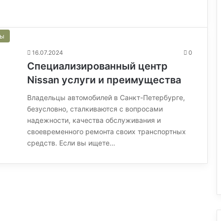
сы
16.07.2024
0
Специализированный центр
Nissan услуги и преимущества
Владельцы автомобилей в Санкт-Петербурге,
безусловно, сталкиваются с вопросами
надежности, качества обслуживания и
своевременного ремонта своих транспортных
средств. Если вы ищете…