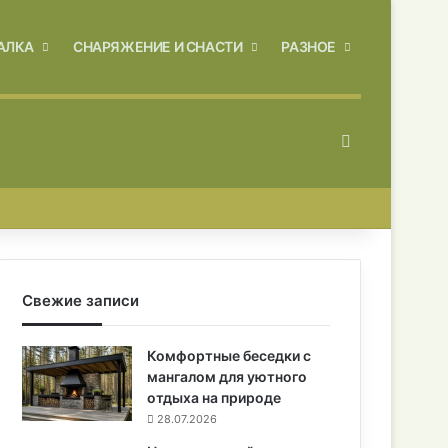
АЛКА
СНАРЯЖЕНИЕ И СНАСТИ
РАЗНОЕ
Искать
Свежие записи
Комфортные беседки с
мангалом для уютного
отдыха на природе
28.07.2026