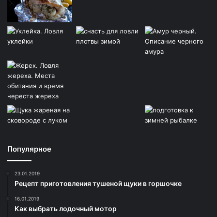
Популярное
23.01.2019
Рецепт приготовления тушеной щуки в горшочке
16.01.2019
Как выбрать лодочный мотор