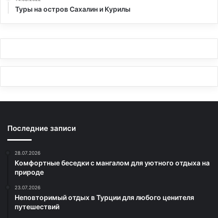
Туры на остров Сахалин и Курилы
Последние записи
28.07.2026
Комфортные беседки с мангалом для уютного отдыха на
природе
23.07.2026
Неповторимый отдых в Турции для любого ценителя
путешествий