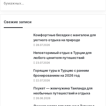
бумажных…
Свежие записи
Комфортные беседки с мангалом для
уютного отдыха на природе
28.07.2026
Неповторимый отдых в Турции для
любого ценителя путешествий
23.07.2026
Горящие туры в Турцию с ранним
бронированием на 2026 год
22.07.2026
Пхукет — жемчужина Таиланда для
необычных путешествий и отдыха
26.06.2026
Лучшие места для отдыха в Турции с