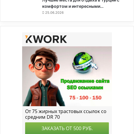
комфортом и интересными…
25.06.2026