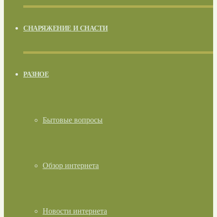
СНАРЯЖЕНИЕ И СНАСТИ
РАЗНОЕ
Бытовые вопросы
Обзор интернета
Новости интернета