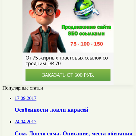
Популярные статьи
17.09.2017
Особенности ловли карасей
24.04.2017
Сом. Ловля сома. Описание, места обитания