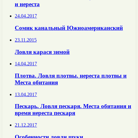
и нереста
24.04.2017
Сомик канальный Южноамериканский
23.11.2015
Ловля карася зимой
14.04.2017
Плотва. Ловля плотвы. нереста плотвы и
Места обитания
13.04.2017
Пескарь. Ловля пескаря. Места обитания и
время нереста пескаря
21.12.2017
Особенности ловли щуки