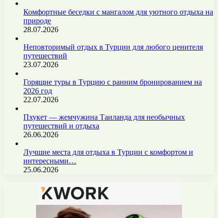
Комфортные беседки с мангалом для уютного отдыха на
природе
28.07.2026
Неповторимый отдых в Турции для любого ценителя
путешествий
23.07.2026
Горящие туры в Турцию с ранним бронированием на
2026 год
22.07.2026
Пхукет — жемчужина Таиланда для необычных
путешествий и отдыха
26.06.2026
Лучшие места для отдыха в Турции с комфортом и
интересными…
25.06.2026