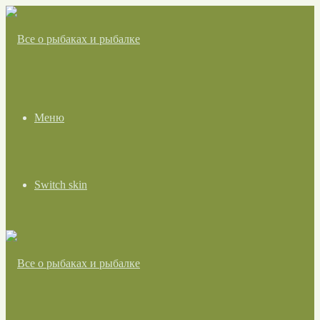
Меню
Switch skin