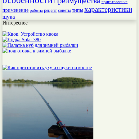
преимущества
приготовление
характеристики
типы
применение
работы
рецепт
советы
щука
Интересное