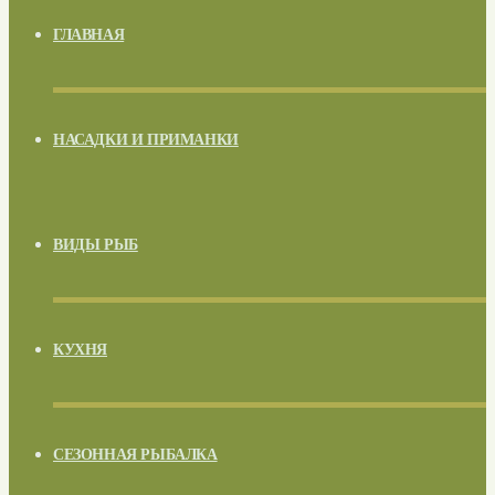
ГЛАВНАЯ
НАСАДКИ И ПРИМАНКИ
ВИДЫ РЫБ
КУХНЯ
СЕЗОННАЯ РЫБАЛКА