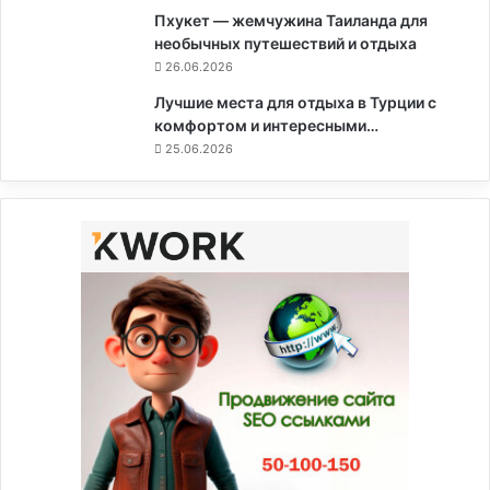
Пхукет — жемчужина Таиланда для
необычных путешествий и отдыха
26.06.2026
Лучшие места для отдыха в Турции с
комфортом и интересными…
25.06.2026