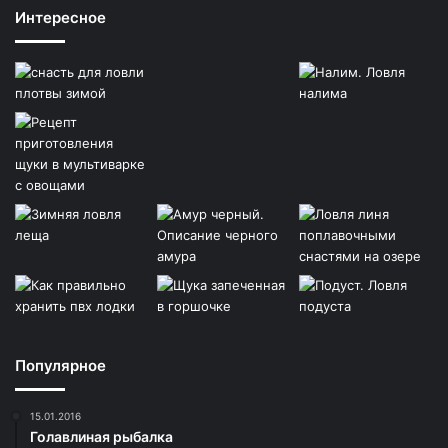
Интересное
Популярное
15.01.2016
Голавлиная рыбалка