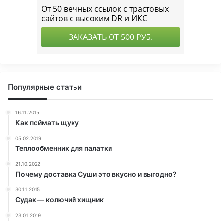
Популярные статьи
16.11.2015
Как поймать щуку
05.02.2019
Теплообменник для палатки
21.10.2022
Почему доставка Суши это вкусно и выгодно?
30.11.2015
Судак — колючий хищник
23.01.2019