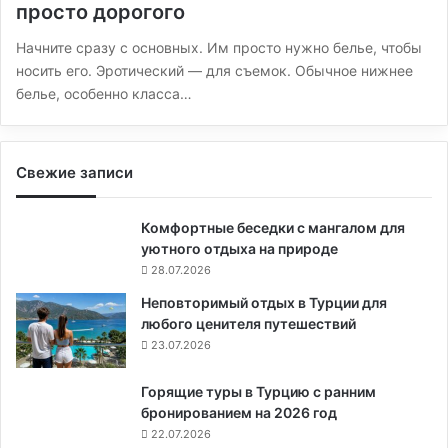
просто дорогого
Начните сразу с основных. Им просто нужно белье, чтобы
носить его. Эротический — для съемок. Обычное нижнее
белье, особенно класса…
Свежие записи
Комфортные беседки с мангалом для
уютного отдыха на природе
28.07.2026
Неповторимый отдых в Турции для
любого ценителя путешествий
23.07.2026
Горящие туры в Турцию с ранним
бронированием на 2026 год
22.07.2026