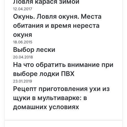
Ловля карася зимой
12.04.2017
Окунь. Ловля окуня. Места
обитания и время нереста
окуня
18.06.2015
Выбор лески
20.04.2018
На что обратить внимание при
выборе лодки ПВХ
23.01.2019
Рецепт приготовления ухи из
щуки в мультиварке: в
домашних условиях