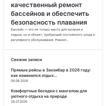
качественный ремонт
бассейнов и обеспечить
безопасность плавания
Бассейн — это не только место для купания и
отдыха, но и объект, требующий постоянного ухода и
регулярного обслуживания. Ремонт…
Свежие записи
Прямые рейсы в Занзибар в 2026 году:
как изменился отдых…
09.08.2026
Комфортные беседки с мангалом для
уютного отдыха на природе
28.07.2026