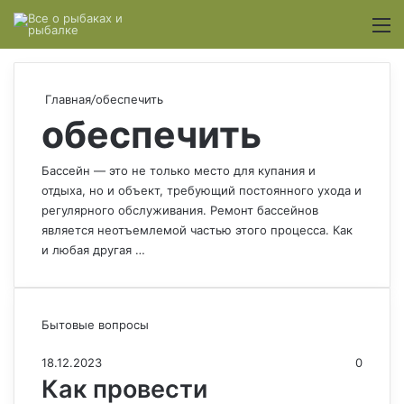
Switch
М
Главная
/
обеспечить
обеспечить
Бассейн — это не только место для купания и
отдыха, но и объект, требующий постоянного ухода и
регулярного обслуживания. Ремонт бассейнов
является неотъемлемой частью этого процесса. Как
и любая другая …
Бытовые вопросы
18.12.2023
0
Как провести