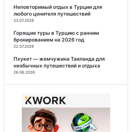
Неповторимый отдых в Турции для
любого ценителя путешествий
23.07.2026
Горящие туры в Турцию с ранним
бронированием на 2026 год
22.07.2026
Пхукет — жемчужина Таиланда для
необычных путешествий и отдыха
26.06.2026