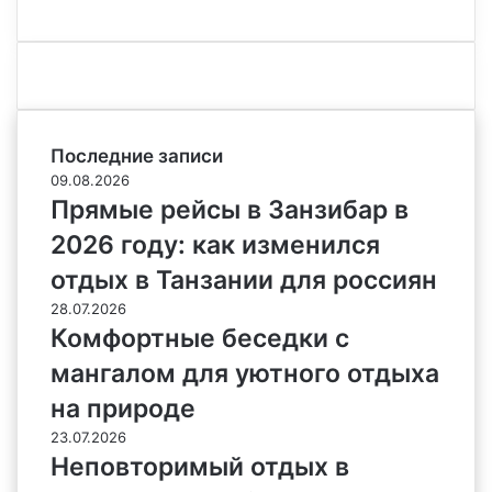
Последние записи
09.08.2026
Прямые рейсы в Занзибар в
2026 году: как изменился
отдых в Танзании для россиян
28.07.2026
Комфортные беседки с
мангалом для уютного отдыха
на природе
23.07.2026
Неповторимый отдых в