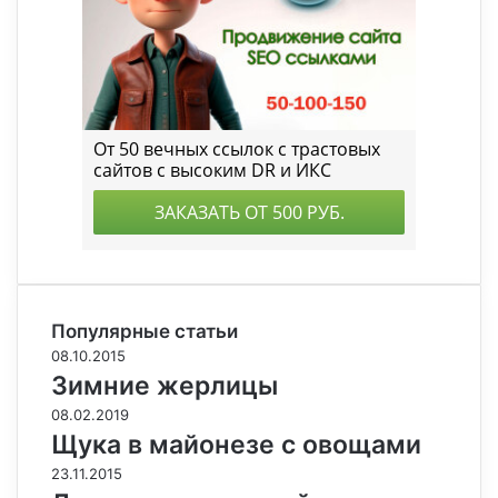
Популярные статьи
08.10.2015
Зимние жерлицы
08.02.2019
Щука в майонезе с овощами
23.11.2015