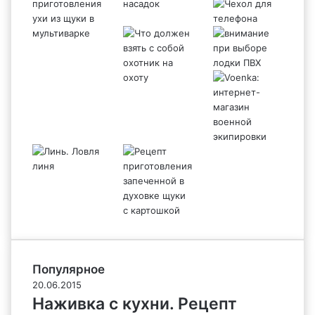
Популярное
20.06.2015
Наживка с кухни. Рецепт