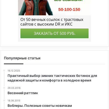
Популярные статьи
16.12.2025
Практичный выбор зимних тактических ботинок для
надежной защиты и комфорта в холодное время
29.03.2018
Весенний раттлин
18.06.2015
Воблеры. Полезные советы новичкам