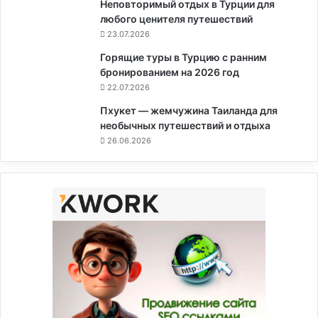
Неповторимый отдых в Турции для
любого ценителя путешествий
23.07.2026
Горящие туры в Турцию с ранним
бронированием на 2026 год
22.07.2026
Пхукет — жемчужина Таиланда для
необычных путешествий и отдыха
26.06.2026