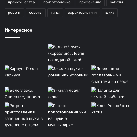
преимущества
приготовление
применение
работы
рецепт
советы
типы
характеристики
щука
Интересное