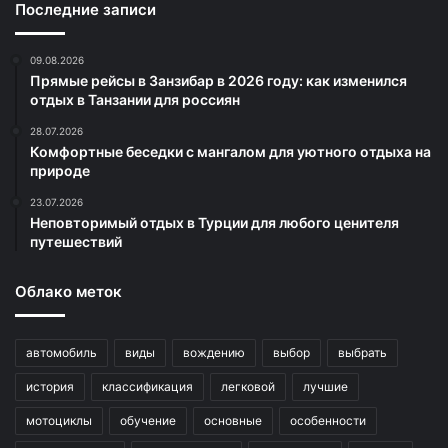
Последние записи
09.08.2026
Прямые рейсы в Занзибар в 2026 году: как изменился
отдых в Танзании для россиян
28.07.2026
Комфортные беседки с мангалом для уютного отдыха на
природе
23.07.2026
Неповторимый отдых в Турции для любого ценителя
путешествий
Облако меток
автомобиль
виды
вождению
выбор
выбрать
история
классификация
легковой
лучшие
мотоциклы
обучение
основные
особенности