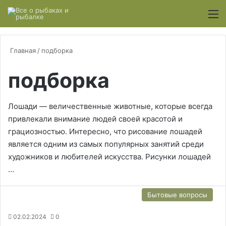
Switch
М
Главная
/
подборка
подборка
Лошади — величественные животные, которые всегда
привлекали внимание людей своей красотой и
грациозностью. Интересно, что рисование лошадей
является одним из самых популярных занятий среди
художников и любителей искусства. Рисунки лошадей
…
Бытовые вопросы
02.02.2024
0