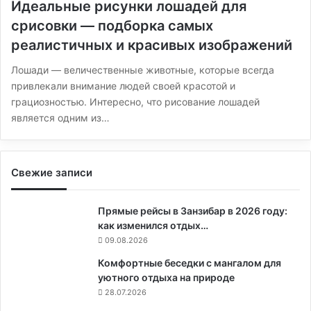
Идеальные рисунки лошадей для
срисовки — подборка самых
реалистичных и красивых изображений
Лошади — величественные животные, которые всегда
привлекали внимание людей своей красотой и
грациозностью. Интересно, что рисование лошадей
является одним из…
Свежие записи
Прямые рейсы в Занзибар в 2026 году:
как изменился отдых…
09.08.2026
Комфортные беседки с мангалом для
уютного отдыха на природе
28.07.2026