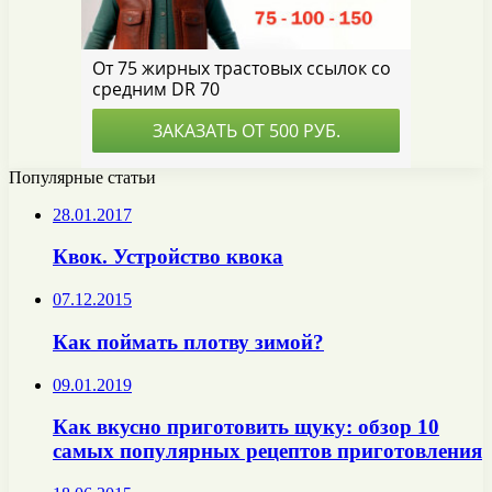
Популярные статьи
28.01.2017
Квок. Устройство квока
07.12.2015
Как поймать плотву зимой?
09.01.2019
Как вкусно приготовить щуку: обзор 10
самых популярных рецептов приготовления