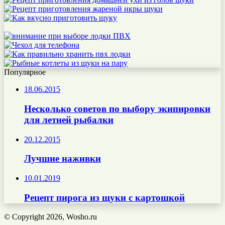
Популярное
18.06.2015
Несколько советов по выбору экипировки
для летней рыбалки
20.12.2015
Лучшие наживки
10.01.2019
Рецепт пирога из щуки с картошкой
© Copyright 2026, Wosho.ru