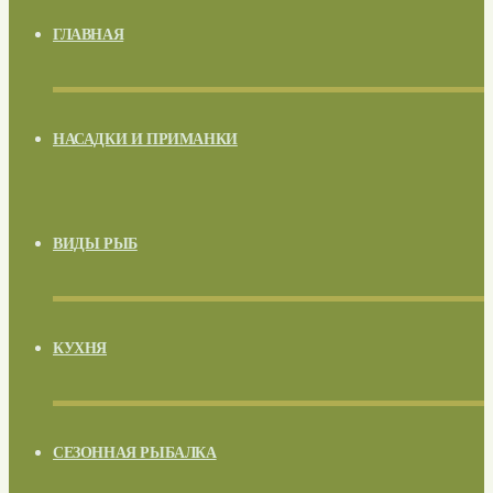
ГЛАВНАЯ
НАСАДКИ И ПРИМАНКИ
ВИДЫ РЫБ
КУХНЯ
СЕЗОННАЯ РЫБАЛКА