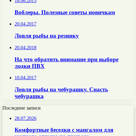
18.06.2015
Воблеры. Полезные советы новичкам
20.04.2017
Ловля рыбы на резинку
20.04.2018
На что обратить внимание при выборе
лодки ПВХ
10.04.2017
Ловля рыбы на чебурашку. Снасть
чебурашка
Последние записи
28.07.2026
Комфортные беседки с мангалом для