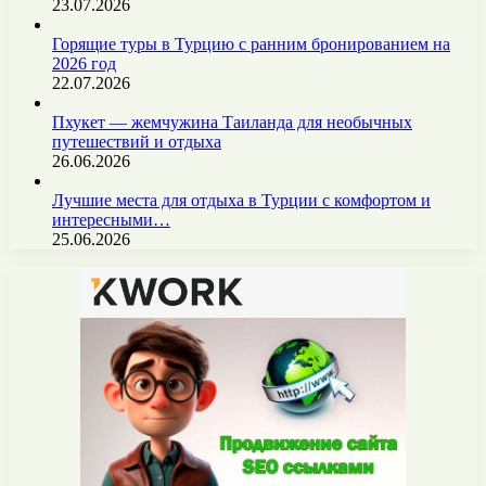
23.07.2026
Горящие туры в Турцию с ранним бронированием на
2026 год
22.07.2026
Пхукет — жемчужина Таиланда для необычных
путешествий и отдыха
26.06.2026
Лучшие места для отдыха в Турции с комфортом и
интересными…
25.06.2026