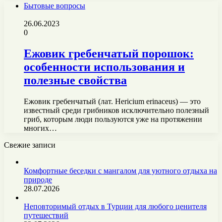
Бытовые вопросы
26.06.2023
0
Ежовик гребенчатый порошок:
особенности использования и
полезные свойства
Ежовик гребенчатый (лат. Hericium erinaceus) — это
известный среди грибников исключительно полезный
гриб, которым люди пользуются уже на протяжении
многих…
Свежие записи
Комфортные беседки с мангалом для уютного отдыха на
природе
28.07.2026
Неповторимый отдых в Турции для любого ценителя
путешествий