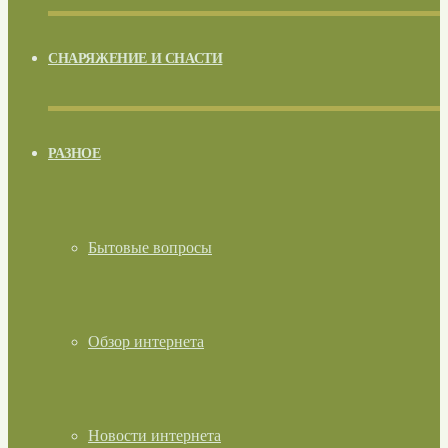
СНАРЯЖЕНИЕ И СНАСТИ
РАЗНОЕ
Бытовые вопросы
Обзор интернета
Новости интернета