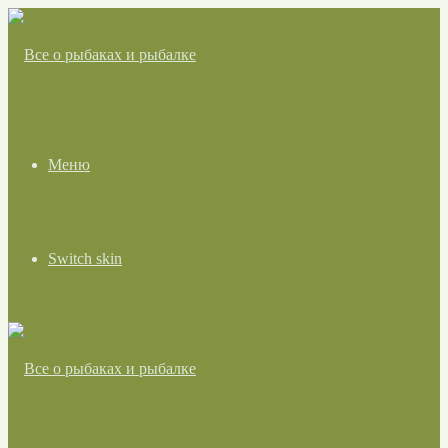
Меню
Switch skin