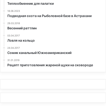
Теплообменник для палатки
18.06.2023
Подводная охота на Рыболовной базе в Астрахани
29.03.2018
Весенний раттлин
03.04.2017
Ловля на кольцо
24.04.2017
Сомик канальный Южноамериканский
31.01.2019
Рецепт приготовления жареной щуки на сковороде