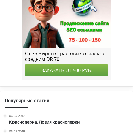
Популярные статьи
04.04.2017
Красноперка. Ловля красноперки
05.02.2019