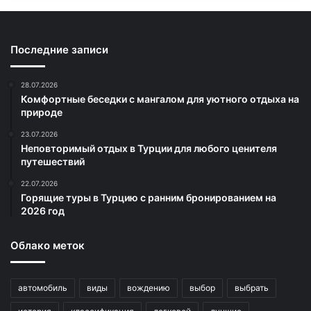
Последние записи
28.07.2026
Комфортные беседки с мангалом для уютного отдыха на
природе
23.07.2026
Неповторимый отдых в Турции для любого ценителя
путешествий
22.07.2026
Горящие туры в Турцию с ранним бронированием на
2026 год
Облако меток
автомобиль
виды
вождению
выбор
выбрать