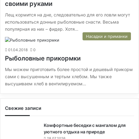
своими руками
Лещ кормится на дне, следовательно для его ловли могут
использоваться донные рыболовные снасти. Весьма
популярная из них – фидер. Хотя…
Насадки и приманки
01.04.2018
0
Рыболовные прикормки
Мы можем приготовить более простой и дешевый прикорм
сами с высушенным и тертым хлебом. Мы также
высушиваем хлеб в вентилируемом…
Свежие записи
Комфортные беседки с мангалом для
уютного отдыха на природе
28.07.2026