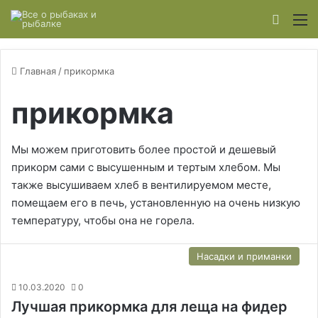
Switch
М
Главная
/
прикормка
прикормка
Мы можем приготовить более простой и дешевый
прикорм сами с высушенным и тертым хлебом. Мы
также высушиваем хлеб в вентилируемом месте,
помещаем его в печь, установленную на очень низкую
температуру, чтобы она не горела.
Насадки и приманки
10.03.2020
0
Лучшая прикормка для леща на фидер