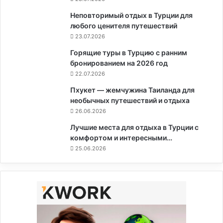
Неповторимый отдых в Турции для
любого ценителя путешествий
23.07.2026
Горящие туры в Турцию с ранним
бронированием на 2026 год
22.07.2026
Пхукет — жемчужина Таиланда для
необычных путешествий и отдыха
26.06.2026
Лучшие места для отдыха в Турции с
комфортом и интересными…
25.06.2026