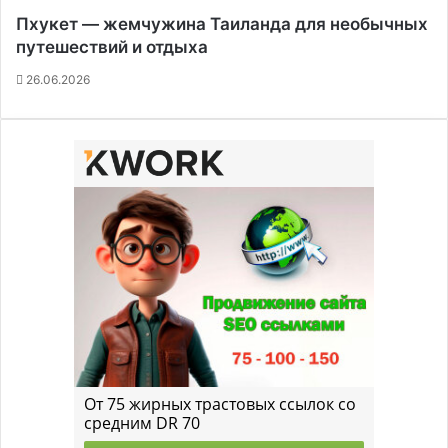
Пхукет — жемчужина Таиланда для необычных
путешествий и отдыха
26.06.2026