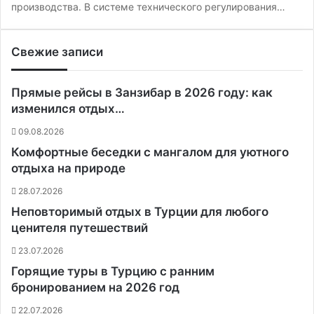
производства. В системе технического регулирования…
Свежие записи
Прямые рейсы в Занзибар в 2026 году: как
изменился отдых…
09.08.2026
Комфортные беседки с мангалом для уютного
отдыха на природе
28.07.2026
Неповторимый отдых в Турции для любого
ценителя путешествий
23.07.2026
Горящие туры в Турцию с ранним
бронированием на 2026 год
22.07.2026