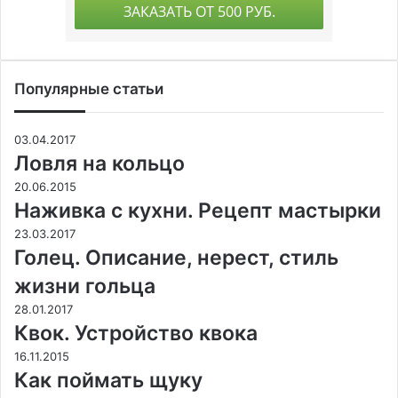
Популярные статьи
03.04.2017
Ловля на кольцо
20.06.2015
Наживка с кухни. Рецепт мастырки
23.03.2017
Голец. Описание, нерест, стиль
жизни гольца
28.01.2017
Квок. Устройство квока
16.11.2015
Как поймать щуку