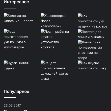
Интересное
Популярное
23.03.2017