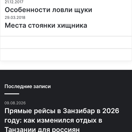
21.12.2017
Особенности ловли щуки
29.03.2018
Места стоянки хищника
Последние записи
09.08.2026
Прямые рейсы в Занзибар в 2026
году: как изменился отдых в
Танзании для россиян