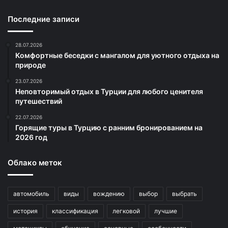
Последние записи
28.07.2026
Комфортные беседки с мангалом для уютного отдыха на
природе
23.07.2026
Неповторимый отдых в Турции для любого ценителя
путешествий
22.07.2026
Горящие туры в Турцию с ранним бронированием на
2026 год
Облако меток
автомобиль
виды
вождению
выбор
выбрать
история
классификация
легковой
лучшие