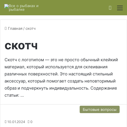
Switch
М
Главная
/
скотч
скотч
Скотч с логотипом — это не просто обычный клейкий
материал, который используется для склеивания
различных поверхностей. Это настоящий стильный
аксессуар, который помогает создать неповторимый
образ и подчеркнуть индивидуальность. Содержание
статьи: …
Бытовые вопросы
10.01.2024
0