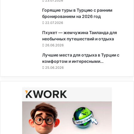
23.07.2026
Горящие туры в Турцию с ранним
бронированием на 2026 год
22.07.2026
Пхукет — жемчужина Таиланда для
необычных путешествий и отдыха
26.06.2026
Лучшие места для отдыха в Турции с
комфортом и интересными…
25.06.2026