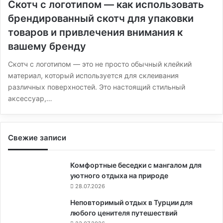
Скотч с логотипом — как использовать
брендированный скотч для упаковки
товаров и привлечения внимания к
вашему бренду
Скотч с логотипом — это не просто обычный клейкий
материал, который используется для склеивания
различных поверхностей. Это настоящий стильный
аксессуар,…
Свежие записи
Комфортные беседки с мангалом для
уютного отдыха на природе
28.07.2026
Неповторимый отдых в Турции для
любого ценителя путешествий