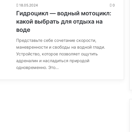
18.05.2024
0
Гидроцикл — водный мотоцикл:
какой выбрать для отдыха на
воде
Представьте себе сочетание скорости,
маневренности и свободы на водной глади.
Устройство, которое позволяет ощутить
адреналин и насладиться природой
одновременно. Это…