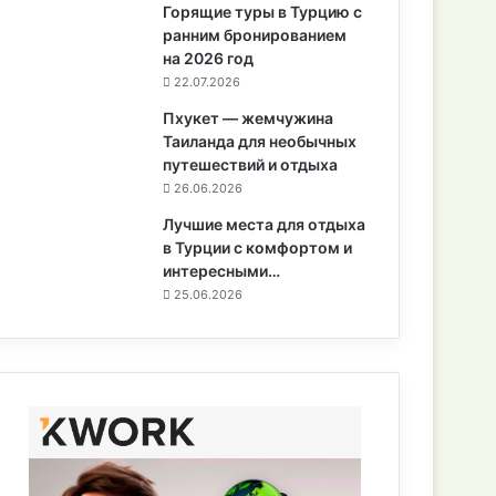
Горящие туры в Турцию с
ранним бронированием
на 2026 год
22.07.2026
Пхукет — жемчужина
Таиланда для необычных
путешествий и отдыха
26.06.2026
Лучшие места для отдыха
в Турции с комфортом и
интересными…
25.06.2026