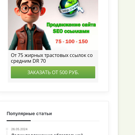
Популярные статьи
26.05.2024