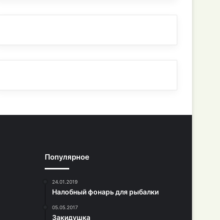
Популярное
24.01.2019
Налобный фонарь для рыбалки
05.05.2017
Закидушка