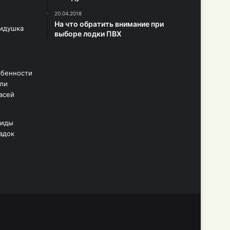
20.04.2018
На что обратить внимание при
выборе лодки ПВХ